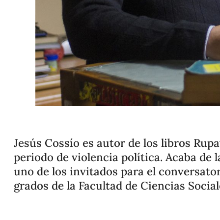
Jesús Cossío es autor de los libros Rupa
periodo de violencia política. Acaba de
uno de los invitados para el conversator
grados de la Facultad de Ciencias Sociale