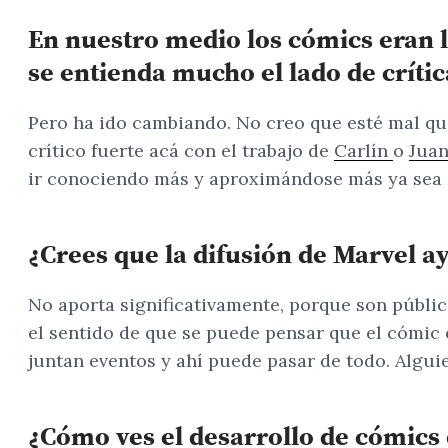
En nuestro medio los cómics eran l
se entienda mucho el lado de crític
Pero ha ido cambiando. No creo que esté mal qu
crítico fuerte acá con el trabajo de
Carlín
o
Juan
ir conociendo más y aproximándose más ya sea a
¿Crees que la difusión de Marvel a
No aporta significativamente, porque son público
el sentido de que se puede pensar que el cómic 
juntan eventos y ahí puede pasar de todo. Algu
¿Cómo ves el desarrollo de cómics 