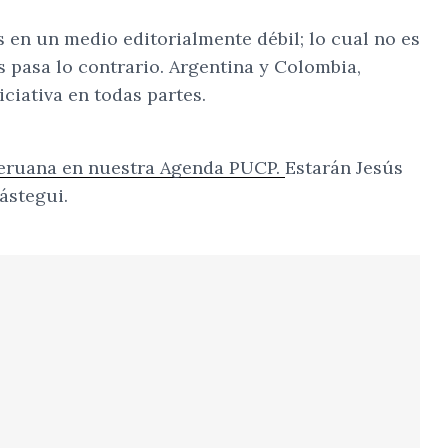
 en un medio editorialmente débil; lo cual no es
s pasa lo contrario. Argentina y Colombia,
ciativa en todas partes.
 peruana en nuestra Agenda PUCP.
Estarán Jesús
ástegui.