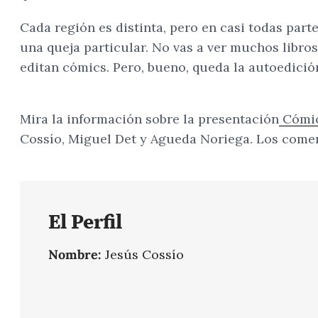
Cada región es distinta, pero en casi todas par
una queja particular. No vas a ver muchos libros
editan cómics. Pero, bueno, queda la autoedición
Mira la información sobre la presentación
Cómics
Cossío, Miguel Det y Agueda Noriega. Los comen
El Perfil
Nombre:
Jesús Cossío