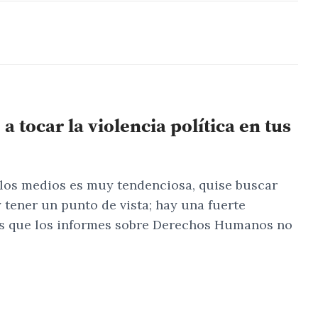
 tocar la violencia política en tus
n los medios es muy tendenciosa, quise buscar
 tener un punto de vista; hay una fuerte
osas que los informes sobre Derechos Humanos no