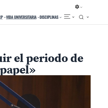
CP
VIDA UNIVERSITARIA
DISCIPLINAS
ir el periodo de
 papel»