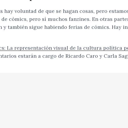
tes hay voluntad de que se hagan cosas, pero estamos
 de cómics, pero sí muchos fanzines. En otras parte
 y también sigue habiendo ferias de cómics. Hay ini
: La representación visual de la cultura política
tarios estarán a cargo de Ricardo Caro y Carla Sag