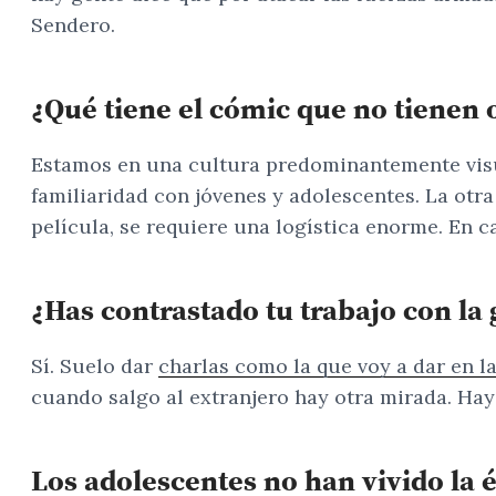
Sendero.
¿Qué tiene el cómic que no tienen 
Estamos en una cultura predominantemente visu
familiaridad con jóvenes y adolescentes. La otr
película, se requiere una logística enorme. En 
¿Has contrastado tu trabajo con la
Sí. Suelo dar
charlas como la que voy a dar en l
cuando salgo al extranjero hay otra mirada. Ha
Los adolescentes no han vivido la 