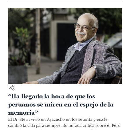
“Ha llegado la hora de que los
peruanos se miren en el espejo de la
memoria”
El Dr. Stern vivió en Ayacucho en los setenta y eso le
cambió la vida para siempre. Su mirada crítica sobre el Perú