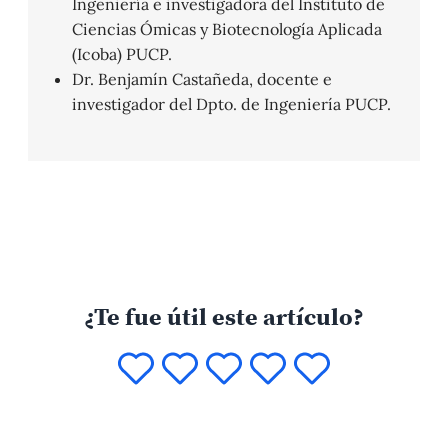
Ingeniería e investigadora del Instituto de
Ciencias Ómicas y Biotecnología Aplicada
(Icoba) PUCP.
Dr. Benjamín Castañeda, docente e
investigador del Dpto. de Ingeniería PUCP.
¿Te fue útil este artículo?