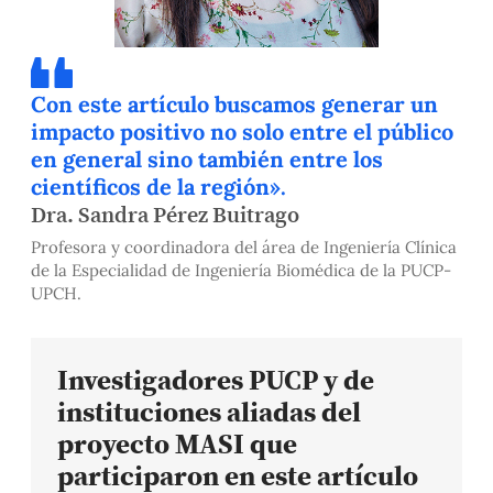
Con este artículo buscamos generar un
impacto positivo no solo entre el público
en general sino también entre los
científicos de la región».
Dra. Sandra Pérez Buitrago
Profesora y coordinadora del área de Ingeniería Clínica
de la Especialidad de Ingeniería Biomédica de la PUCP-
UPCH.
Investigadores PUCP y de
instituciones aliadas del
proyecto MASI que
participaron en este artículo