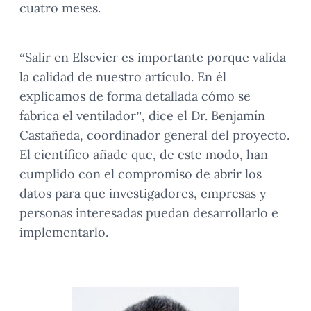
cuatro meses.
“Salir en Elsevier es importante porque valida
la calidad de nuestro artículo. En él
explicamos de forma detallada cómo se
fabrica el ventilador”, dice el Dr. Benjamín
Castañeda, coordinador general del proyecto.
El científico añade que, de este modo, han
cumplido con el compromiso de abrir los
datos para que investigadores, empresas y
personas interesadas puedan desarrollarlo e
implementarlo.