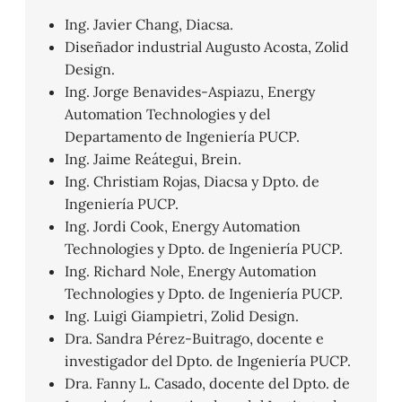
Ing. Javier Chang, Diacsa.
Diseñador industrial Augusto Acosta, Zolid
Design.
Ing. Jorge Benavides-Aspiazu, Energy
Automation Technologies y del
Departamento de Ingeniería PUCP.
Ing. Jaime Reátegui, Brein.
Ing. Christiam Rojas, Diacsa y Dpto. de
Ingeniería PUCP.
Ing. Jordi Cook, Energy Automation
Technologies y Dpto. de Ingeniería PUCP.
Ing. Richard Nole, Energy Automation
Technologies y Dpto. de Ingeniería PUCP.
Ing. Luigi Giampietri, Zolid Design.
Dra. Sandra Pérez-Buitrago, docente e
investigador del Dpto. de Ingeniería PUCP.
Dra. Fanny L. Casado, docente del Dpto. de