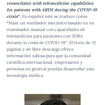
resuscitator with telemedicine capabilities
for patients with ARDS during the COVID-19
crisis
”.
En español este se traduce como
“
Masi: un ventilador mecánico basado en un
reanimador manual con capacidades de
telemedicina para pacientes con SDRA
durante la crisis de COVID-19”. El texto de 21
páginas y de libre descarga ofrece
información valiosa para que la comunidad
científica internacional, empresarios y
personas en general puedan desarrollar esta
tecnología médica.