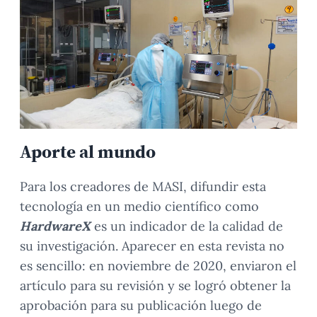
Aporte al mundo
Para los creadores de MASI, difundir esta
tecnología en un medio científico como
HardwareX
es un indicador de la calidad de
su investigación. Aparecer en esta revista no
es sencillo: en noviembre de 2020, enviaron el
artículo para su revisión y se logró obtener la
aprobación para su publicación luego de