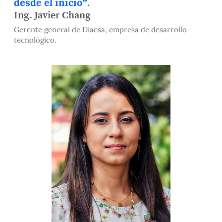
desde el inicio”.
Ing. Javier Chang
Gerente general de Diacsa, empresa de desarrollo
tecnológico.