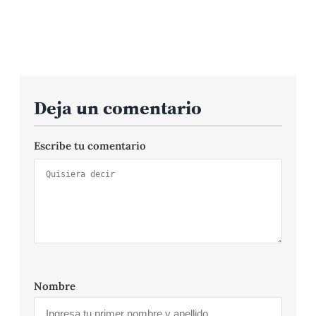
Deja un comentario
Escribe tu comentario
Nombre