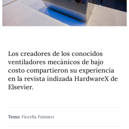
Los creadores de los conocidos
ventiladores mecánicos de bajo
costo compartieron su experiencia
en la revista indizada HardwareX de
Elsevier.
Texto:
Fiorella Palmieri