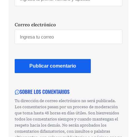
Correo electrónico
SOBRE LOS COMENTARIOS
Tu dirección de correo electrónico no será publicada.
Los comentarios pasan por un proceso de moderación
que toma hasta 48 horas en días útiles. Son bienvenidos
todos los comentarios siempre y cuando mantengan el
respeto hacia los demás. No serán aprobados los
comentarios difamatorios, con insultos o palabras