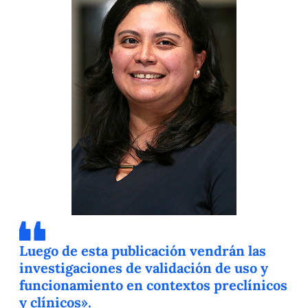
Luego de esta publicación vendrán las
investigaciones de validación de uso y
funcionamiento en contextos preclínicos
y clínicos».