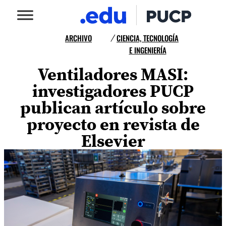
ARCHIVO
CIENCIA, TECNOLOGÍA
/
E INGENIERÍA
Ventiladores MASI:
investigadores PUCP
publican artículo sobre
proyecto en revista de
Elsevier