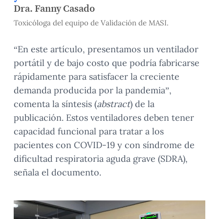
Dra. Fanny Casado
Toxicóloga del equipo de Validación de MASI.
“En este artículo, presentamos un ventilador
portátil y de bajo costo que podría fabricarse
rápidamente para satisfacer la creciente
demanda producida por la pandemia”,
comenta la síntesis (
abstract
) de la
publicación. Estos ventiladores deben tener
capacidad funcional para tratar a los
pacientes con COVID-19 y con síndrome de
dificultad respiratoria aguda grave (SDRA),
señala el documento.