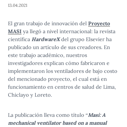
13.04.2021
El gran trabajo de innovación del
Proyecto
MASI
ya llegó a nivel internacional: la revista
científica
HardwareX
del grupo Elsevier ha
publicado un artículo de sus creadores. En
este trabajo académico, nuestros
investigadores explican cómo fabricaron e
implementaron los ventiladores de bajo costo
del mencionado proyecto, el cual está en
funcionamiento en centros de salud de Lima,
Chiclayo y Loreto.
La publicación lleva como título “
Masi: A
mechanical ventilator based on a manual