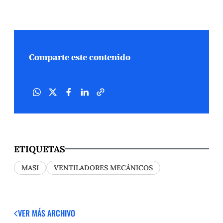
Comparte este contenido
ETIQUETAS
MASI
VENTILADORES MECÁNICOS
VER MÁS
ARCHIVO