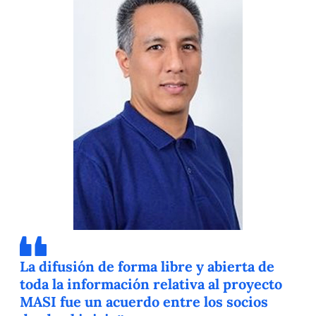
La difusión de forma libre y abierta de
toda la información relativa al proyecto
MASI fue un acuerdo entre los socios