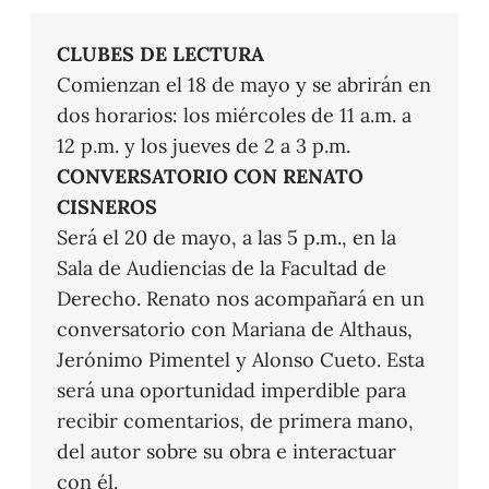
CLUBES DE LECTURA
Comienzan el 18 de mayo y se abrirán en
dos horarios: los miércoles de 11 a.m. a
12 p.m. y los jueves de 2 a 3 p.m.
CONVERSATORIO CON RENATO
CISNEROS
Será el 20 de mayo, a las 5 p.m., en la
Sala de Audiencias de la Facultad de
Derecho. Renato nos acompañará en un
conversatorio con Mariana de Althaus,
Jerónimo Pimentel y Alonso Cueto. Esta
será una oportunidad imperdible para
recibir comentarios, de primera mano,
del autor sobre su obra e interactuar
con él.