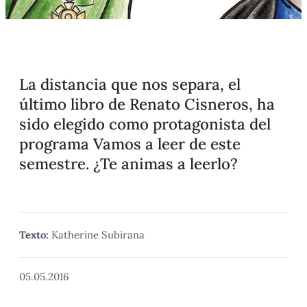
La distancia que nos separa, el
último libro de Renato Cisneros, ha
sido elegido como protagonista del
programa Vamos a leer de este
semestre. ¿Te animas a leerlo?
Texto:
Katherine Subirana
05.05.2016