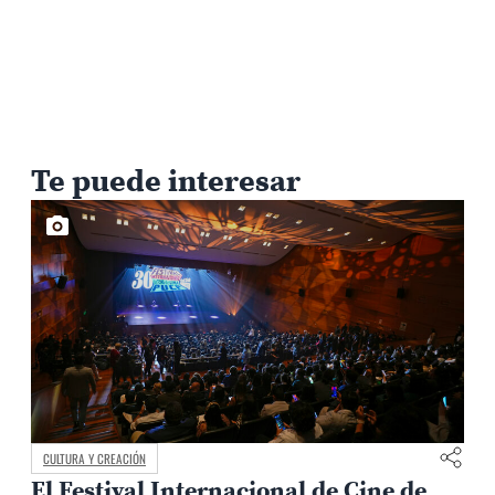
Te puede interesar
CULTURA Y CREACIÓN
El Festival Internacional de Cine de