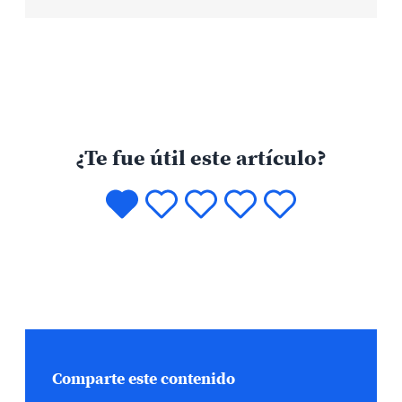
¿Te fue útil este artículo?
Comparte este contenido