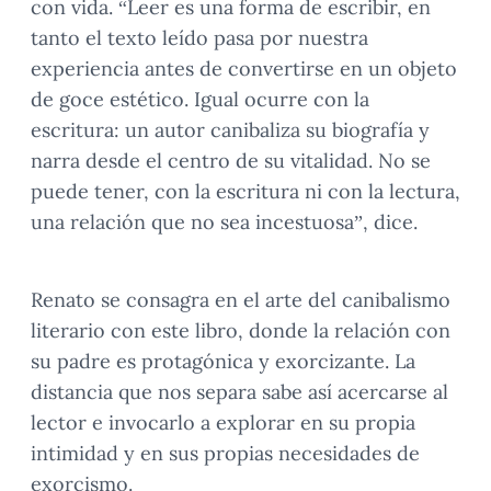
con vida. “Leer es una forma de escribir, en
tanto el texto leído pasa por nuestra
experiencia antes de convertirse en un objeto
de goce estético. Igual ocurre con la
escritura: un autor canibaliza su biografía y
narra desde el centro de su vitalidad. No se
puede tener, con la escritura ni con la lectura,
una relación que no sea incestuosa”, dice.
Renato se consagra en el arte del canibalismo
literario con este libro, donde la relación con
su padre es protagónica y exorcizante. La
distancia que nos separa sabe así acercarse al
lector e invocarlo a explorar en su propia
intimidad y en sus propias necesidades de
exorcismo.