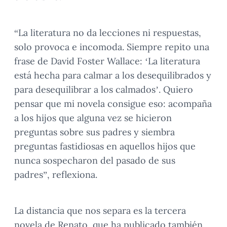
“La literatura no da lecciones ni respuestas,
solo provoca e incomoda. Siempre repito una
frase de David Foster Wallace: ‘La literatura
está hecha para calmar a los desequilibrados y
para desequilibrar a los calmados’. Quiero
pensar que mi novela consigue eso: acompaña
a los hijos que alguna vez se hicieron
preguntas sobre sus padres y siembra
preguntas fastidiosas en aquellos hijos que
nunca sospecharon del pasado de sus
padres”, reflexiona.
La distancia que nos separa es la tercera
novela de Renato, que ha publicado también