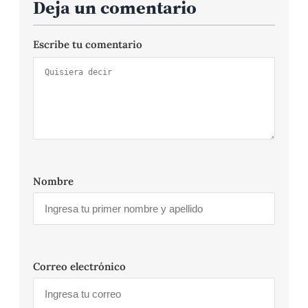
Deja un comentario
Escribe tu comentario
Nombre
Correo electrónico