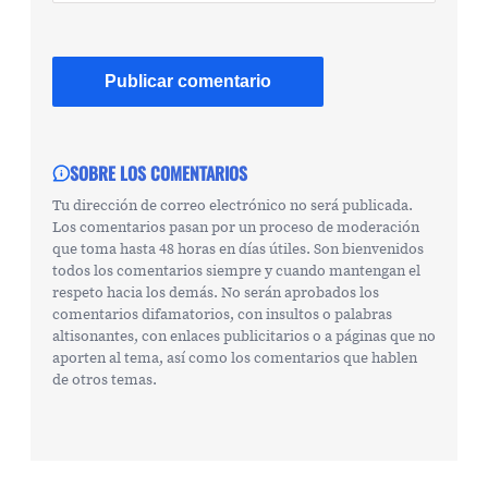
SOBRE LOS COMENTARIOS
Tu dirección de correo electrónico no será publicada.
Los comentarios pasan por un proceso de moderación
que toma hasta 48 horas en días útiles. Son bienvenidos
todos los comentarios siempre y cuando mantengan el
respeto hacia los demás. No serán aprobados los
comentarios difamatorios, con insultos o palabras
altisonantes, con enlaces publicitarios o a páginas que no
aporten al tema, así como los comentarios que hablen
de otros temas.