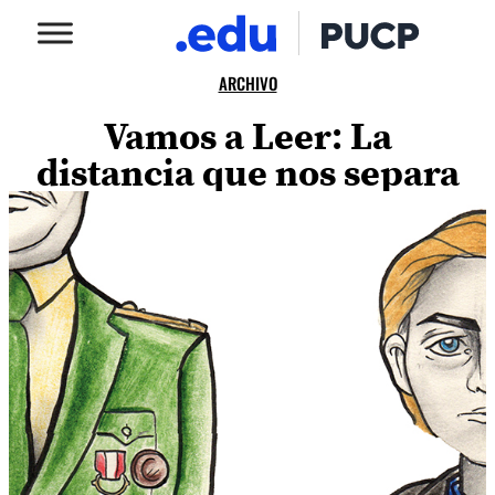
ARCHIVO
Vamos a Leer: La
distancia que nos separa