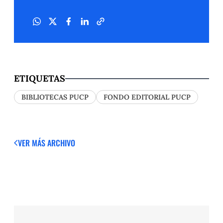
ETIQUETAS
BIBLIOTECAS PUCP
FONDO EDITORIAL PUCP
VER MÁS
ARCHIVO