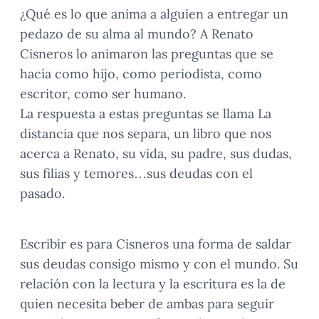
¿Qué es lo que anima a alguien a entregar un
pedazo de su alma al mundo? A Renato
Cisneros lo animaron las preguntas que se
hacía como hijo, como periodista, como
escritor, como ser humano.
La respuesta a estas preguntas se llama La
distancia que nos separa, un libro que nos
acerca a Renato, su vida, su padre, sus dudas,
sus filias y temores…sus deudas con el
pasado.
Escribir es para Cisneros una forma de saldar
sus deudas consigo mismo y con el mundo. Su
relación con la lectura y la escritura es la de
quien necesita beber de ambas para seguir