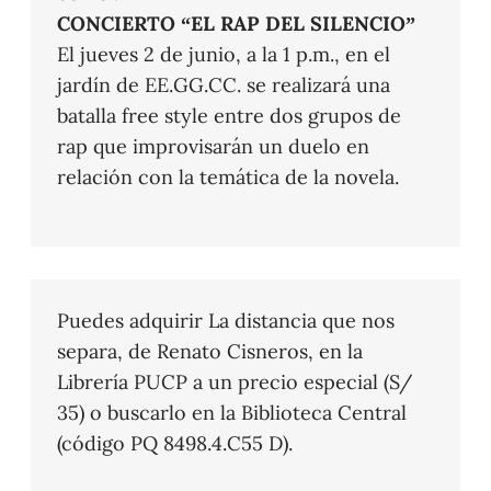
CONCIERTO “EL RAP DEL SILENCIO”
El jueves 2 de junio, a la 1 p.m., en el
jardín de EE.GG.CC. se realizará una
batalla free style entre dos grupos de
rap que improvisarán un duelo en
relación con la temática de la novela.
Puedes adquirir La distancia que nos
separa, de Renato Cisneros, en la
Librería PUCP a un precio especial (S/
35) o buscarlo en la Biblioteca Central
(código PQ 8498.4.C55 D).