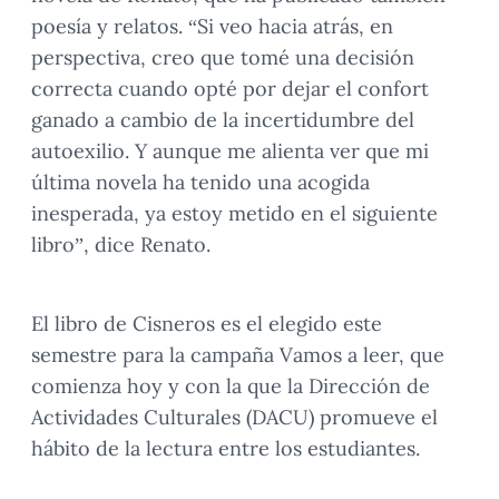
poesía y relatos. “Si veo hacia atrás, en
perspectiva, creo que tomé una decisión
correcta cuando opté por dejar el confort
ganado a cambio de la incertidumbre del
autoexilio. Y aunque me alienta ver que mi
última novela ha tenido una acogida
inesperada, ya estoy metido en el siguiente
libro”, dice Renato.
El libro de Cisneros es el elegido este
semestre para la campaña Vamos a leer, que
comienza hoy y con la que la Dirección de
Actividades Culturales (DACU) promueve el
hábito de la lectura entre los estudiantes.