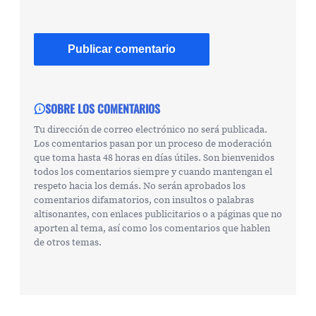
SOBRE LOS COMENTARIOS
Tu dirección de correo electrónico no será publicada.
Los comentarios pasan por un proceso de moderación
que toma hasta 48 horas en días útiles. Son bienvenidos
todos los comentarios siempre y cuando mantengan el
respeto hacia los demás. No serán aprobados los
comentarios difamatorios, con insultos o palabras
altisonantes, con enlaces publicitarios o a páginas que no
aporten al tema, así como los comentarios que hablen
de otros temas.