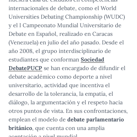
internacionales de debate, como el World
Universities Debating Championship (WUDC)
y el I Campeonato Mundial Universitario de
Debate en Español, realizado en Caracas
(Venezuela) en julio del año pasado. Desde el
año 2008, el grupo interdisciplinario de
estudiantes que conforman
Sociedad
DebatePUCP
se han encargado de difundir el
debate académico como deporte a nivel
universitario, actividad que incentiva el
desarrollo de la tolerancia, la empatía, el
diálogo, la argumentación y el respeto hacia
otros puntos de vista. En sus confrontaciones,
emplean el modelo de
debate parlamentario
británico
, que cuenta con una amplia
aceptación a nivel mundial.