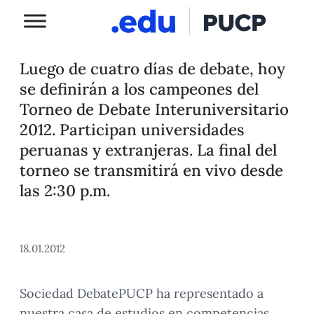
Luego de cuatro días de debate, hoy
se definirán a los campeones del
Torneo de Debate Interuniversitario
2012. Participan universidades
peruanas y extranjeras. La final del
torneo se transmitirá en vivo desde
las 2:30 p.m.
18.01.2012
Sociedad DebatePUCP ha representado a
nuestra casa de estudios en competencias