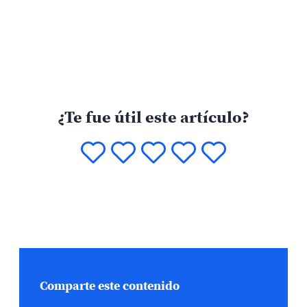
¿Te fue útil este artículo?
Comparte este contenido