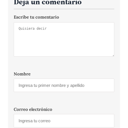
Deja un comentario
Escribe tu comentario
Nombre
Correo electrónico