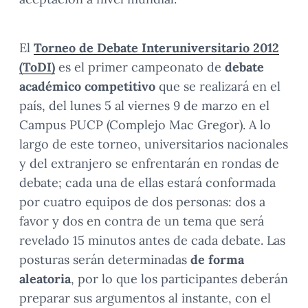
El
Torneo de Debate Interuniversitario 2012
(ToDI)
es el primer campeonato de
debate
académico competitivo
que se realizará en el
país, del lunes 5 al viernes 9 de marzo en el
Campus PUCP (Complejo Mac Gregor). A lo
largo de este torneo, universitarios nacionales
y del extranjero se enfrentarán en rondas de
debate; cada una de ellas estará conformada
por cuatro equipos de dos personas: dos a
favor y dos en contra de un tema que será
revelado 15 minutos antes de cada debate. Las
posturas serán determinadas
de forma
aleatoria
, por lo que los participantes deberán
preparar sus argumentos al instante, con el