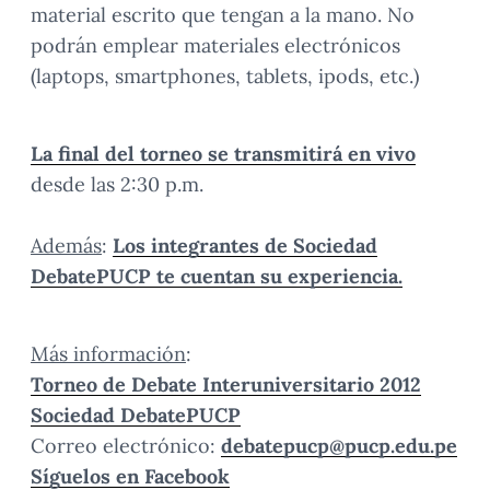
material escrito que tengan a la mano. No
podrán emplear materiales electrónicos
(laptops, smartphones, tablets, ipods, etc.)
La final del torneo se transmitirá en vivo
desde las 2:30 p.m.
Además
:
Los integrantes de Sociedad
DebatePUCP te cuentan su experiencia.
Más información
:
Torneo de Debate Interuniversitario 2012
Sociedad DebatePUCP
Correo electrónico:
debatepucp@pucp.edu.pe
Síguelos en Facebook