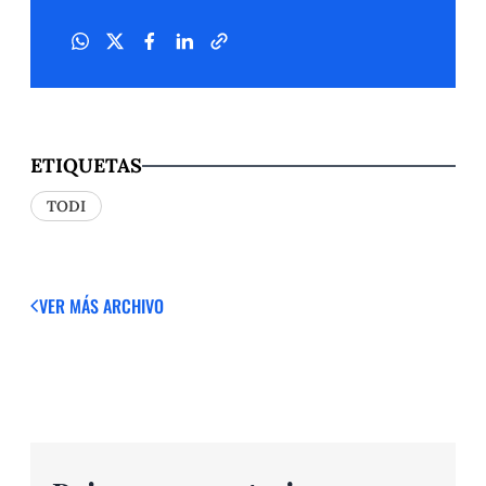
ETIQUETAS
TODI
VER MÁS
ARCHIVO