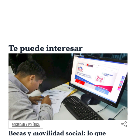
Te puede interesar
SOCIEDAD Y POLÍTICA
Becas y movilidad social: lo que