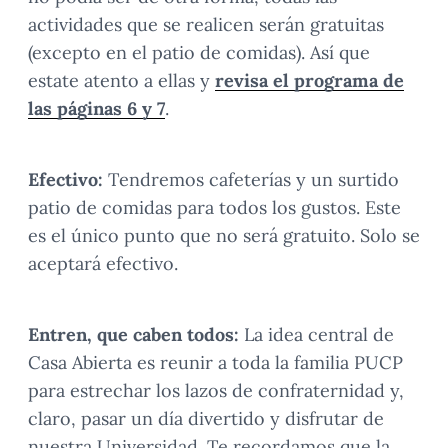
actividades que se realicen serán gratuitas
(excepto en el patio de comidas). Así que
estate atento a ellas y
revisa el programa de
las páginas 6 y 7
.
Efectivo:
Tendremos cafeterías y un surtido
patio de comidas para todos los gustos. Este
es el único punto que no será gratuito. Solo se
aceptará efectivo.
Entren, que caben todos:
La idea central de
Casa Abierta es reunir a toda la familia PUCP
para estrechar los lazos de confraternidad y,
claro, pasar un día divertido y disfrutar de
nuestra Universidad. Te recordamos que la