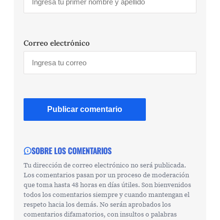
Correo electrónico
SOBRE LOS COMENTARIOS
Tu dirección de correo electrónico no será publicada.
Los comentarios pasan por un proceso de moderación
que toma hasta 48 horas en días útiles. Son bienvenidos
todos los comentarios siempre y cuando mantengan el
respeto hacia los demás. No serán aprobados los
comentarios difamatorios, con insultos o palabras