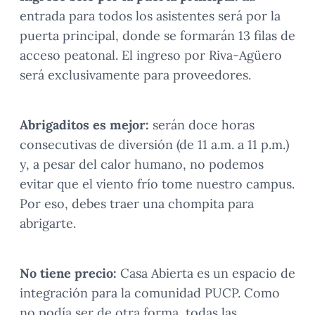
entrada para todos los asistentes será por la
puerta principal, donde se formarán 13 filas de
acceso peatonal. El ingreso por Riva-Agüero
será exclusivamente para proveedores.
Abrigaditos es mejor:
serán doce horas
consecutivas de diversión (de 11 a.m. a 11 p.m.)
y, a pesar del calor humano, no podemos
evitar que el viento frío tome nuestro campus.
Por eso, debes traer una chompita para
abrigarte.
No tiene precio:
Casa Abierta es un espacio de
integración para la comunidad PUCP. Como
no podía ser de otra forma, todas las