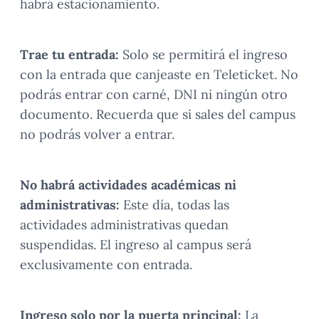
habrá estacionamiento.
Trae tu entrada:
Solo se permitirá el ingreso
con la entrada que canjeaste en Teleticket. No
podrás entrar con carné, DNI ni ningún otro
documento. Recuerda que si sales del campus
no podrás volver a entrar.
No habrá actividades académicas ni
administrativas:
Este día, todas las
actividades administrativas quedan
suspendidas. El ingreso al campus será
exclusivamente con entrada.
Ingreso solo por la puerta principal:
La