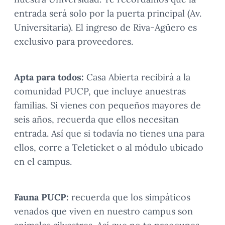
entrada será solo por la puerta principal (Av.
Universitaria). El ingreso de Riva-Agüero es
exclusivo para proveedores.
Apta para todos:
Casa Abierta recibirá a la
comunidad PUCP, que incluye anuestras
familias. Si vienes con pequeños mayores de
seis años, recuerda que ellos necesitan
entrada. Así que si todavía no tienes una para
ellos, corre a Teleticket o al módulo ubicado
en el campus.
Fauna PUCP:
recuerda que los simpáticos
venados que viven en nuestro campus son