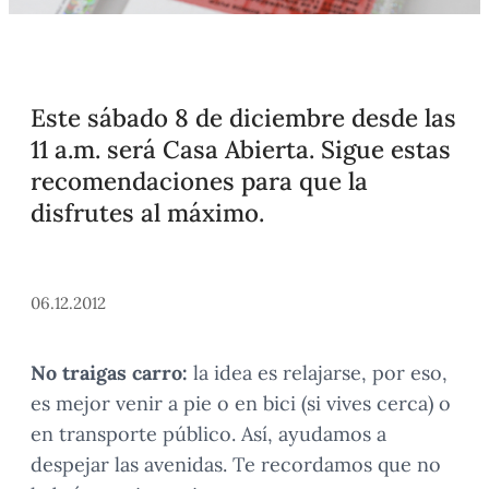
Este sábado 8 de diciembre desde las
11 a.m. será Casa Abierta. Sigue estas
recomendaciones para que la
disfrutes al máximo.
06.12.2012
No traigas carro:
la idea es relajarse, por eso,
es mejor venir a pie o en bici (si vives cerca) o
en transporte público. Así, ayudamos a
despejar las avenidas. Te recordamos que no