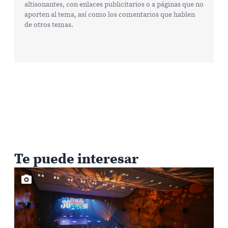
altisonantes, con enlaces publicitarios o a páginas que no
aporten al tema, así como los comentarios que hablen
de otros temas.
Te puede interesar