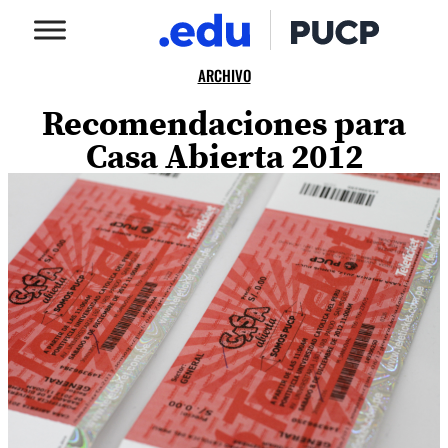
ARCHIVO
Recomendaciones para
Casa Abierta 2012