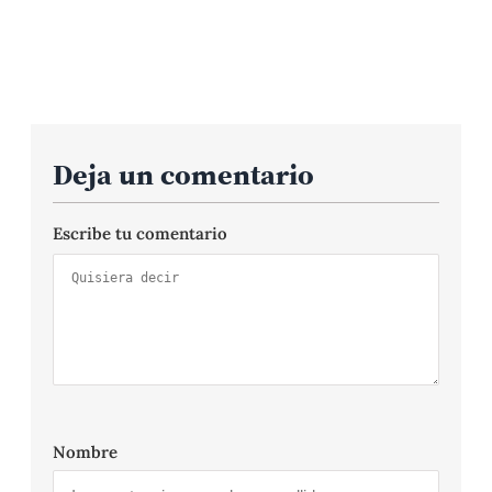
Deja un comentario
Escribe tu comentario
Nombre