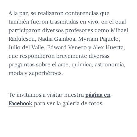
A la par, se realizaron conferencias que
también fueron trasmitidas en vivo, en el cual
participaron diversos profesores como Mihael
Radulescu, Nadia Gamboa, Myriam Pajuelo,
Julio del Valle, Edward Venero y Alex Huerta,
que respondieron brevemente diversas
preguntas sobre el arte, química, astronomía,
moda y superhéroes.
Te invitamos a visitar nuestra
página en
Facebook
para ver la galería de fotos.