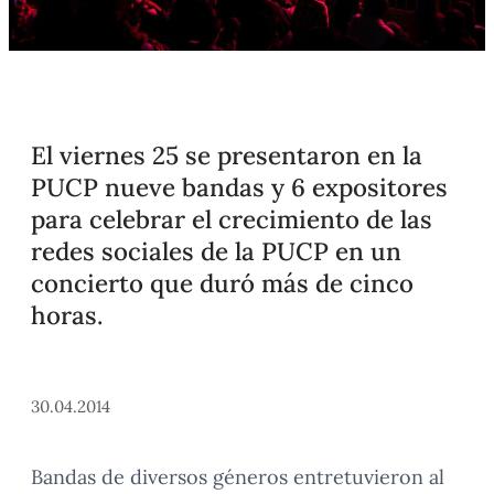
El viernes 25 se presentaron en la
PUCP nueve bandas y 6 expositores
para celebrar el crecimiento de las
redes sociales de la PUCP en un
concierto que duró más de cinco
horas.
30.04.2014
Bandas de diversos géneros entretuvieron al