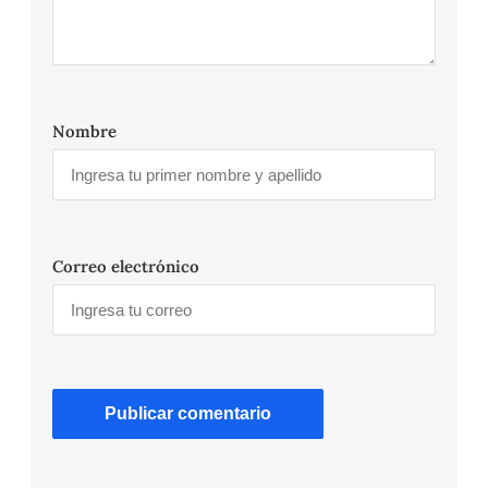
Nombre
Correo electrónico