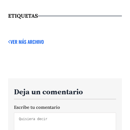
ETIQUETAS
VER MÁS
ARCHIVO
Deja un comentario
Escribe tu comentario