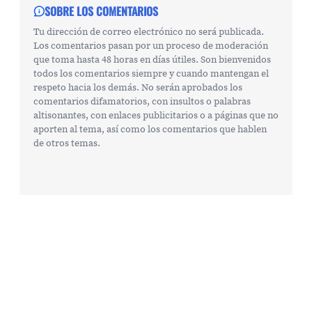
SOBRE LOS COMENTARIOS
Tu dirección de correo electrónico no será publicada.
Los comentarios pasan por un proceso de moderación
que toma hasta 48 horas en días útiles. Son bienvenidos
todos los comentarios siempre y cuando mantengan el
respeto hacia los demás. No serán aprobados los
comentarios difamatorios, con insultos o palabras
altisonantes, con enlaces publicitarios o a páginas que no
aporten al tema, así como los comentarios que hablen
de otros temas.