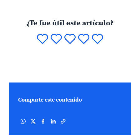
¿Te fue útil este artículo?
Comparte este contenido