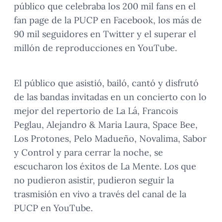
público que celebraba los 200 mil fans en el
fan page de la PUCP en Facebook, los más de
90 mil seguidores en Twitter y el superar el
millón de reproducciones en YouTube.
El público que asistió, bailó, cantó y disfrutó
de las bandas invitadas en un concierto con lo
mejor del repertorio de La Lá, Francois
Peglau, Alejandro & Maria Laura, Space Bee,
Los Protones, Pelo Madueño, Novalima, Sabor
y Control y para cerrar la noche, se
escucharon los éxitos de La Mente. Los que
no pudieron asistir, pudieron seguir la
trasmisión en vivo a través del canal de la
PUCP en YouTube.