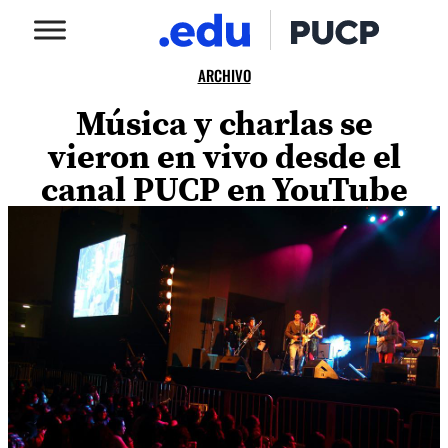
ARCHIVO
Música y charlas se
vieron en vivo desde el
canal PUCP en YouTube