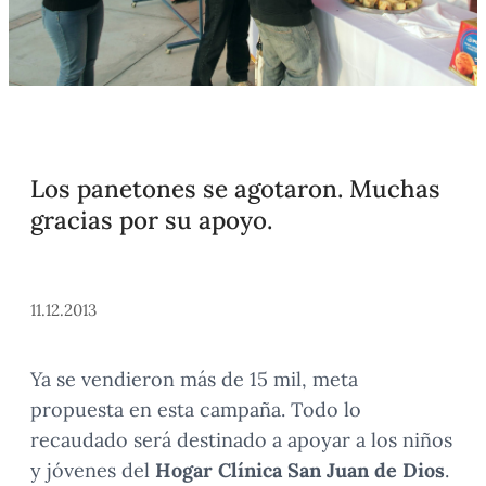
Los panetones se agotaron. Muchas
gracias por su apoyo.
11.12.2013
Ya se vendieron más de 15 mil, meta
propuesta en esta campaña. Todo lo
recaudado será destinado a apoyar a los niños
y jóvenes del
Hogar Clínica San Juan de Dios
.