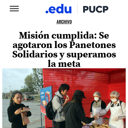
ARCHIVO
Misión cumplida: Se
agotaron los Panetones
Solidarios y superamos
la meta