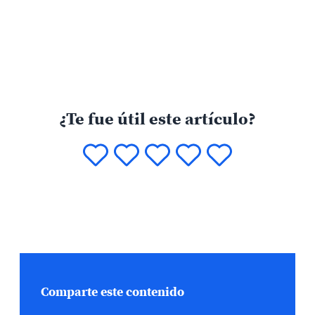
¿Te fue útil este artículo?
Comparte este contenido