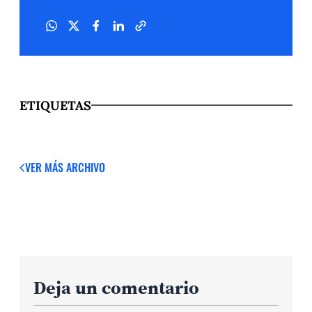
ETIQUETAS
VER MÁS
ARCHIVO
Deja un comentario