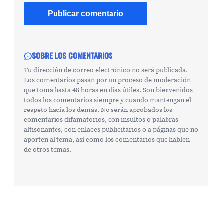
SOBRE LOS COMENTARIOS
Tu dirección de correo electrónico no será publicada.
Los comentarios pasan por un proceso de moderación
que toma hasta 48 horas en días útiles. Son bienvenidos
todos los comentarios siempre y cuando mantengan el
respeto hacia los demás. No serán aprobados los
comentarios difamatorios, con insultos o palabras
altisonantes, con enlaces publicitarios o a páginas que no
aporten al tema, así como los comentarios que hablen
de otros temas.