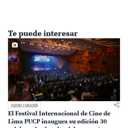
Te puede interesar
CULTURA Y CREACIÓN
El Festival Internacional de Cine de
Lima PUCP inaugura su edición 30