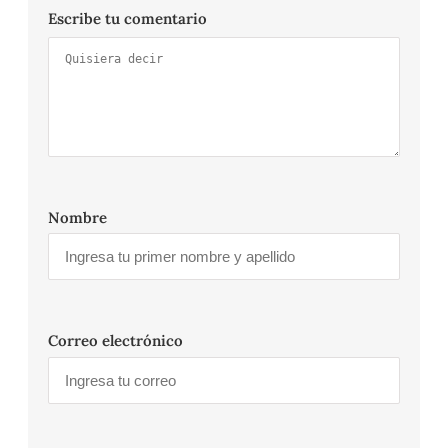
Escribe tu comentario
Nombre
Correo electrónico