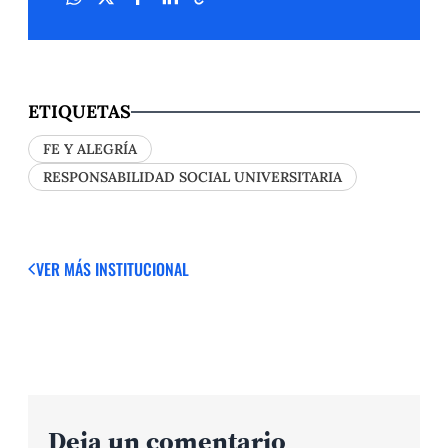
ETIQUETAS
FE Y ALEGRÍA
RESPONSABILIDAD SOCIAL UNIVERSITARIA
VER MÁS
INSTITUCIONAL
Deja un comentario