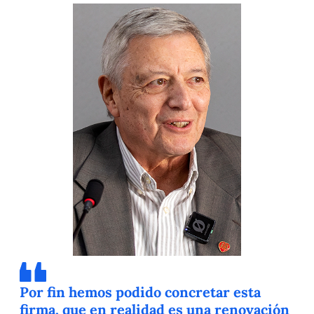
Por fin hemos podido concretar esta
firma, que en realidad es una renovación