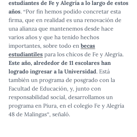
estudiantes de Fe y Alegría a lo largo de estos
años
. “Por fin hemos podido concretar esta
firma, que en realidad es una renovación de
una alianza que mantenemos desde hace
varios años y que ha tenido hechos
importantes, sobre todo en
becas
estudiantiles
para los chicos de Fe y Alegría.
Este año, alrededor de 11 escolares han
logrado ingresar a la Universidad
. Está
también un programa de posgrado con la
Facultad de Educación, y, junto con
responsabilidad social, desarrollamos un
programa en Piura, en el colegio Fe y Alegría
48 de Malingas”, señaló.