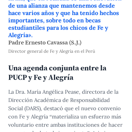
de una alianza que mantenemos desde
hace varios años y que ha tenido hechos
importantes, sobre todo en becas
estudiantiles para los chicos de Fe y
Alegría».
Padre Ernesto Cavassa (S.J.)
Director general de Fe y Alegría en el Perú
Una agenda conjunta entre la
PUCP y Fe y Alegría
La Dra. María Angélica Pease, directora de la
Dirección Académica de Responsabilidad
Social (DARS), destacó que el nuevo convenio
con Fe y Alegría “materializa un esfuerzo más
voluntario entre ambas instituciones de hacer