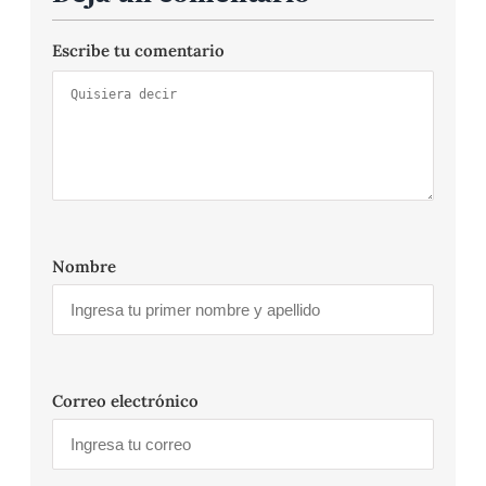
Escribe tu comentario
Nombre
Correo electrónico