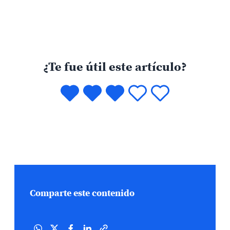
¿Te fue útil este artículo?
Comparte este contenido