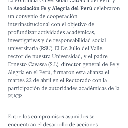
La Pontificia Universidad Católica del Perú y
la
Asociación Fe y Alegría del Perú
celebraron
un convenio de cooperación
interinstitucional con el objetivo de
profundizar actividades académicas,
investigativas y de responsabilidad social
universitaria (RSU). El Dr. Julio del Valle,
rector de nuestra Universidad, y el padre
Ernesto Cavassa (S.J.), director general de Fe y
Alegría en el Perú, firmaron esta alianza el
martes 22 de abril en el Rectorado con la
participación de autoridades académicas de la
PUCP.
Entre los compromisos asumidos se
encuentran el desarrollo de acciones