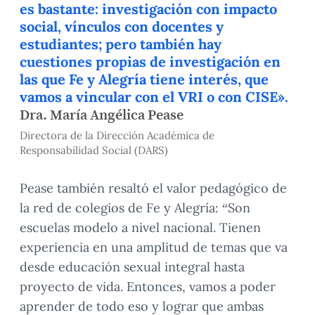
es bastante: investigación con impacto
social, vínculos con docentes y
estudiantes; pero también hay
cuestiones propias de investigación en
las que Fe y Alegría tiene interés, que
vamos a vincular con el VRI o con CISE».
Dra. María Angélica Pease
Directora de la Dirección Académica de
Responsabilidad Social (DARS)
Pease también resaltó el valor pedagógico de
la red de colegios de Fe y Alegría: “Son
escuelas modelo a nivel nacional. Tienen
experiencia en una amplitud de temas que va
desde educación sexual integral hasta
proyecto de vida. Entonces, vamos a poder
aprender de todo eso y lograr que ambas