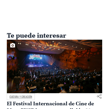
Te puede interesar
CULTURA Y CREACIÓN
El Festival Internacional de Cine de