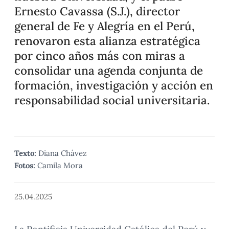
Ernesto Cavassa (S.J.), director
general de Fe y Alegría en el Perú,
renovaron esta alianza estratégica
por cinco años más con miras a
consolidar una agenda conjunta de
formación, investigación y acción en
responsabilidad social universitaria.
Texto:
Diana Chávez
Fotos:
Camila Mora
25.04.2025