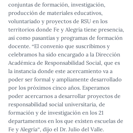
conjuntas de formación, investigación,
producción de materiales educativos,
voluntariado y proyectos de RSU en los
territorios donde Fe y Alegría tiene presencia,
así como pasantías y programas de formación
docente. “El convenio que suscribimos y
celebramos ha sido encargado a la Dirección
Académica de Responsabilidad Social, que es
la instancia donde este acercamiento va a
poder ser formal y ampliamente desarrollado
por los próximos cinco años. Esperamos
poder acercarnos a desarrollar proyectos de
responsabilidad social universitaria, de
formación y de investigación en los 21
departamentos en los que existen escuelas de
Fe y Alegría”, dijo el Dr. Julio del Valle.