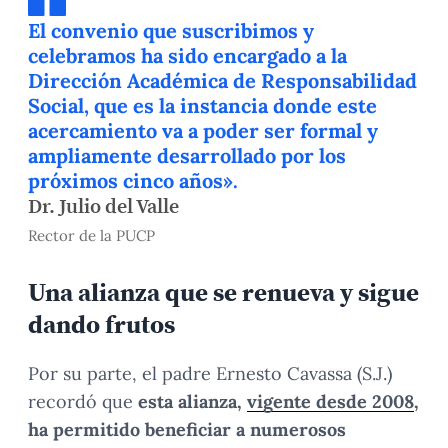
El convenio que suscribimos y
celebramos ha sido encargado a la
Dirección Académica de Responsabilidad
Social, que es la instancia donde este
acercamiento va a poder ser formal y
ampliamente desarrollado por los
próximos cinco años».
Dr. Julio del Valle
Rector de la PUCP
Una alianza que se renueva y sigue
dando frutos
Por su parte, el padre Ernesto Cavassa (S.J.)
recordó que
esta alianza,
vigente desde 2008
,
ha permitido beneficiar a numerosos