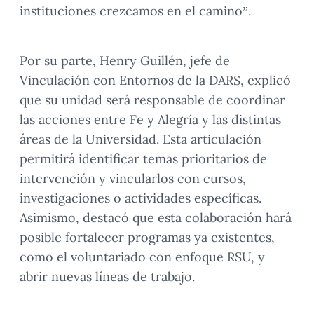
instituciones crezcamos en el camino”.
Por su parte, Henry Guillén, jefe de
Vinculación con Entornos de la DARS, explicó
que su unidad será responsable de coordinar
las acciones entre Fe y Alegría y las distintas
áreas de la Universidad. Esta articulación
permitirá identificar temas prioritarios de
intervención y vincularlos con cursos,
investigaciones o actividades específicas.
Asimismo, destacó que esta colaboración hará
posible fortalecer programas ya existentes,
como el voluntariado con enfoque RSU, y
abrir nuevas líneas de trabajo.