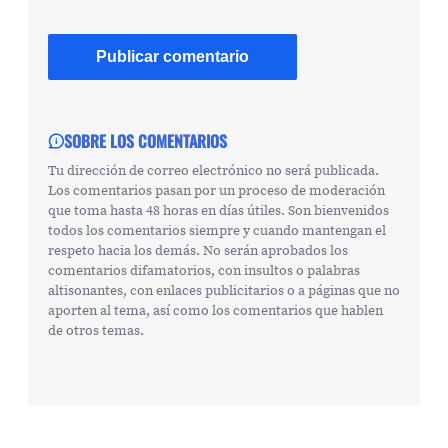
SOBRE LOS COMENTARIOS
Tu dirección de correo electrónico no será publicada.
Los comentarios pasan por un proceso de moderación
que toma hasta 48 horas en días útiles. Son bienvenidos
todos los comentarios siempre y cuando mantengan el
respeto hacia los demás. No serán aprobados los
comentarios difamatorios, con insultos o palabras
altisonantes, con enlaces publicitarios o a páginas que no
aporten al tema, así como los comentarios que hablen
de otros temas.