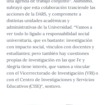
una agenda de trabajo conjunto”. Asimismo,
subrayó que esta colaboración trasciende las
acciones de la DARS, y compromete a
distintas unidades académicas y
administrativas de la Universidad. “Vamos a
ver todo lo ligado a responsabilidad social
universitaria, que es bastante: investigación
con impacto social, vínculos con docentes y
estudiantes; pero también hay cuestiones
propias de investigación en las que Fe y
Alegría tiene interés, que vamos a vincular
con el Vicerrectorado de Investigación (VRI) o
con el Centro de Investigaciones y Servicios
Educativos (CISE)”, sostuvo.