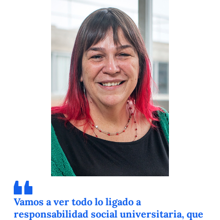
Vamos a ver todo lo ligado a
responsabilidad social universitaria, que