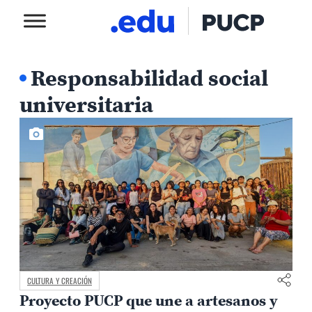
Responsabilidad social
universitaria
CULTURA Y CREACIÓN
Proyecto PUCP que une a artesanos y