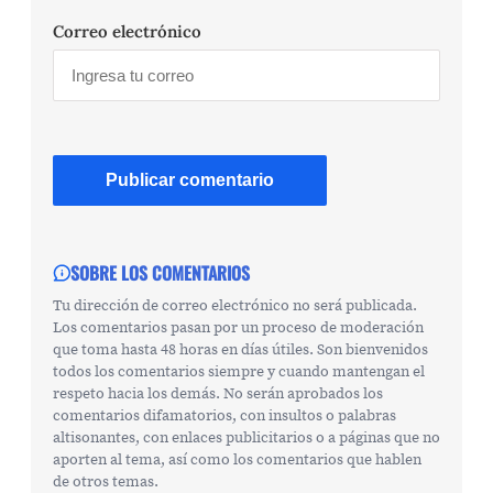
Correo electrónico
SOBRE LOS COMENTARIOS
Tu dirección de correo electrónico no será publicada.
Los comentarios pasan por un proceso de moderación
que toma hasta 48 horas en días útiles. Son bienvenidos
todos los comentarios siempre y cuando mantengan el
respeto hacia los demás. No serán aprobados los
comentarios difamatorios, con insultos o palabras
altisonantes, con enlaces publicitarios o a páginas que no
aporten al tema, así como los comentarios que hablen
de otros temas.