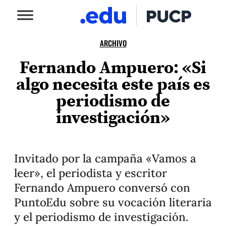
ARCHIVO
Fernando Ampuero: «Si
algo necesita este país es
periodismo de
investigación»
Invitado por la campaña «Vamos a
leer», el periodista y escritor
Fernando Ampuero conversó con
PuntoEdu sobre su vocación literaria
y el periodismo de investigación.