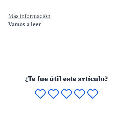
Más información
Vamos a leer
¿Te fue útil este artículo?