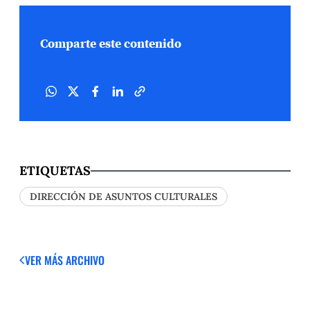
Comparte este contenido
ETIQUETAS
DIRECCIÓN DE ASUNTOS CULTURALES
VER MÁS
ARCHIVO