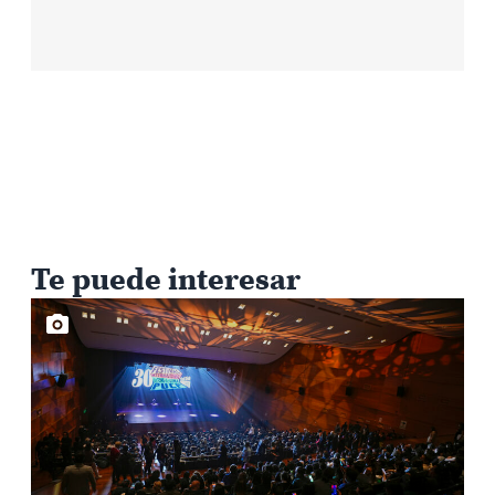
Te puede interesar