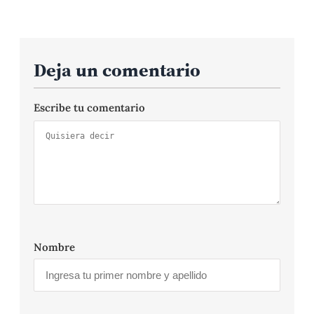
Deja un comentario
Escribe tu comentario
Nombre