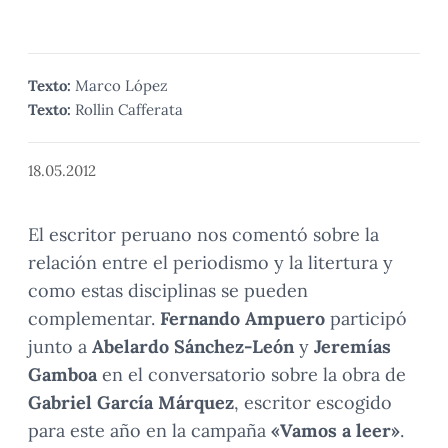
Texto:
Marco López
Texto:
Rollin Cafferata
18.05.2012
El escritor peruano nos comentó sobre la
relación entre el periodismo y la litertura y
como estas disciplinas se pueden
complementar.
Fernando Ampuero
participó
junto a
Abelardo Sánchez-León
y
Jeremías
Gamboa
en el conversatorio sobre la obra de
Gabriel García Márquez
, escritor escogido
para este año en la campaña
«Vamos a leer»
.