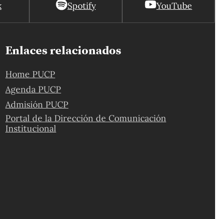
k
Spotify
YouTube
Enlaces relacionados
Home PUCP
Agenda PUCP
Admisión PUCP
Portal de la Dirección de Comunicación
Institucional