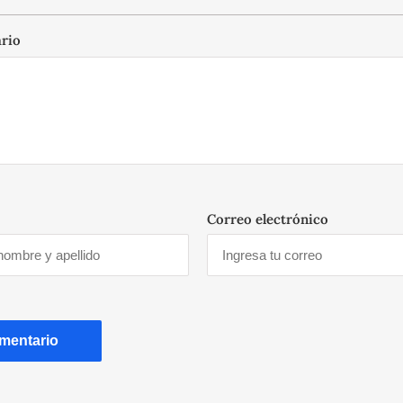
ario
Correo electrónico