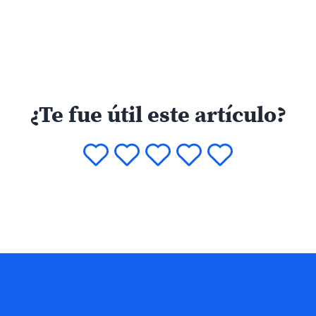
¿Te fue útil este artículo?