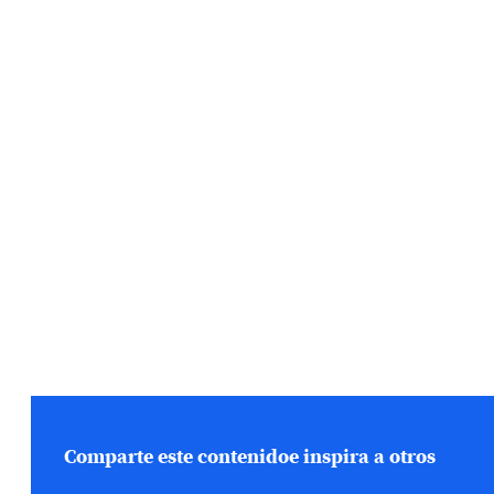
Comparte este contenido
e inspira a otros