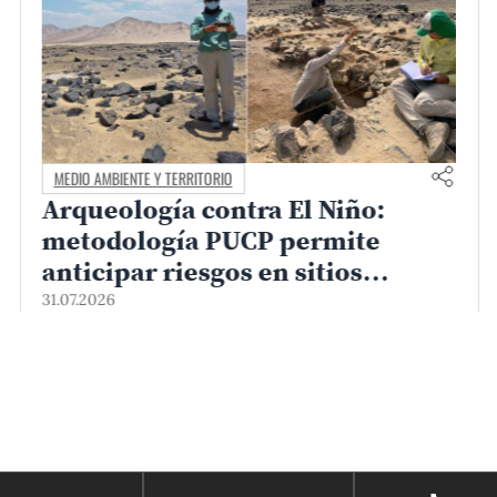
CAMPUS Y COMUNIDAD
Matrícula PUCP 2026-2
30.07.2026