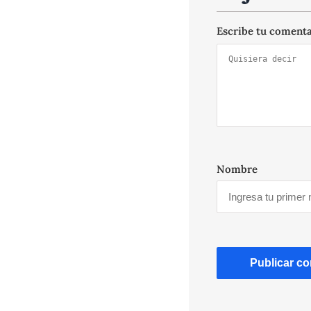
Escribe tu coment
Nombre