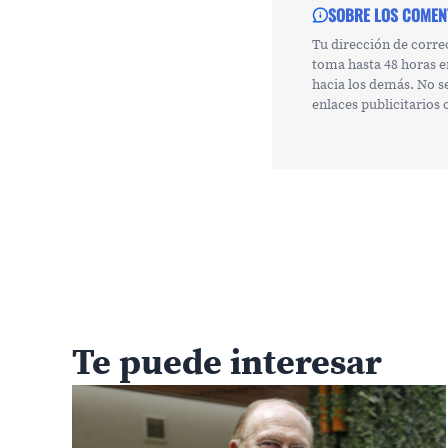
SOBRE LOS COMEN
Tu dirección de corre
toma hasta 48 horas e
hacia los demás. No s
enlaces publicitarios
Te puede interesar