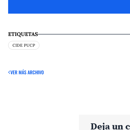
ETIQUETAS
CIDE PUCP
VER MÁS
ARCHIVO
Deja un 