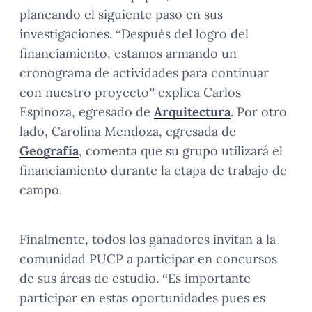
planeando el siguiente paso en sus
investigaciones. “Después del logro del
financiamiento, estamos armando un
cronograma de actividades para continuar
con nuestro proyecto” explica Carlos
Espinoza, egresado de
Arquitectura
. Por otro
lado, Carolina Mendoza, egresada de
Geografía
, comenta que su grupo utilizará el
financiamiento durante la etapa de trabajo de
campo.
Finalmente, todos los ganadores invitan a la
comunidad PUCP a participar en concursos
de sus áreas de estudio. “Es importante
participar en estas oportunidades pues es