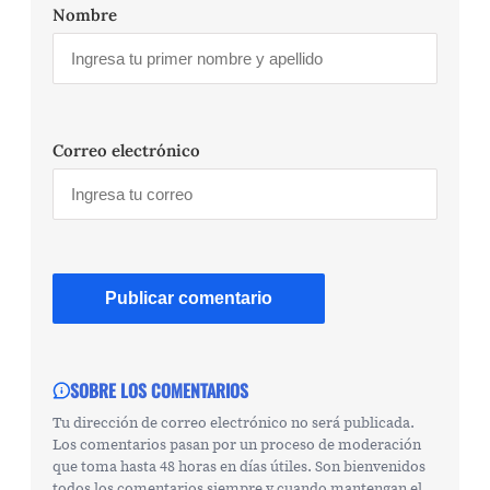
Nombre
Correo electrónico
SOBRE LOS COMENTARIOS
Tu dirección de correo electrónico no será publicada.
Los comentarios pasan por un proceso de moderación
que toma hasta 48 horas en días útiles. Son bienvenidos
todos los comentarios siempre y cuando mantengan el