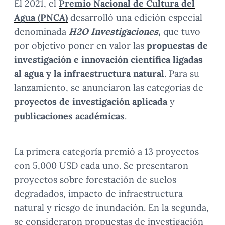
El 2021, el
Premio Nacional de Cultura del
Agua (PNCA)
desarrolló una edición especial
denominada
H2O Investigaciones
,
que tuvo
por objetivo poner en valor las
propuestas de
investigación e innovación científica ligadas
al agua y la infraestructura natural
. Para su
lanzamiento, se anunciaron las categorías de
proyectos de investigación aplicada
y
publicaciones académicas
.
La primera categoría premió a 13 proyectos
con 5,000 USD cada uno. Se presentaron
proyectos sobre forestación de suelos
degradados, impacto de infraestructura
natural y riesgo de inundación. En la segunda,
se consideraron propuestas de investigación