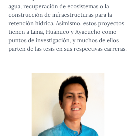
agua, recuperación de ecosistemas o la
construcción de infraestructuras para la
retención hídrica. Asimismo, estos proyectos
tienen a Lima, Huánuco y Ayacucho como
puntos de investigación, y muchos de ellos
parten de las tesis en sus respectivas carreras.