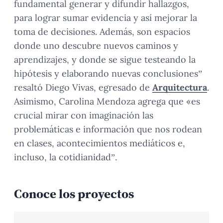
fundamental generar y difundir hallazgos,
para lograr sumar evidencia y así mejorar la
toma de decisiones. Además, son espacios
donde uno descubre nuevos caminos y
aprendizajes, y donde se sigue testeando la
hipótesis y elaborando nuevas conclusiones”
resaltó Diego Vivas, egresado de
Arquitectura
.
Asimismo, Carolina Mendoza agrega que «es
crucial mirar con imaginación las
problemáticas e información que nos rodean
en clases, acontecimientos mediáticos e,
incluso, la cotidianidad”.
Conoce los proyectos