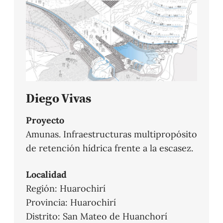
Diego Vivas
Proyecto
Amunas. Infraestructuras multipropósito
de retención hídrica frente a la escasez.
Localidad
Región: Huarochirí
Provincia: Huarochirí
Distrito: San Mateo de Huanchorí