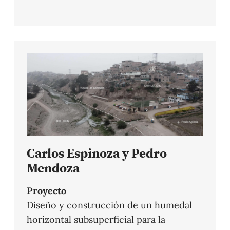
Carlos Espinoza y Pedro
Mendoza
Proyecto
Diseño y construcción de un humedal
horizontal subsuperficial para la