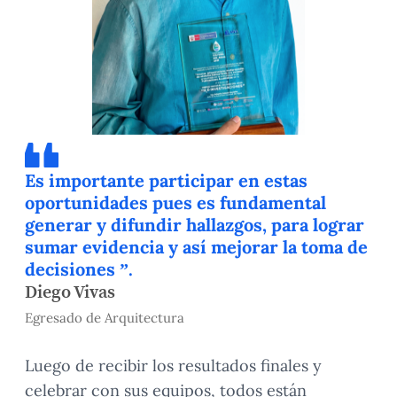
Es importante participar en estas
oportunidades pues es fundamental
generar y difundir hallazgos, para lograr
sumar evidencia y así mejorar la toma de
decisiones ”.
Diego Vivas
Egresado de Arquitectura
Luego de recibir los resultados finales y
celebrar con sus equipos, todos están