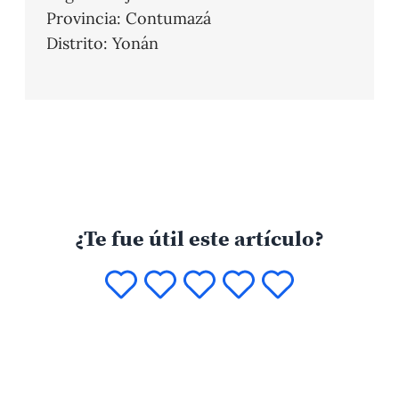
Provincia: Contumazá
Distrito: Yonán
¿Te fue útil este artículo?