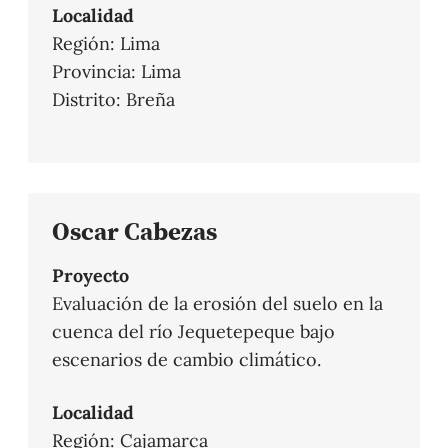
Localidad
Región: Lima
Provincia: Lima
Distrito: Breña
Oscar Cabezas
Proyecto
Evaluación de la erosión del suelo en la
cuenca del río Jequetepeque bajo
escenarios de cambio climático.
Localidad
Región: Cajamarca