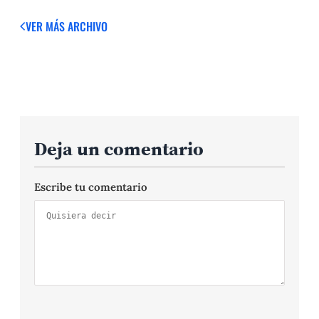
VER MÁS
ARCHIVO
Deja un comentario
Escribe tu comentario