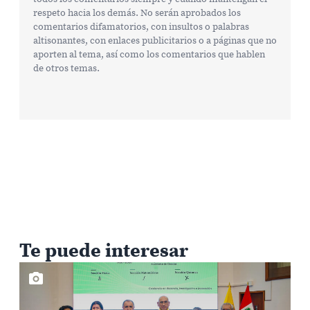
respeto hacia los demás. No serán aprobados los
comentarios difamatorios, con insultos o palabras
altisonantes, con enlaces publicitarios o a páginas que no
aporten al tema, así como los comentarios que hablen
de otros temas.
Te puede interesar