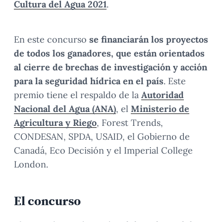
Cultura del Agua 2021
.
En este concurso
se financiarán los proyectos
de todos los ganadores, que están orientados
al cierre de brechas de investigación y acción
para la seguridad hídrica en el país
. Este
premio tiene el respaldo de la
Autoridad
Nacional del Agua (ANA)
, el
Ministerio de
Agricultura y Riego
, Forest Trends,
CONDESAN, SPDA, USAID, el Gobierno de
Canadá, Eco Decisión y el Imperial College
London.
El concurso