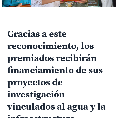
Gracias a este
reconocimiento, los
premiados recibirán
financiamiento de sus
proyectos de
investigación
vinculados al agua y la