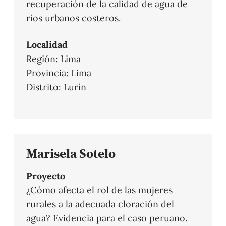
recuperación de la calidad de agua de
ríos urbanos costeros.
Localidad
Región: Lima
Provincia: Lima
Distrito: Lurín
Marisela Sotelo
Proyecto
¿Cómo afecta el rol de las mujeres
rurales a la adecuada cloración del
agua? Evidencia para el caso peruano.