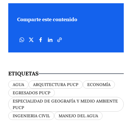
Comparte este contenido
ETIQUETAS
AGUA
ARQUITECTURA PUCP
ECONOMÍA
EGRESADOS PUCP
ESPECIALIDAD DE GEOGRAFÍA Y MEDIO AMBIENTE
PUCP
INGENIERIA CIVIL
MANEJO DEL AGUA