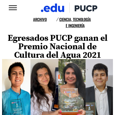
ARCHIVO
CIENCIA, TECNOLOGÍA
/
E INGENIERÍA
Egresados PUCP ganan el
Premio Nacional de
Cultura del Agua 2021