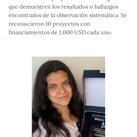
que demuestren los resultados o hallazgos
encontrados de la observación sistemática. Se
reconocieron 10 proyectos con
financiamientos de 1,000 USD cada uno.