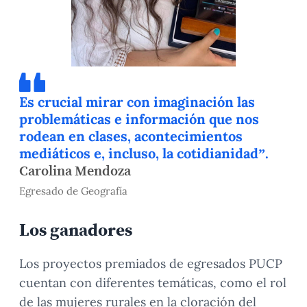
Es crucial mirar con imaginación las
problemáticas e información que nos
rodean en clases, acontecimientos
mediáticos e, incluso, la cotidianidad”.
Carolina Mendoza
Egresado de Geografía
Los ganadores
Los proyectos premiados de egresados PUCP
cuentan con diferentes temáticas, como el rol
de las mujeres rurales en la cloración del