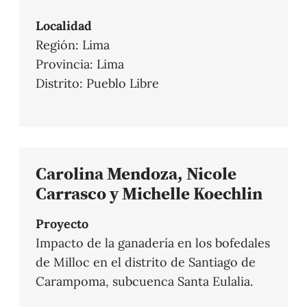
Localidad
Región: Lima
Provincia: Lima
Distrito: Pueblo Libre
Carolina Mendoza, Nicole
Carrasco y Michelle Koechlin
Proyecto
Impacto de la ganadería en los bofedales
de Milloc en el distrito de Santiago de
Carampoma, subcuenca Santa Eulalia.