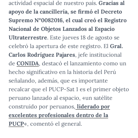
actividad espacial de nuestro país.
Gracias al
apoyo de la cancillería, se firmó el Decreto
Supremo N°0082016, el cual creó el Registro
Nacional de Objetos Lanzados al Espacio
Ultraterrestre
. Este jueves 18 de agosto se
celebró la apertura de este registro. El
Gral.
Carlos Rodríguez Pajares
, jefe institucional
de
CONIDA
, destacó el lanzamiento como un
hecho significativo en la historia del Perú
señalando, además, que es importante
recalcar que el PUCP-Sat 1 es el primer objeto
peruano lanzado al espacio, «un satélite
construido por peruanos,
liderado por
excelentes profesionales dentro de la
PUCP
«, comentó el general.