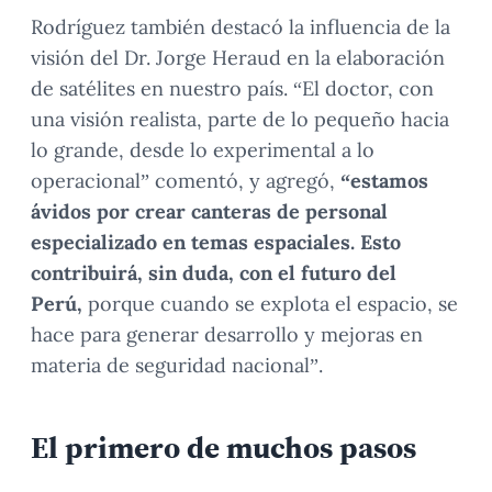
Rodríguez también destacó la influencia de la
visión del Dr. Jorge Heraud en la elaboración
de satélites en nuestro país. “El doctor, con
una visión realista, parte de lo pequeño hacia
lo grande, desde lo experimental a lo
operacional” comentó, y agregó,
“estamos
ávidos por crear canteras de personal
especializado en temas espaciales. Esto
contribuirá, sin duda, con el futuro del
Perú,
porque cuando se explota el espacio, se
hace para generar desarrollo y mejoras en
materia de seguridad nacional”.
El primero de muchos pasos