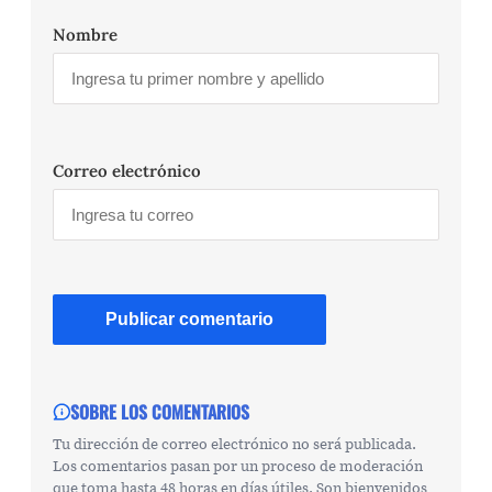
Nombre
Correo electrónico
SOBRE LOS COMENTARIOS
Tu dirección de correo electrónico no será publicada.
Los comentarios pasan por un proceso de moderación
que toma hasta 48 horas en días útiles. Son bienvenidos