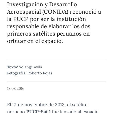
Investigación y Desarrollo
Aeroespacial (CONIDA) reconoció a
la PUCP por ser la institución
responsable de elaborar los dos
primeros satélites peruanos en
orbitar en el espacio.
Texto:
Solange Avila
Fotografía:
Roberto Rojas
18.08.2016
El 21 de noviembre de 2013, el satélite
peruano
PUCP-Sat 1
fue lanzado al espacio