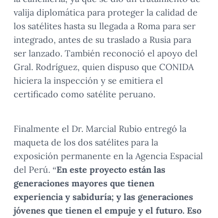
valija diplomática para proteger la calidad de
los satélites hasta su llegada a Roma para ser
integrado, antes de su traslado a Rusia para
ser lanzado. También reconoció el apoyo del
Gral. Rodríguez, quien dispuso que CONIDA
hiciera la inspección y se emitiera el
certificado como satélite peruano.
Finalmente el Dr. Marcial Rubio entregó la
maqueta de los dos satélites para la
exposición permanente en la Agencia Espacial
del Perú. “
En este proyecto están las
generaciones mayores que tienen
experiencia y sabiduría; y las generaciones
jóvenes que tienen el empuje y el futuro. Eso