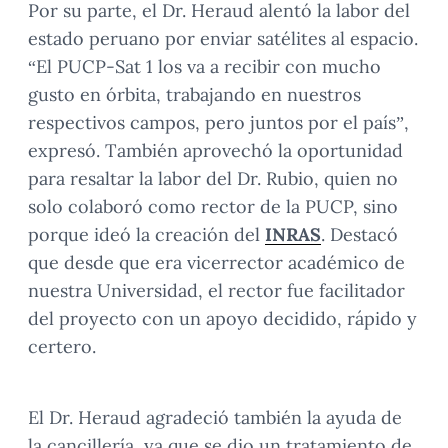
Por su parte, el Dr. Heraud alentó la labor del
estado peruano por enviar satélites al espacio.
“El PUCP-Sat 1 los va a recibir con mucho
gusto en órbita, trabajando en nuestros
respectivos campos, pero juntos por el país”,
expresó. También aprovechó la oportunidad
para resaltar la labor del Dr. Rubio, quien no
solo colaboró como rector de la PUCP, sino
porque ideó la creación del
INRAS
. Destacó
que desde que era vicerrector académico de
nuestra Universidad, el rector fue facilitador
del proyecto con un apoyo decidido, rápido y
certero.
El Dr. Heraud agradeció también la ayuda de
la cancillería, ya que se dio un tratamiento de