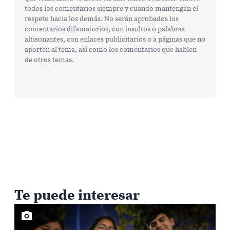
todos los comentarios siempre y cuando mantengan el
respeto hacia los demás. No serán aprobados los
comentarios difamatorios, con insultos o palabras
altisonantes, con enlaces publicitarios o a páginas que no
aporten al tema, así como los comentarios que hablen
de otros temas.
Te puede interesar