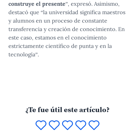
construye el presente
”, expresó. Asimismo,
destacó que “la universidad significa maestros
y alumnos en un proceso de constante
transferencia y creación de conocimiento. En
este caso, estamos en el conocimiento
estrictamente científico de punta y en la
tecnología”.
¿Te fue útil este artículo?