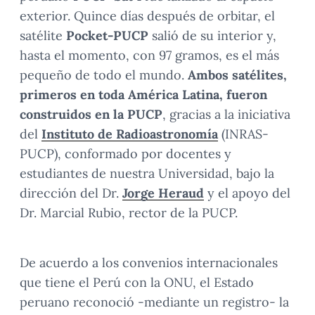
exterior. Quince días después de orbitar, el
satélite
Pocket-PUCP
salió de su interior y,
hasta el momento, con 97 gramos, es el más
pequeño de todo el mundo.
Ambos satélites,
primeros en toda América Latina, fueron
construidos en la PUCP
,
gracias a la iniciativa
del
Instituto de Radioastronomía
(INRAS-
PUCP), conformado por docentes y
estudiantes de nuestra Universidad, bajo la
dirección del Dr.
Jorge Heraud
y el apoyo del
Dr. Marcial Rubio, rector de la PUCP.
De acuerdo a los convenios internacionales
que tiene el Perú con la ONU, el Estado
peruano reconoció -mediante un registro- la