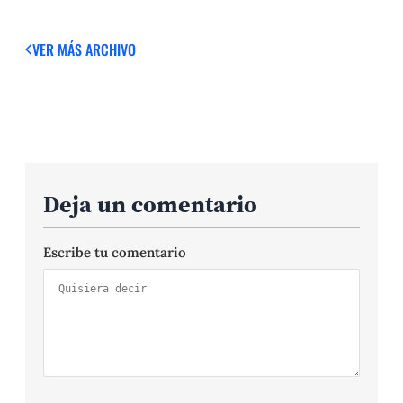
VER MÁS
ARCHIVO
Deja un comentario
Escribe tu comentario