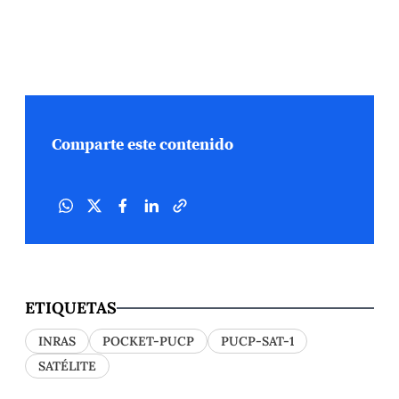
Comparte este contenido
ETIQUETAS
INRAS
POCKET-PUCP
PUCP-SAT-1
SATÉLITE