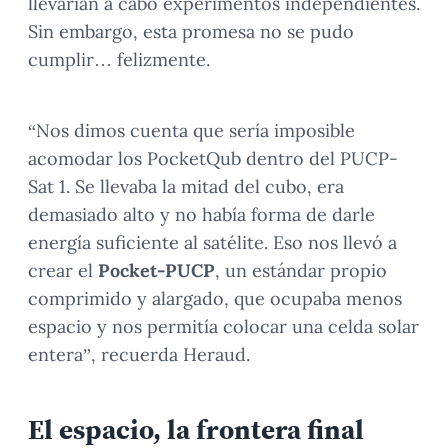
llevarían a cabo experimentos independientes.
Sin embargo, esta promesa no se pudo
cumplir… felizmente.
“Nos dimos cuenta que sería imposible
acomodar los PocketQub dentro del PUCP-
Sat 1. Se llevaba la mitad del cubo, era
demasiado alto y no había forma de darle
energía suficiente al satélite. Eso nos llevó a
crear el
Pocket-PUCP
, un estándar propio
comprimido y alargado, que ocupaba menos
espacio y nos permitía colocar una celda solar
entera”, recuerda Heraud.
El espacio, la frontera final