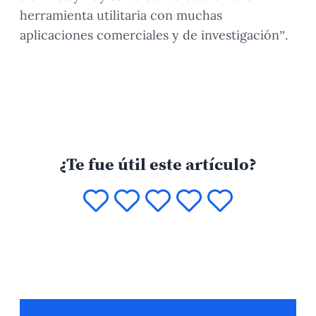
herramienta utilitaria con muchas
aplicaciones comerciales y de investigación”.
¿Te fue útil este artículo?