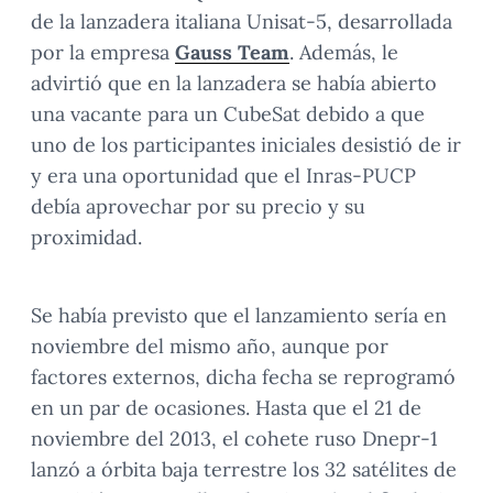
de la lanzadera italiana Unisat-5, desarrollada
por la empresa
Gauss Team
. Además, le
advirtió que en la lanzadera se había abierto
una vacante para un CubeSat debido a que
uno de los participantes iniciales desistió de ir
y era una oportunidad que el Inras-PUCP
debía aprovechar por su precio y su
proximidad.
Se había previsto que el lanzamiento sería en
noviembre del mismo año, aunque por
factores externos, dicha fecha se reprogramó
en un par de ocasiones. Hasta que el 21 de
noviembre del 2013, el cohete ruso Dnepr-1
lanzó a órbita baja terrestre los 32 satélites de