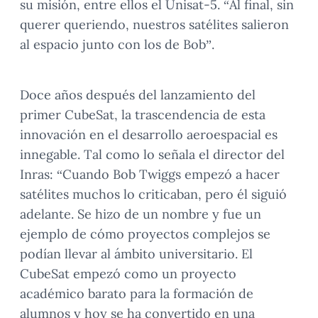
su misión, entre ellos el Unisat-5. “Al final, sin
querer queriendo, nuestros satélites salieron
al espacio junto con los de Bob”.
Doce años después del lanzamiento del
primer CubeSat, la trascendencia de esta
innovación en el desarrollo aeroespacial es
innegable. Tal como lo señala el director del
Inras: “Cuando Bob Twiggs empezó a hacer
satélites muchos lo criticaban, pero él siguió
adelante. Se hizo de un nombre y fue un
ejemplo de cómo proyectos complejos se
podían llevar al ámbito universitario. El
CubeSat empezó como un proyecto
académico barato para la formación de
alumnos y hoy se ha convertido en una