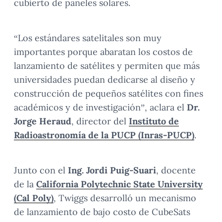
cubierto de paneles solares.
“Los estándares satelitales son muy
importantes porque abaratan los costos de
lanzamiento de satélites y permiten que más
universidades puedan dedicarse al diseño y
construcción de pequeños satélites con fines
académicos y de investigación”, aclara el
Dr.
Jorge Heraud
, director del
Instituto de
Radioastronomía de la PUCP (Inras-PUCP)
.
Junto con el
Ing. Jordi Puig-Suari
, docente
de la
California Polytechnic State University
(Cal Poly)
, Twiggs desarrolló un mecanismo
de lanzamiento de bajo costo de CubeSats