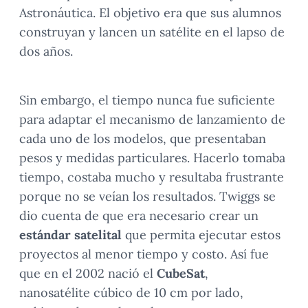
Astronáutica. El objetivo era que sus alumnos
construyan y lancen un satélite en el lapso de
dos años.
Sin embargo, el tiempo nunca fue suficiente
para adaptar el mecanismo de lanzamiento de
cada uno de los modelos, que presentaban
pesos y medidas particulares. Hacerlo tomaba
tiempo, costaba mucho y resultaba frustrante
porque no se veían los resultados. Twiggs se
dio cuenta de que era necesario crear un
estándar satelital
que permita ejecutar estos
proyectos al menor tiempo y costo. Así fue
que en el 2002 nació el
CubeSat
,
nanosatélite cúbico de 10 cm por lado,