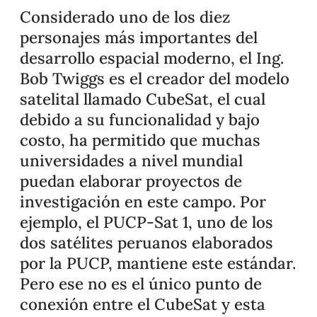
Considerado uno de los diez
personajes más importantes del
desarrollo espacial moderno, el Ing.
Bob Twiggs es el creador del modelo
satelital llamado CubeSat, el cual
debido a su funcionalidad y bajo
costo, ha permitido que muchas
universidades a nivel mundial
puedan elaborar proyectos de
investigación en este campo. Por
ejemplo, el PUCP-Sat 1, uno de los
dos satélites peruanos elaborados
por la PUCP, mantiene este estándar.
Pero ese no es el único punto de
conexión entre el CubeSat y esta