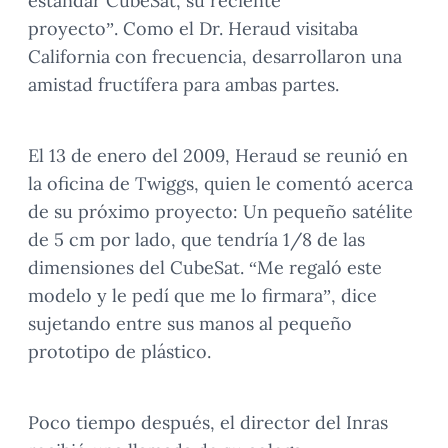
estándar CubeSat, su reciente
proyecto”. Como el Dr. Heraud visitaba
California con frecuencia, desarrollaron una
amistad fructífera para ambas partes.
El 13 de enero del 2009, Heraud se reunió en
la oficina de Twiggs, quien le comentó acerca
de su próximo proyecto: Un pequeño satélite
de 5 cm por lado, que tendría 1/8 de las
dimensiones del CubeSat. “Me regaló este
modelo y le pedí que me lo firmara”, dice
sujetando entre sus manos al pequeño
prototipo de plástico.
Poco tiempo después, el director del Inras