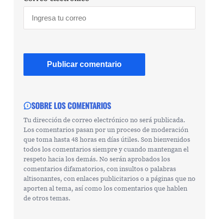
SOBRE LOS COMENTARIOS
Tu dirección de correo electrónico no será publicada.
Los comentarios pasan por un proceso de moderación
que toma hasta 48 horas en días útiles. Son bienvenidos
todos los comentarios siempre y cuando mantengan el
respeto hacia los demás. No serán aprobados los
comentarios difamatorios, con insultos o palabras
altisonantes, con enlaces publicitarios o a páginas que no
aporten al tema, así como los comentarios que hablen
de otros temas.