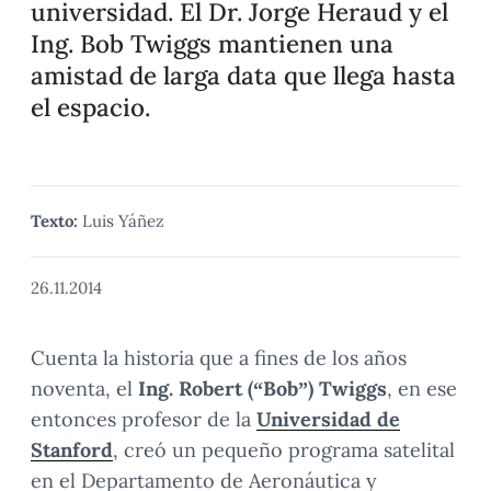
universidad. El Dr. Jorge Heraud y el
Ing. Bob Twiggs mantienen una
amistad de larga data que llega hasta
el espacio.
Texto:
Luis Yáñez
26.11.2014
Cuenta la historia que a fines de los años
noventa, el
Ing. Robert (“Bob”) Twiggs
, en ese
entonces profesor de la
Universidad de
Stanford
, creó un pequeño programa satelital
en el Departamento de Aeronáutica y