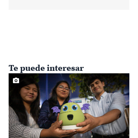
Te puede interesar