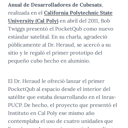
Anual de Desarrolladores de Cubesats
,
realizada en el
California Polytechnic State
University (Cal Poly)
en abril del 2011, Bob
Twiggs presentó el PocketQub como nuevo
estándar satelital. En su charla, agradeció
públicamente al Dr. Heraud, se acercó a su
sitio y le regaló el primer prototipo del
pequeño cubo hecho en aluminio.
El Dr. Heraud le ofreció lanzar el primer
PocketQub al espacio desde el interior del
satélite que estaba desarrollando en el Inras-
PUCP. De hecho, el proyecto que presentó el
Instituto en Cal Poly ese mismo año
contemplaba el uso de cuatro unidades que