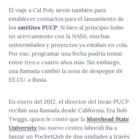
El viaje a Cal Poly sirvió también para
establecer contactos para el lanzamiento de
los
satélites PUCP
. Si bien al principio hubo
un acercamiento con la NASA, muchas
universidades y proyectos ya estaban en cola.
Por eso, programar una fecha podría tomar
entre tres o cuatro años más. Sin embargo,
una llamada cambió la zona de despegue de
EE.UU. a Rusia.
En enero del 2012, el director del Inras-PUCP
recibió una llamada desde California. Era Bob
Twiggs, quien le contó que la
Morehead State
University
(su nuevo centro laboral) iba a
lanzar un PocketQub de dos unidades a través