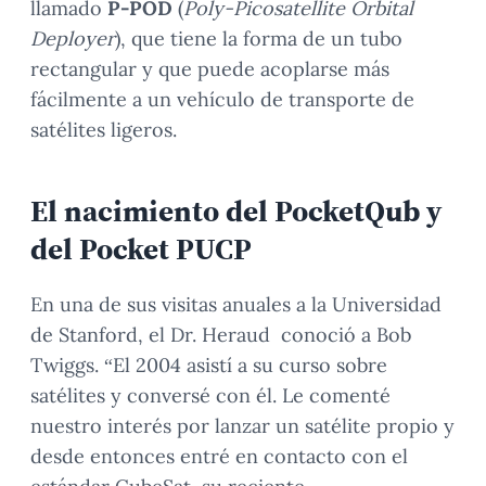
llamado
P-POD
(
Poly-Picosatellite Orbital
Deployer
), que tiene la forma de un tubo
rectangular y que puede acoplarse más
fácilmente a un vehículo de transporte de
satélites ligeros.
El nacimiento del PocketQub y
del Pocket PUCP
En una de sus visitas anuales a la Universidad
de Stanford, el Dr. Heraud conoció a Bob
Twiggs. “El 2004 asistí a su curso sobre
satélites y conversé con él. Le comenté
nuestro interés por lanzar un satélite propio y
desde entonces entré en contacto con el