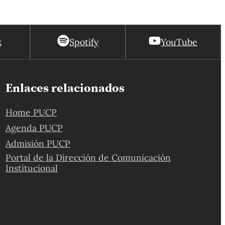
k
Spotify
YouTube
Enlaces relacionados
Home PUCP
Agenda PUCP
Admisión PUCP
Portal de la Dirección de Comunicación
Institucional