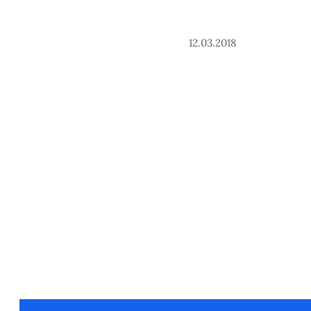
12.03.2018