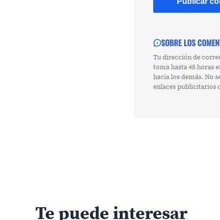
SOBRE LOS COMEN
Tu dirección de corre
toma hasta 48 horas e
hacia los demás. No s
enlaces publicitarios
Te puede interesar