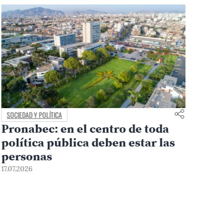
SOCIEDAD Y POLÍTICA
Pronabec: en el centro de toda
política pública deben estar las
personas
17.07.2026