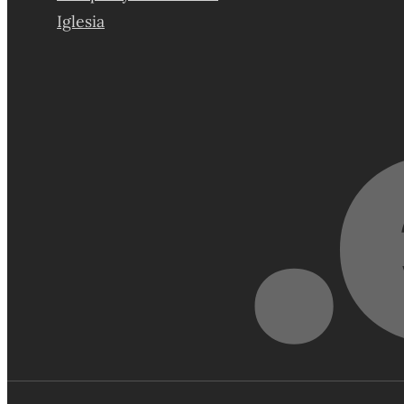
Iglesia