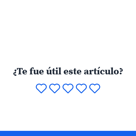
¿Te fue útil este artículo?