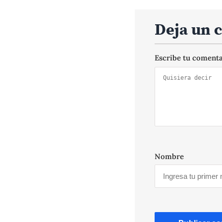
Deja un 
Escribe tu coment
Nombre