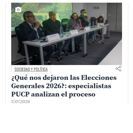
SOCIEDAD Y POLÍTICA
¿Qué nos dejaron las Elecciones
Generales 2026?: especialistas
PUCP analizan el proceso
17.07.2026