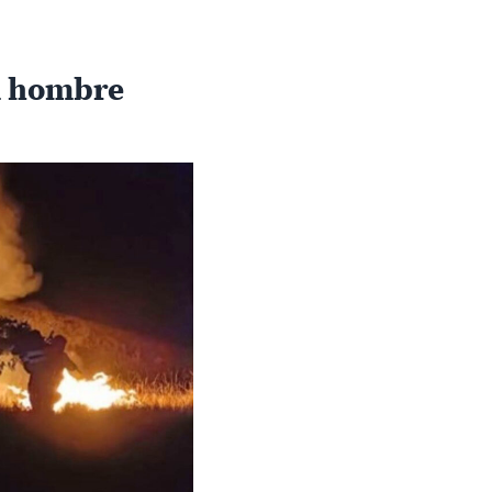
el hombre