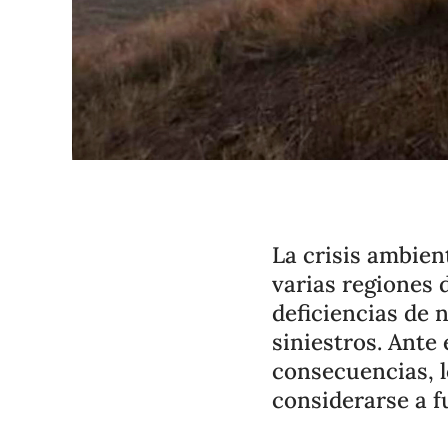
La crisis ambien
varias regiones 
deficiencias de 
siniestros. Ante
consecuencias, l
considerarse a f