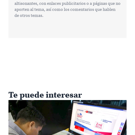
altisonantes, con enlaces publicitarios o a páginas que no
aporten al tema, así como los comentarios que hablen
de otros temas.
Te puede interesar