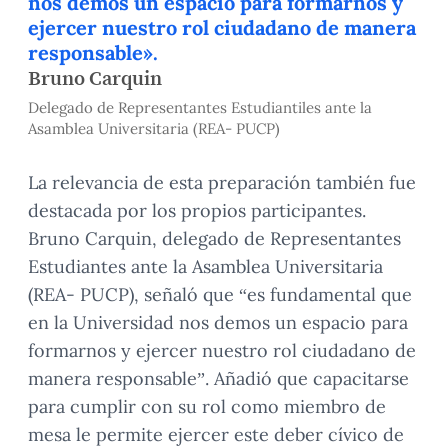
nos demos un espacio para formarnos y
ejercer nuestro rol ciudadano de manera
responsable».
Bruno Carquin
Delegado de Representantes Estudiantiles ante la
Asamblea Universitaria (REA- PUCP)
La relevancia de esta preparación también fue
destacada por los propios participantes.
Bruno Carquin, delegado de Representantes
Estudiantes ante la Asamblea Universitaria
(REA- PUCP), señaló que “es fundamental que
en la Universidad nos demos un espacio para
formarnos y ejercer nuestro rol ciudadano de
manera responsable”. Añadió que capacitarse
para cumplir con su rol como miembro de
mesa le permite ejercer este deber cívico de