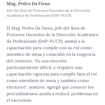
Mag. Pedro Da Fieno
Jefe del Área de Procesos Docentes de la Dirección
Académica de Profesorado (DAP-PUCP)
El Mag. Pedro Da Fieno, jefe del Área de
Procesos Docentes de la Dirección Académica
de Profesorado (DAP-PUCP), asistió a la
capacitación para cumplir con su rol como
miembro de mesa y coincidió en la exigencia
del contexto. “Es una elección
particularmente difícil, y requiere una
capacitación rigurosa para cumplir bien el rol
como miembros de mesa y también como
electores”, sostuvo. Agregó que conocer los
procedimientos ayuda a reducir problemas en
el escrutinio.