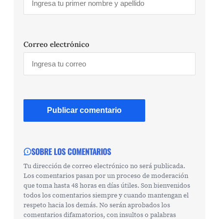
Correo electrónico
SOBRE LOS COMENTARIOS
Tu dirección de correo electrónico no será publicada.
Los comentarios pasan por un proceso de moderación
que toma hasta 48 horas en días útiles. Son bienvenidos
todos los comentarios siempre y cuando mantengan el
respeto hacia los demás. No serán aprobados los
comentarios difamatorios, con insultos o palabras