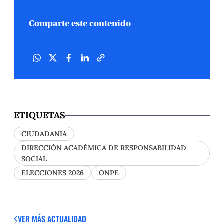
Comparte este contenido
ETIQUETAS
CIUDADANIA
DIRECCIÓN ACADÉMICA DE RESPONSABILIDAD
SOCIAL
ELECCIONES 2026
ONPE
VER MÁS
ACTUALIDAD