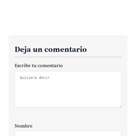
Deja un comentario
Escribe tu comentario
Nombre