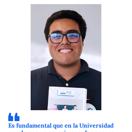
Es fundamental que en la Universidad