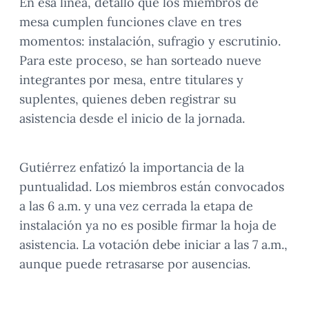
En esa línea, detalló que los miembros de
mesa cumplen funciones clave en tres
momentos: instalación, sufragio y escrutinio.
Para este proceso, se han sorteado nueve
integrantes por mesa, entre titulares y
suplentes, quienes deben registrar su
asistencia desde el inicio de la jornada.
Gutiérrez enfatizó la importancia de la
puntualidad. Los miembros están convocados
a las 6 a.m. y una vez cerrada la etapa de
instalación ya no es posible firmar la hoja de
asistencia. La votación debe iniciar a las 7 a.m.,
aunque puede retrasarse por ausencias.