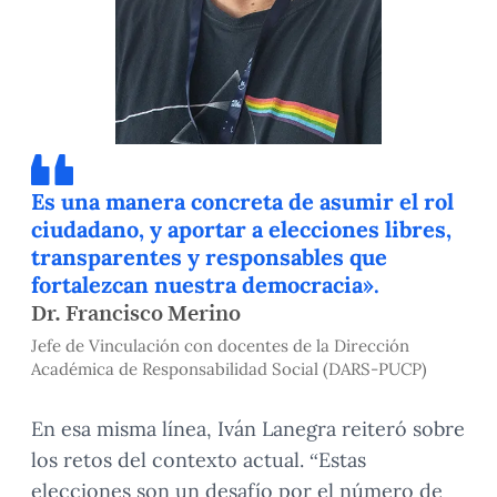
Es una manera concreta de asumir el rol
ciudadano, y aportar a elecciones libres,
transparentes y responsables que
fortalezcan nuestra democracia».
Dr. Francisco Merino
Jefe de Vinculación con docentes de la Dirección
Académica de Responsabilidad Social (DARS-PUCP)
En esa misma línea, Iván Lanegra reiteró sobre
los retos del contexto actual. “Estas
elecciones son un desafío por el número de