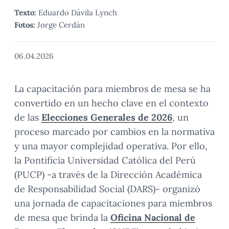
Texto:
Eduardo Dávila Lynch
Fotos:
Jorge Cerdán
06.04.2026
La capacitación para miembros de mesa se ha
convertido en un hecho clave en el contexto
de las
Elecciones Generales de 2026
, un
proceso marcado por cambios en la normativa
y una mayor complejidad operativa. Por ello,
la Pontificia Universidad Católica del Perú
(PUCP) -a través de la Dirección Académica
de Responsabilidad Social (DARS)- organizó
una jornada de capacitaciones para miembros
de mesa que brinda la
Oficina Nacional de