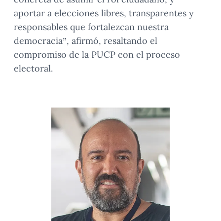
aportar a elecciones libres, transparentes y
responsables que fortalezcan nuestra
democracia”, afirmó, resaltando el
compromiso de la PUCP con el proceso
electoral.