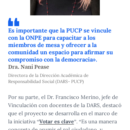
Es importante que la PUCP se vincule
con la ONPE para capacitar a los
miembros de mesa y ofrecer a la
comunidad un espacio para afirmar su
compromiso con la democracia».
Dra. Nani Pease
Directora de la Dirección Académica de
Responsabilidad Social (DARS- PUCP)
Por su parte, el Dr. Francisco Merino, jefe de
Vinculación con docentes de la DARS, destacó
que el proyecto se desarrolla en el marco de
la iniciativa “
Votar es clave
”. “Es una manera
concreta de asumir el rol ciudadano, y