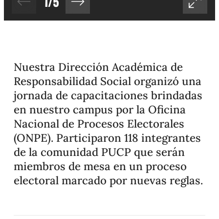
1
/
5
Nuestra Dirección Académica de
Responsabilidad Social organizó una
jornada de capacitaciones brindadas
en nuestro campus por la Oficina
Nacional de Procesos Electorales
(ONPE). Participaron 118 integrantes
de la comunidad PUCP que serán
miembros de mesa en un proceso
electoral marcado por nuevas reglas.