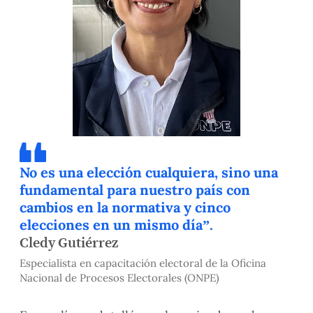
No es una elección cualquiera, sino una
fundamental para nuestro país con
cambios en la normativa y cinco
elecciones en un mismo día”.
Cledy Gutiérrez
Especialista en capacitación electoral de la Oficina
Nacional de Procesos Electorales (ONPE)