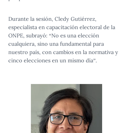
Durante la sesión, Cledy Gutiérrez,
especialista en capacitación electoral de la
ONPE, subrayó: “No es una elección
cualquiera, sino una fundamental para
nuestro país, con cambios en la normativa y
cinco elecciones en un mismo día”.