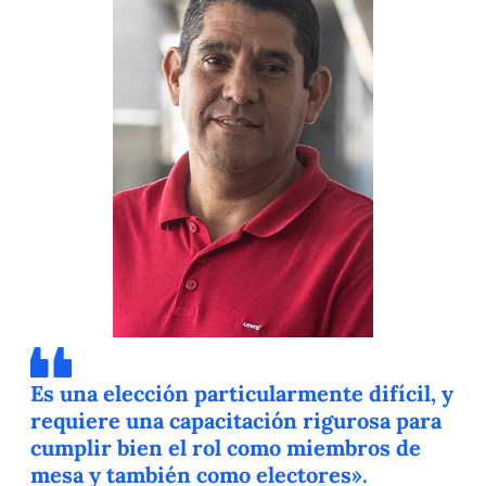
Es una elección particularmente difícil, y
requiere una capacitación rigurosa para
cumplir bien el rol como miembros de
mesa y también como electores».