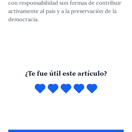
con responsabilidad son formas de contribuir
activamente al país y a la preservación de la
democracia.
¿Te fue útil este artículo?