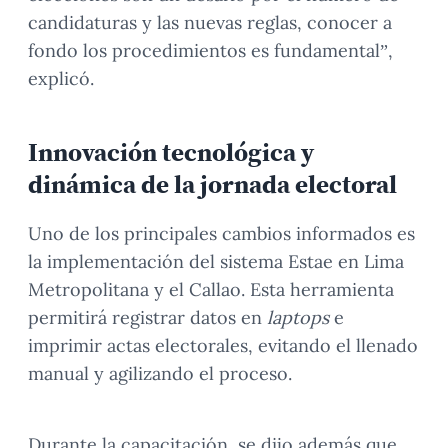
candidaturas y las nuevas reglas, conocer a
fondo los procedimientos es fundamental”,
explicó.
Innovación tecnológica y
dinámica de la jornada electoral
Uno de los principales cambios informados es
la implementación del sistema Estae en Lima
Metropolitana y el Callao. Esta herramienta
permitirá registrar datos en
laptops
e
imprimir actas electorales, evitando el llenado
manual y agilizando el proceso.
Durante la capacitación, se dijo además que