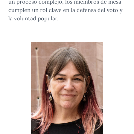
un proceso complejo, los miembros de mesa
cumplen un rol clave en la defensa del voto y
la voluntad popular.