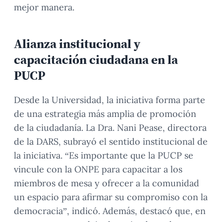
mejor manera.
Alianza institucional y
capacitación ciudadana en la
PUCP
Desde la Universidad, la iniciativa forma parte
de una estrategia más amplia de promoción
de la ciudadanía. La Dra. Nani Pease, directora
de la DARS, subrayó el sentido institucional de
la iniciativa. “Es importante que la PUCP se
vincule con la ONPE para capacitar a los
miembros de mesa y ofrecer a la comunidad
un espacio para afirmar su compromiso con la
democracia”, indicó. Además, destacó que, en