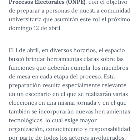
Procesos Electorales (
ONPE
)
, con el objetivo
de preparar a personas de nuestra comunidad
universitaria que asumirán este rol el próximo
domingo 12 de abril.
El 1 de abril, en diversos horarios, el espacio
buscó brindar herramientas claras sobre las
funciones que deberán cumplir los miembros
de mesa en cada etapa del proceso. Esta
preparación resulta especialmente relevante
en un escenario en el que se realizarán varias
elecciones en una misma jornada y en el que
también se incorporarán nuevas herramientas
tecnológicas, lo cual exige mayor
organización, conocimiento y responsabilidad
por parte de todos los actores involucrados.