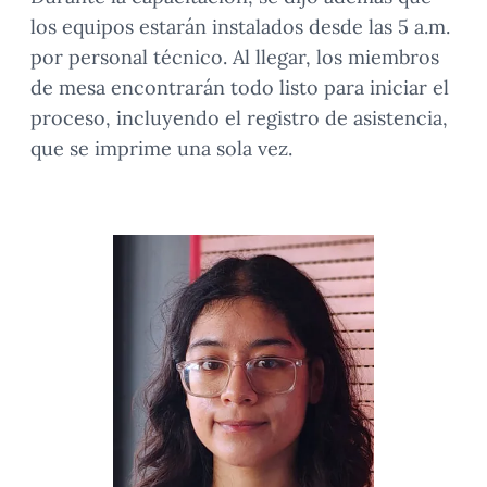
los equipos estarán instalados desde las 5 a.m.
por personal técnico. Al llegar, los miembros
de mesa encontrarán todo listo para iniciar el
proceso, incluyendo el registro de asistencia,
que se imprime una sola vez.