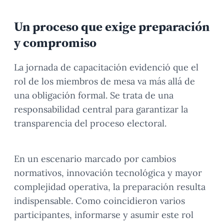
Un proceso que exige preparación
y compromiso
La jornada de capacitación evidenció que el
rol de los miembros de mesa va más allá de
una obligación formal. Se trata de una
responsabilidad central para garantizar la
transparencia del proceso electoral.
En un escenario marcado por cambios
normativos, innovación tecnológica y mayor
complejidad operativa, la preparación resulta
indispensable. Como coincidieron varios
participantes, informarse y asumir este rol