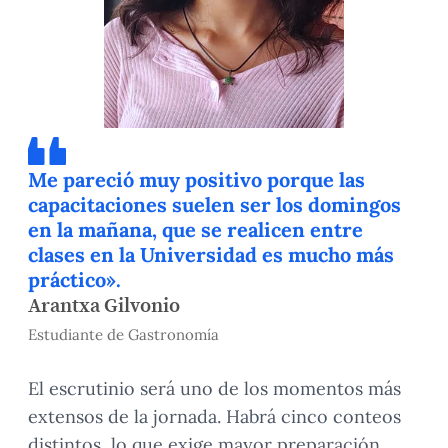
Me pareció muy positivo porque las
capacitaciones suelen ser los domingos
en la mañana, que se realicen entre
clases en la Universidad es mucho más
práctico».
Arantxa Gilvonio
Estudiante de Gastronomía
El escrutinio será uno de los momentos más
extensos de la jornada. Habrá cinco conteos
distintos, lo que exige mayor preparación.