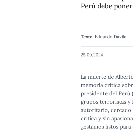
Perú debe poner 
Texto:
Eduardo Dávila
25.09.2024
La muerte de Alberto 
memoria crítica sobr
presidente del Perú 
grupos terroristas y
autoritario, cercado
crítica y sin apasi
¿Estamos listos para