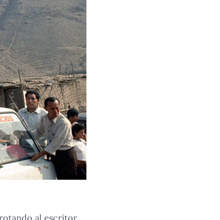
otando al escritor