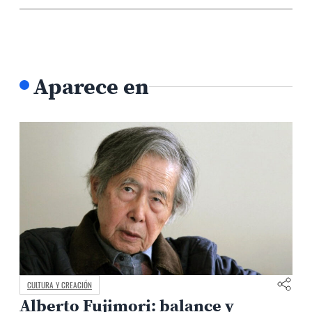
Aparece en
CULTURA Y CREACIÓN
Alberto Fujimori: balance y