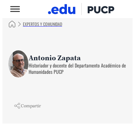
EXPERTOS Y COMUNIDAD
Antonio Zapata
Historiador y docente del Departamento Académico de
Humanidades PUCP
Compartir