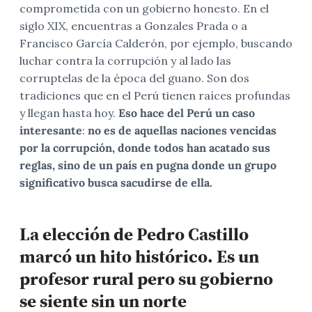
comprometida con un gobierno honesto. En el
siglo XIX, encuentras a Gonzales Prada o a
Francisco García Calderón, por ejemplo, buscando
luchar contra la corrupción y al lado las
corruptelas de la época del guano. Son dos
tradiciones que en el Perú tienen raíces profundas
y llegan hasta hoy.
Eso hace del Perú un caso
interesante
:
no es de aquellas naciones vencidas
por la corrupción, donde todos han acatado sus
reglas, sino de un país en pugna donde un grupo
significativo busca sacudirse de ella.
La elección de Pedro Castillo
marcó un hito histórico. Es un
profesor rural pero su gobierno
se siente sin un norte