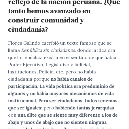
reflejo de la nación peruana. ¿Qué
tanto hemos avanzado en
construir comunidad y
ciudadanía?
Flores Galindo escribió un texto famoso que se
llama
República sin ciudadanos
, donde la idea era
que la república existía en el sentido de que había
Poder Ejecutivo, Legislativo y Judicial,
instituciones, Policía, etc. pero no había
ciudadanía porque
no había canales de
participación
.
La vida política era predominio de
algunos y no había mayores mecanismos de vida
institucional. Para ser ciudadanos, todos tenemos
que ser iguales
;
pero
habiendo tantas jerarquías
–
con
una élite que se siente muy diferente a los de
abajo y unos de abajo que no sienten ninguna