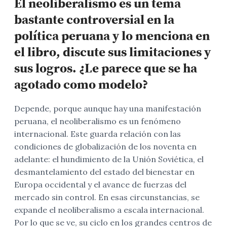
El neoliberalismo es un tema
bastante controversial en la
política peruana y lo menciona en
el libro, discute sus limitaciones y
sus logros
.
¿Le parece que se ha
agotado
como modelo
?
Depende, porque aunque hay una manifestación
peruana, el neoliberalismo es un fenómeno
internacional. Este guarda relación con las
condiciones de globalización de los noventa en
adelante: el hundimiento de la Unión Soviética, el
desmantelamiento del estado del bienestar en
Europa occidental y el avance de fuerzas del
mercado sin control. En esas circunstancias, se
expande el neoliberalismo a escala internacional.
Por lo que se ve, su ciclo en los grandes centros de