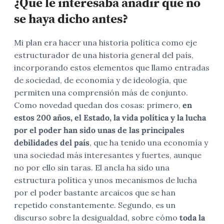
¿Qué le interesaba añadir que no
se haya dicho antes?
Mi plan era hacer una historia política como eje
estructurador de una historia general del país,
incorporando estos elementos que llamo entradas
de sociedad, de economía y de ideología, que
permiten una comprensión más de conjunto.
Como novedad quedan dos cosas: primero,
en
estos 200 años, el Estado, la vida política y la lucha
por el poder han sido unas de las principales
debilidades del país
, que ha tenido una economía y
una sociedad más interesantes y fuertes, aunque
no por ello sin taras. El ancla ha sido una
estructura política y unos mecanismos de lucha
por el poder bastante arcaicos que se han
repetido constantemente. Segundo, es un
discurso sobre la desigualdad, sobre cómo
toda la