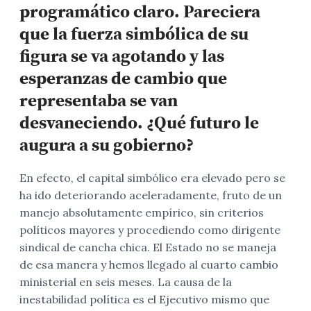
programático claro. Pareciera
que la fuerza simbólica de su
figura se va agotando y las
esperanzas de cambio que
representaba se van
desvaneciendo. ¿Qué futuro le
augura a su gobierno?
En efecto, el capital simbólico era elevado pero se
ha ido deteriorando aceleradamente, fruto de un
manejo absolutamente empírico, sin criterios
políticos mayores y procediendo como dirigente
sindical de cancha chica. El Estado no se maneja
de esa manera y hemos llegado al cuarto cambio
ministerial en seis meses. La causa de la
inestabilidad política es el Ejecutivo mismo que