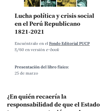
Lucha política y crisis social
en el Perú Republicano
1821-2021
Encuéntralo en el
Fondo Editorial PUCP
S/60 en versión
e-book
Presentación del libro físico:
25 de marzo
¿En quién recaería la
responsabilidad de que el Estado