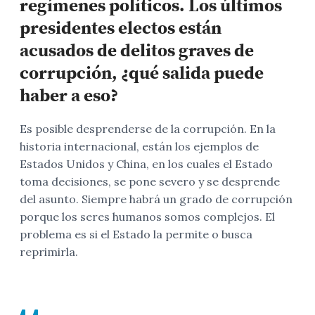
regímenes políticos. Los últimos
presidentes electos están
acusados de delitos graves de
corrupción, ¿qué salida puede
haber a eso?
Es posible desprenderse de la corrupción. En la
historia internacional, están los ejemplos de
Estados Unidos y China, en los cuales el Estado
toma decisiones, se pone severo y se desprende
del asunto. Siempre habrá un grado de corrupción
porque los seres humanos somos complejos. El
problema es si el Estado la permite o busca
reprimirla.