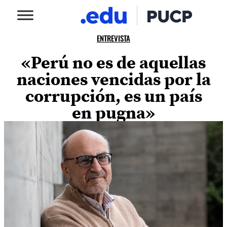
ENTREVISTA
«Perú no es de aquellas
naciones vencidas por la
corrupción, es un país
en pugna»