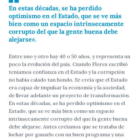
En estas décadas, se ha perdido
optimismo en el Estado, que se ve más
bien como un espacio intrínsecamente
corrupto del que la gente buena debe
alejarse».
Entre uno y otro hay 40 o 50 años, y representa un
poco la evolución del país. Cuando Flores escribió
teníamos confianza en el Estado y la corrupción
no había calado tan hondo. Se creía que el Estado
era capaz de impulsar la economía y la sociedad,
de llevar adelante un proyecto de transformación.
En estas décadas, se ha perdido optimismo en el
Estado, que se ve más bien como un espacio
intrínsecamente corrupto del que la gente buena
debe alejarse. Antes creíamos que se trataba de
luchar por ganarlo con un buen programa y una