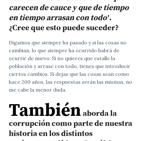
carecen de cauce y que de tiempo
en tiempo arrasan con todo’
.
¿Cree que esto puede suceder?
Digamos que siempre ha pasado y si las cosas no
cambian, lo que siempre ha ocurrido habrá de
ocurrir de nuevo. Si no quieres que estalle la
población y arrase con todo, tienes que introducir
ciertos cambios. Si dejas que las cosas sean como
hace 200 años, las respuestas serán las mismas, no
me cabe la menor duda.
También
aborda
la
corrupción como parte de nuestra
historia en los distintos