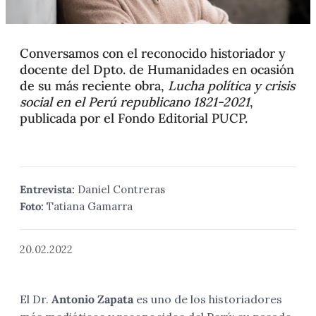
Conversamos con el reconocido historiador y
docente del Dpto. de Humanidades en ocasión
de su más reciente obra,
Lucha política y crisis
social en el Perú republicano 1821-2021
,
publicada por el Fondo Editorial PUCP.
Entrevista:
Daniel Contreras
Foto:
Tatiana Gamarra
20.02.2022
El Dr.
Antonio Zapata
es uno de los historiadores