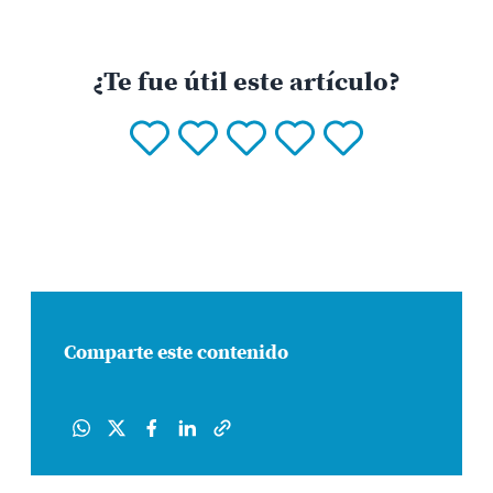
¿Te fue útil este artículo?
Comparte este contenido