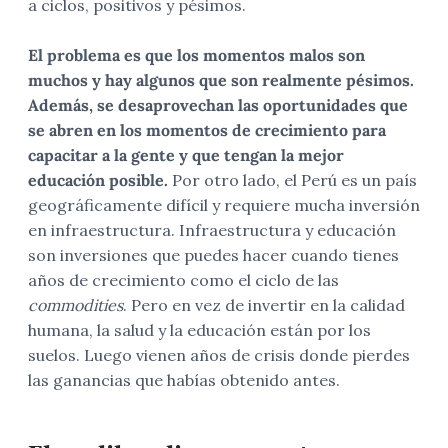
a ciclos, positivos y pésimos.
El problema es que los momentos malos son
muchos y hay algunos que son realmente pésimos.
Además, se desaprovechan las oportunidades que
se abren en los momentos de crecimiento para
capacitar a la gente y que tengan la mejor
educación posible.
Por otro lado, el Perú es un país
geográficamente difícil y requiere mucha inversión
en infraestructura. Infraestructura y educación
son inversiones que puedes hacer cuando tienes
años de crecimiento como el ciclo de las
commodities
. Pero en vez de invertir en la calidad
humana, la salud y la educación están por los
suelos. Luego vienen años de crisis donde pierdes
las ganancias que habías obtenido antes.