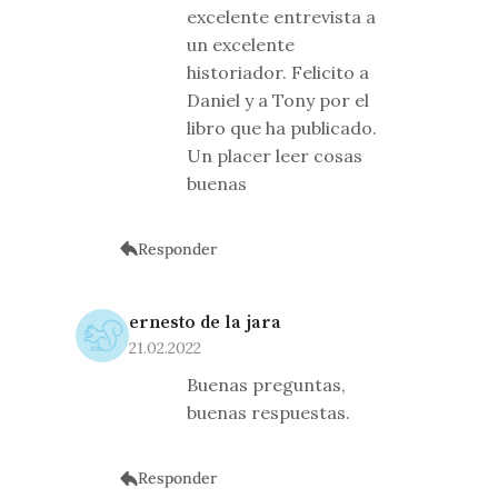
excelente entrevista a
un excelente
historiador. Felicito a
Daniel y a Tony por el
libro que ha publicado.
Un placer leer cosas
buenas
Responder
ernesto de la jara
21.02.2022
Buenas preguntas,
buenas respuestas.
Responder