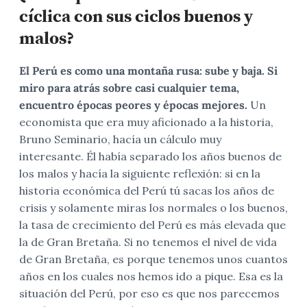
cíclica con sus ciclos buenos y
malos?
El Perú es como una montaña rusa: sube y baja. Si
miro para atrás sobre casi cualquier tema,
encuentro épocas peores y épocas mejores.
Un
economista que era muy aficionado a la historia,
Bruno Seminario, hacía un cálculo muy
interesante. Él había separado los años buenos de
los malos y hacía la siguiente reflexión: si en la
historia económica del Perú tú sacas los años de
crisis y solamente miras los normales o los buenos,
la tasa de crecimiento del Perú es más elevada que
la de Gran Bretaña. Si no tenemos el nivel de vida
de Gran Bretaña, es porque tenemos unos cuantos
años en los cuales nos hemos ido a pique. Esa es la
situación del Perú, por eso es que nos parecemos