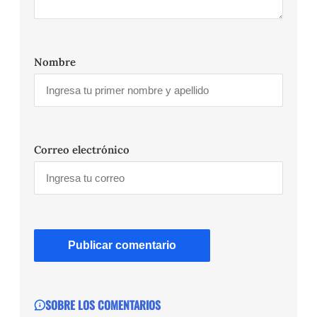
Nombre
Correo electrónico
SOBRE LOS COMENTARIOS