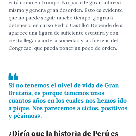
está como en trompo. No para de girar sobre sí
mismo y genera gran desorden. Esto es evidente
que no puede seguir mucho tiempo, ¿logrará
detenerlo en curso Pedro Castillo? Depende de si
aparece una figura de suficiente estatura y con
cierta llegada ante la sociedad y las fuerzas del
Congreso, que pueda poner un poco de orden.
Si no tenemos el nivel de vida de Gran
Bretaña, es porque tenemos unos
cuantos años en los cuales nos hemos ido
a pique. Nos parecemos a ciclos, positivos
y pésimos».
¿Diría que la historia de Perú es