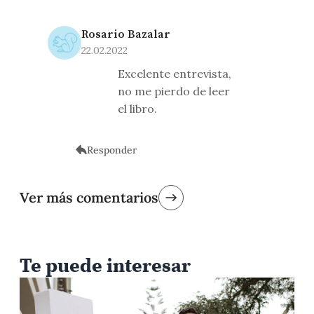
Rosario Bazalar
22.02.2022
Excelente entrevista,
no me pierdo de leer
el libro.
Responder
Ver más comentarios
Te puede interesar