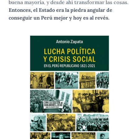
buena mayoría, y desde ahí transformar las cosas.
Entonces, el Estado era la piedra angular de
conseguir un Perú mejor y hoy es al revés.