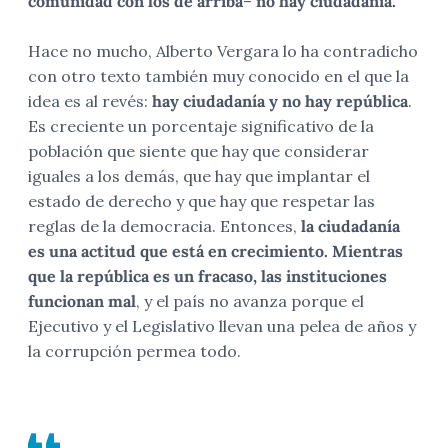
comunidad con los de arriba
–
no hay ciudadanía.
Hace no mucho, Alberto Vergara lo ha contradicho
con otro texto también muy conocido en el que la
idea es al revés:
hay ciudadanía y no hay república
.
Es creciente un porcentaje significativo de la
población que siente que hay que considerar
iguales a los demás, que hay que implantar el
estado de derecho y que hay que respetar las
reglas de la democracia. Entonces,
la ciudadanía
es una actitud que está en crecimiento. Mientras
que la república es un fracaso, las instituciones
funcionan mal
, y el país no avanza porque el
Ejecutivo y el Legislativo llevan una pelea de años y
la corrupción permea todo.