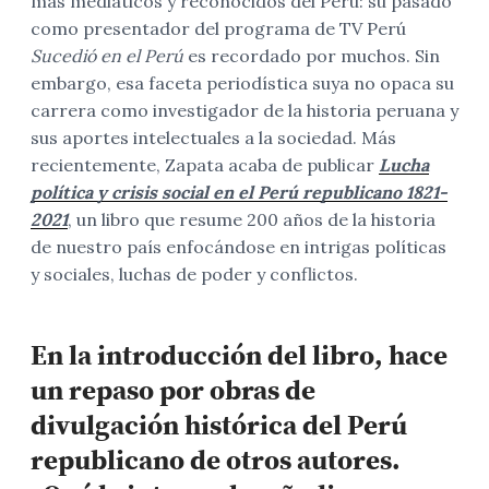
más mediáticos y reconocidos del Perú: su pasado
como presentador del programa de TV Perú
Sucedió en el Perú
es recordado por muchos. Sin
embargo, esa faceta periodística suya no opaca su
carrera como investigador de la historia peruana y
sus aportes intelectuales a la sociedad. Más
recientemente, Zapata acaba de publicar
Lucha
política y crisis social en el Perú republicano 1821-
2021
, un libro que resume 200 años de la historia
de nuestro país enfocándose en intrigas políticas
y sociales, luchas de poder y conflictos.
En la introducción del libro, hace
un repaso por obras de
divulgación histórica del Perú
republicano de otros autores.