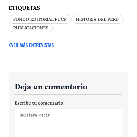
ETIQUETAS
FONDO EDITORIAL PUCP
HISTORIA DEL PERÚ
PUBLICACIONES
VER MÁS ENTREVISTAS
Deja un comentario
Escribe tu comentario