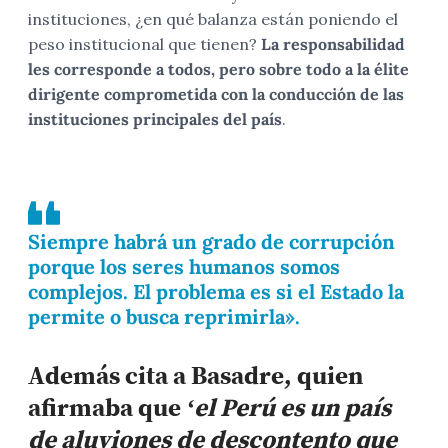
instituciones, ¿en qué balanza están poniendo el
peso institucional que tienen?
La responsabilidad
les corresponde a todos, pero sobre todo a la élite
dirigente comprometida con la conducción de las
instituciones principales del país
.
Siempre habrá un grado de corrupción
porque los seres humanos somos
complejos. El problema es si el Estado la
permite o busca reprimirla».
Además cita a Basadre, quien
afirmaba que
‘el Perú es un país
de aluviones de descontento que