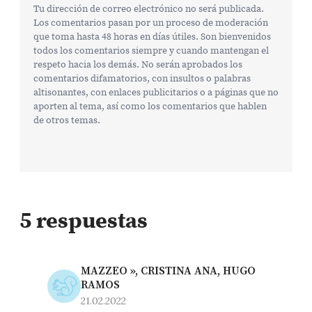
Tu dirección de correo electrónico no será publicada.
Los comentarios pasan por un proceso de moderación
que toma hasta 48 horas en días útiles. Son bienvenidos
todos los comentarios siempre y cuando mantengan el
respeto hacia los demás. No serán aprobados los
comentarios difamatorios, con insultos o palabras
altisonantes, con enlaces publicitarios o a páginas que no
aporten al tema, así como los comentarios que hablen
de otros temas.
5 respuestas
MAZZEO », CRISTINA ANA, HUGO
RAMOS
21.02.2022