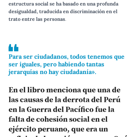
estructura social se ha basado en una profunda
desigualdad, traducida en discriminación en el
trato entre las personas
.
Para ser ciudadanos, todos tenemos que
ser iguales, pero habiendo tantas
jerarquías no hay ciudadanía».
En el libro menciona que una de
las causas de la derrota del Perú
en la Guerra del Pacífico fue la
falta de cohesión social en el
ejército peruano, que era un