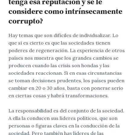
tenga esa reputación y se le
considere como intrínsecamente
corrupto?
Hay temas que son difíciles de individualizar. Lo
que sí es cierto es que las sociedades tienen
poderes de regeneración. La experiencia de otros
países nos muestra que los grandes cambios se
producen cuando las crisis son hondas y las
sociedades reaccionan. Si en esas circunstancias
se toman decisiones prudentes, los países pueden
cambiar en 20 o 30 años, basta con ponerse serio
en ciertas cosas y habrá transformaciones.
La responsabilidad es del conjunto de la sociedad.
A ella la conducen sus líderes políticos, que son
personas o figuras claves en la conducción de la
sociedad. Pero también hay líderes de las