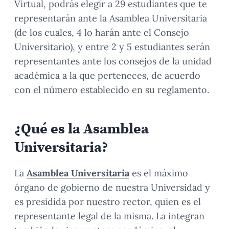
Virtual, podrás elegir a 29 estudiantes que te
representarán ante la Asamblea Universitaria
(de los cuales, 4 lo harán ante el Consejo
Universitario), y entre 2 y 5 estudiantes serán
representantes ante los consejos de la unidad
académica a la que perteneces, de acuerdo
con el número establecido en su reglamento.
¿Qué es la Asamblea
Universitaria?
La
Asamblea Universitaria
es el máximo
órgano de gobierno de nuestra Universidad y
es presidida por nuestro rector, quien es el
representante legal de la misma. La integran