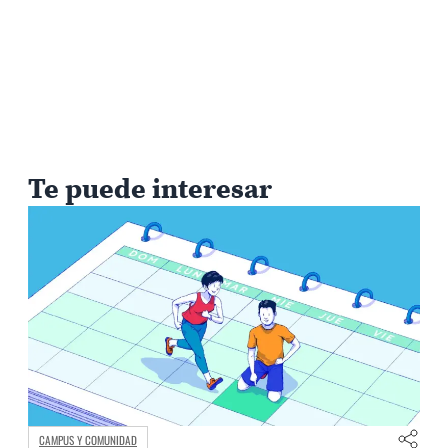
Te puede interesar
CAMPUS Y COMUNIDAD