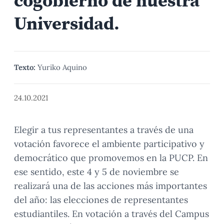
cogobierno de nuestra
Universidad.
Texto:
Yuriko Aquino
24.10.2021
Elegir a tus representantes a través de una
votación favorece el ambiente participativo y
democrático que promovemos en la PUCP. En
ese sentido, este 4 y 5 de noviembre se
realizará una de las acciones más importantes
del año: las elecciones de representantes
estudiantiles. En votación a través del Campus