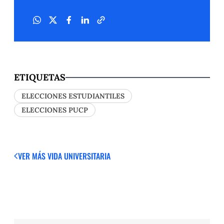
ETIQUETAS
ELECCIONES ESTUDIANTILES
ELECCIONES PUCP
VER MÁS
VIDA UNIVERSITARIA