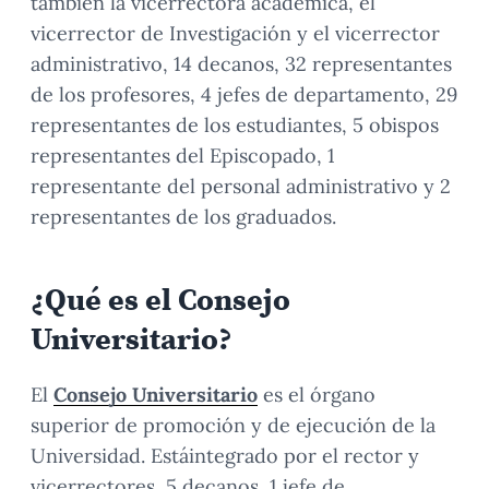
también la vicerrectora académica, el
vicerrector de Investigación y el vicerrector
administrativo, 14 decanos, 32 representantes
de los profesores, 4 jefes de departamento, 29
representantes de los estudiantes, 5 obispos
representantes del Episcopado, 1
representante del personal administrativo y 2
representantes de los graduados.
¿Qué es el Consejo
Universitario?
El
Consejo Universitario
es el órgano
superior de promoción y de ejecución de la
Universidad. Estáintegrado por el rector y
vicerrectores, 5 decanos, 1 jefe de