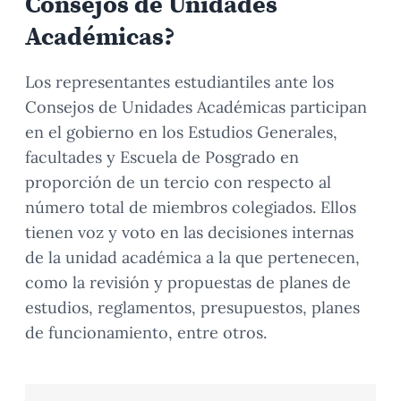
Consejos de Unidades
Académicas?
Los representantes estudiantiles ante los
Consejos de Unidades Académicas participan
en el gobierno en los Estudios Generales,
facultades y Escuela de Posgrado en
proporción de un tercio con respecto al
número total de miembros colegiados. Ellos
tienen voz y voto en las decisiones internas
de la unidad académica a la que pertenecen,
como la revisión y propuestas de planes de
estudios, reglamentos, presupuestos, planes
de funcionamiento, entre otros.