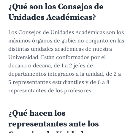
¿Qué
son los Consejos de
Unidades Académicas?
Los Consejos de Unidades Académicas son los
máximos órganos de gobierno conjunto en las
distintas unidades académicas de nuestra
Universidad. Están conformados por el
decano o decana, de 1 a 2 jefes de
departamentos integrados a la unidad, de 2 a
5 representantes estudiantiles y de 6 a 8
representantes de los profesores.
¿Qué
hacen los
representantes ante los