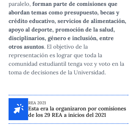
paralelo,
forman parte de comisiones que
abordan temas como presupuesto, becas y
crédito educativo, servicios de alimentación,
apoyo al deporte, promoción de la salud,
disciplinarios, género e inclusión, entre
otros asuntos
. El objetivo de la
representación es lograr que toda la
comunidad estudiantil tenga voz y voto en la
toma de decisiones de la Universidad.
REA 2021
Esta era la organizaron por comisiones
de los 29 REA a inicios del 2021