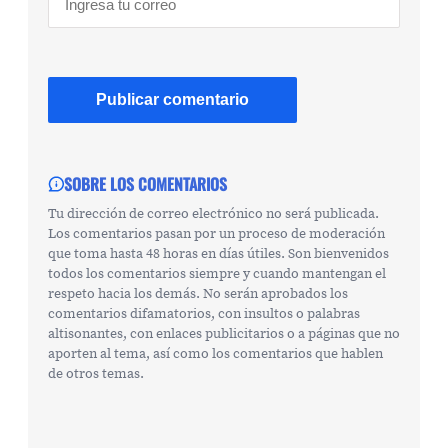
SOBRE LOS COMENTARIOS
Tu dirección de correo electrónico no será publicada.
Los comentarios pasan por un proceso de moderación
que toma hasta 48 horas en días útiles. Son bienvenidos
todos los comentarios siempre y cuando mantengan el
respeto hacia los demás. No serán aprobados los
comentarios difamatorios, con insultos o palabras
altisonantes, con enlaces publicitarios o a páginas que no
aporten al tema, así como los comentarios que hablen
de otros temas.