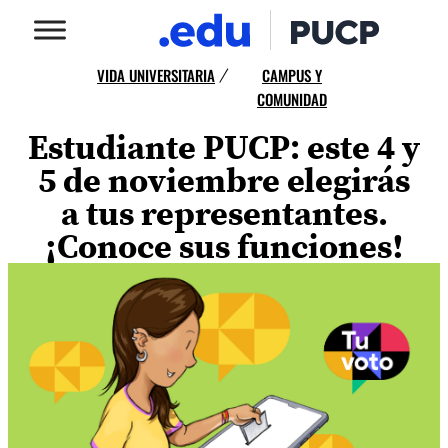
VIDA UNIVERSITARIA
CAMPUS Y
/
COMUNIDAD
Estudiante PUCP: este 4 y
5 de noviembre elegirás
a tus representantes.
¡Conoce sus funciones!