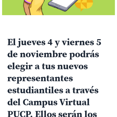
El jueves 4 y viernes 5
de noviembre podrás
elegir a tus nuevos
representantes
estudiantiles a través
del Campus Virtual
PUCP. Ellos serán los