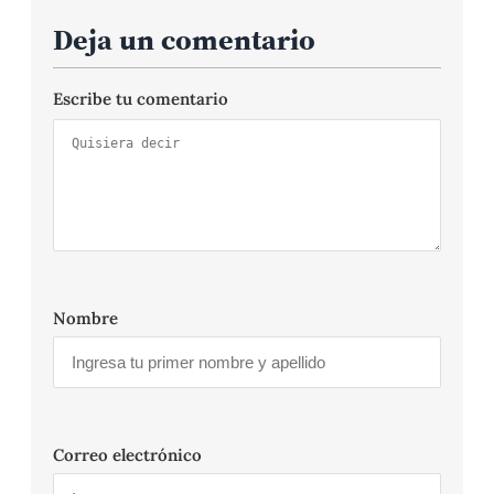
Deja un comentario
Escribe tu comentario
Nombre
Correo electrónico