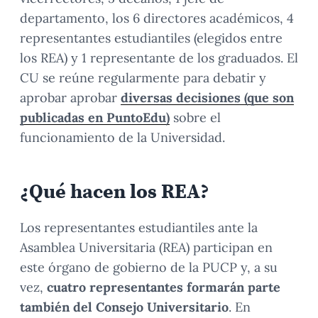
departamento, los 6 directores académicos, 4
representantes estudiantiles (elegidos entre
los REA) y 1 representante de los graduados. El
CU se reúne regularmente para debatir y
aprobar aprobar
diversas decisiones (que son
publicadas en PuntoEdu)
sobre el
funcionamiento de la Universidad.
¿Qué hacen los REA?
Los representantes estudiantiles ante la
Asamblea Universitaria (REA) participan en
este órgano de gobierno de la PUCP y, a su
vez,
cuatro representantes formarán parte
también del Consejo Universitario
. En