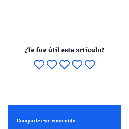
¿Te fue útil este artículo?
Comparte este contenido