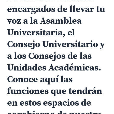
encargados de llevar tu
voz a la Asamblea
Universitaria, el
Consejo Universitario y
a los Consejos de las
Unidades Académicas.
Conoce aquí las
funciones que tendrán
en estos espacios de