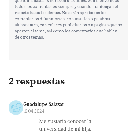
que toma hasta 48 horas en días útiles. Son bienvenidos
todos los comentarios siempre y cuando mantengan el
respeto hacia los demás. No serán aprobados los
comentarios difamatorios, con insultos o palabras
altisonantes, con enlaces publicitarios o a páginas que no
aporten al tema, así como los comentarios que hablen
de otros temas.
2 respuestas
Guadalupe Salazar
16.04.2024
Me gustaria conocer la
universidad de mi hija.