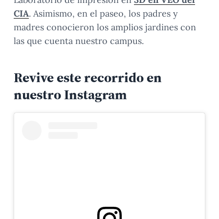
CIA
. Asimismo, en el paseo, los padres y
madres conocieron los amplios jardines con
las que cuenta nuestro campus.
Revive este recorrido en
nuestro Instagram