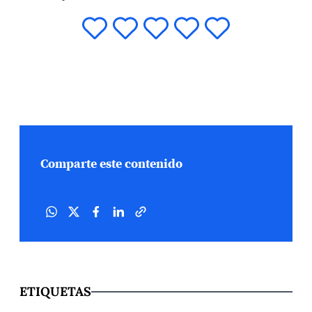
Comparte este contenido
ETIQUETAS