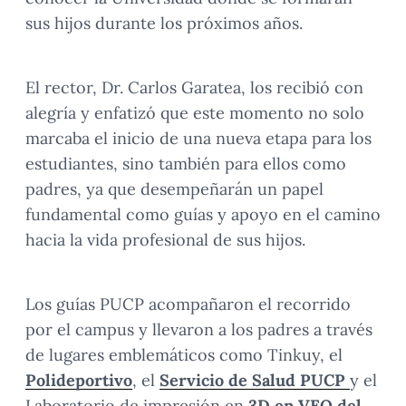
sus hijos durante los próximos años.
El rector, Dr. Carlos Garatea, los recibió con
alegría y enfatizó que este momento no solo
marcaba el inicio de una nueva etapa para los
estudiantes, sino también para ellos como
padres, ya que desempeñarán un papel
fundamental como guías y apoyo en el camino
hacia la vida profesional de sus hijos.
Los guías PUCP acompañaron el recorrido
por el campus y llevaron a los padres a través
de lugares emblemáticos como Tinkuy, el
Polideportivo
, el
Servicio de Salud PUCP
y el
Laboratorio de impresión en
3D en VEO del