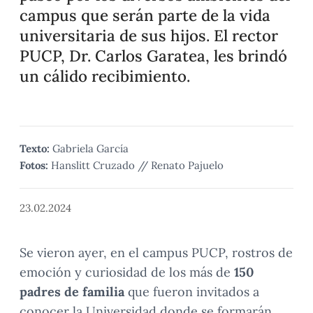
campus que serán parte de la vida
universitaria de sus hijos. El rector
PUCP, Dr. Carlos Garatea, les brindó
un cálido recibimiento.
Texto:
Gabriela García
Fotos:
Hanslitt Cruzado // Renato Pajuelo
23.02.2024
Se vieron ayer, en el campus PUCP, rostros de
emoción y curiosidad de los más de
150
padres de familia
que fueron invitados a
conocer la Universidad donde se formarán