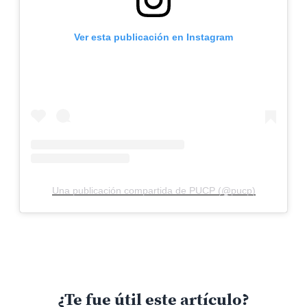
Ver esta publicación en Instagram
Una publicación compartida de PUCP (@pucp)
¿Te fue útil este artículo?