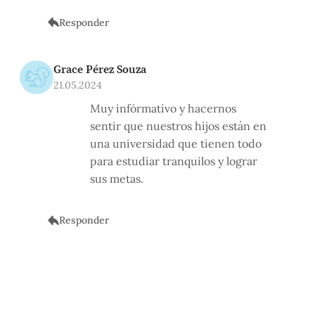
Responder
Grace Pérez Souza
21.05.2024
Muy infórmativo y hacernos
sentir que nuestros hijos están en
una universidad que tienen todo
para estudiar tranquilos y lograr
sus metas.
Responder