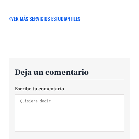
VER MÁS
SERVICIOS ESTUDIANTILES
Deja un comentario
Escribe tu comentario