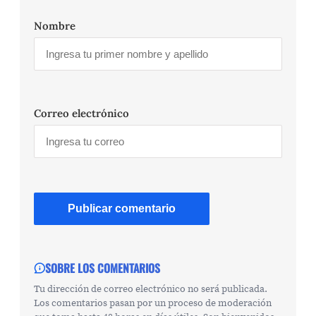
Nombre
Correo electrónico
SOBRE LOS COMENTARIOS
Tu dirección de correo electrónico no será publicada.
Los comentarios pasan por un proceso de moderación