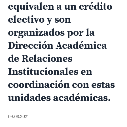
equivalen a un crédito
electivo y son
organizados por la
Dirección Académica
de Relaciones
Institucionales en
coordinación con estas
unidades académicas.
09.08.2021