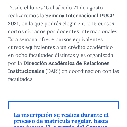
Desde el lunes 16 al sábado 21 de agosto
realizaremos la
Semana Internacional PUCP
2021
, en la que podrás elegir entre 15 cursos
cortos dictados por docentes internacionales.
Esta semana ofrece cursos equivalentes
cursos equivalentes a un crédito académico
en ocho facultades distintas y es organizada
por la
Dirección Académica de Relaciones
Institucionales
(DARI) en coordinación con las
facultades.
La inscripción se realiza durante el
proceso de matrícula regular, hasta