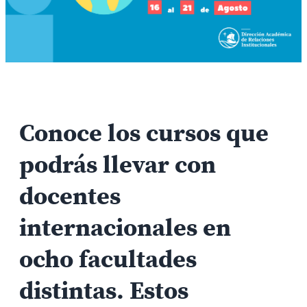
Conoce los cursos que
podrás llevar con
docentes
internacionales en
ocho facultades
distintas. Estos