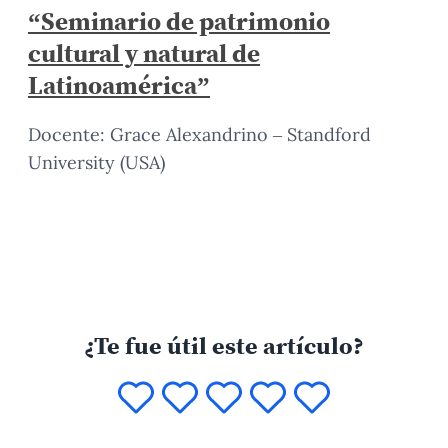
“Seminario de patrimonio
cultural y natural de
Latinoamérica”
Docente: Grace Alexandrino – Standford
University (USA)
¿Te fue útil este artículo?