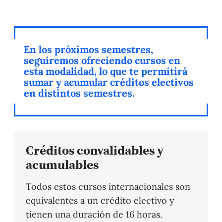
En los próximos semestres,
seguiremos ofreciendo cursos en
esta modalidad, lo que te permitirá
sumar y acumular créditos electivos
en distintos semestres.
Créditos convalidables y
acumulables
Todos estos cursos internacionales son
equivalentes a un crédito electivo y
tienen una duración de 16 horas.