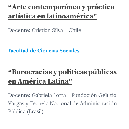
“Arte contemporáneo y práctica
artística en latinoamérica”
Docente: Cristián Silva – Chile
Facultad de Ciencias Sociales
“Burocracias y políticas públicas
en América Latina”
Docente: Gabriela Lotta – Fundación Gelutio
Vargas y Escuela Nacional de Administración
Pública (Brasil)