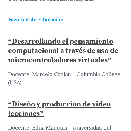
Facultad de Educación
“Desarrollando el pensamiento
computacional a través de uso de
microcontroladores virtuales”
Docente: Marcelo Caplan – Columbia College
(USA)
“Diseño y producción de video
lecciones”
Docente: Edna Manotas – Universidad del