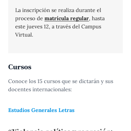
La inscripción se realiza durante el
proceso de
matrícula regular
, hasta
este jueves 12, a través del Campus
Virtual.
Cursos
Conoce los 15 cursos que se dictarán y sus
docentes internacionales:
Estudios Generales Letras