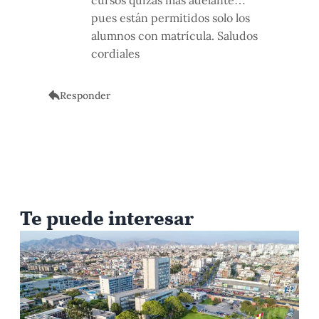
pues están permitidos solo los
alumnos con matrícula. Saludos
cordiales
Responder
Te puede interesar