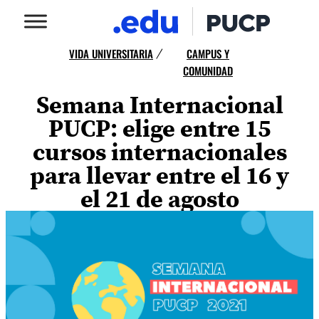
VIDA UNIVERSITARIA
CAMPUS Y
/
COMUNIDAD
Semana Internacional
PUCP: elige entre 15
cursos internacionales
para llevar entre el 16 y
el 21 de agosto