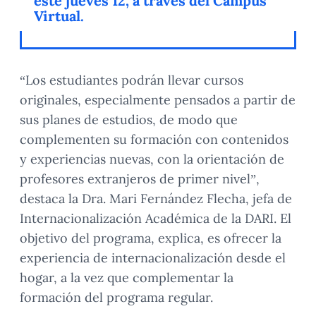
este jueves 12, a través del Campus
Virtual.
“Los estudiantes podrán llevar cursos
originales, especialmente pensados a partir de
sus planes de estudios, de modo que
complementen su formación con contenidos
y experiencias nuevas, con la orientación de
profesores extranjeros de primer nivel”,
destaca la Dra. Mari Fernández Flecha, jefa de
Internacionalización Académica de la DARI. El
objetivo del programa, explica, es ofrecer la
experiencia de internacionalización desde el
hogar, a la vez que complementar la
formación del programa regular.