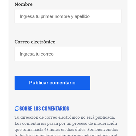
Nombre
Correo electrónico
SOBRE LOS COMENTARIOS
Tu dirección de correo electrónico no será publicada.
Los comentarios pasan por un proceso de moderación
que toma hasta 48 horas en días útiles. Son bienvenidos
todos los comentarios siempre y cuando mantengan el