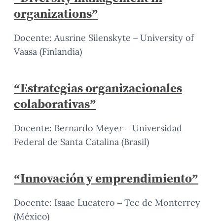
organizations”
Docente: Ausrine Silenskyte – University of
Vaasa (Finlandia)
“Estrategias organizacionales
colaborativas”
Docente: Bernardo Meyer – Universidad
Federal de Santa Catalina (Brasil)
“Innovación y emprendimiento”
Docente: Isaac Lucatero – Tec de Monterrey
(México)