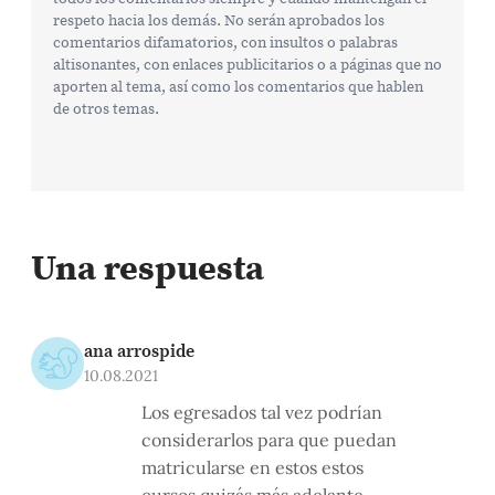
respeto hacia los demás. No serán aprobados los
comentarios difamatorios, con insultos o palabras
altisonantes, con enlaces publicitarios o a páginas que no
aporten al tema, así como los comentarios que hablen
de otros temas.
Una respuesta
ana arrospide
10.08.2021
Los egresados tal vez podrían
considerarlos para que puedan
matricularse en estos estos
cursos quizás más adelante…