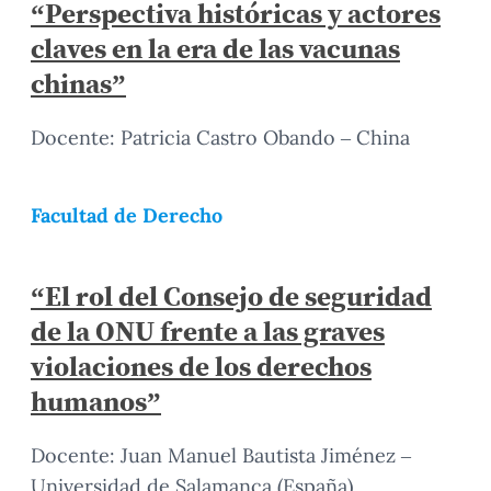
“Perspectiva históricas y actores
claves en la era de las vacunas
chinas”
Docente: Patricia Castro Obando – China
Facultad de Derecho
“El rol del Consejo de seguridad
de la ONU frente a las graves
violaciones de los derechos
humanos”
Docente: Juan Manuel Bautista Jiménez –
Universidad de Salamanca (España)