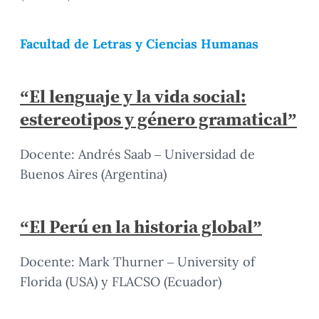
Facultad de Letras y Ciencias Humanas
“El lenguaje y la vida social:
estereotipos y género gramatical”
Docente: Andrés Saab – Universidad de
Buenos Aires (Argentina)
“El Perú en la historia global”
Docente: Mark Thurner – University of
Florida (USA) y FLACSO (Ecuador)