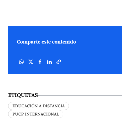
Comparte este contenido
ETIQUETAS
EDUCACIÓN A DISTANCIA
PUCP INTERNACIONAL