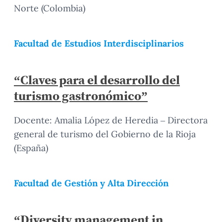
Norte (Colombia)
Facultad de Estudios Interdisciplinarios
“Claves para el desarrollo del
turismo gastronómico”
Docente: Amalia López de Heredia – Directora
general de turismo del Gobierno de la Rioja
(España)
Facultad de Gestión y Alta Dirección
“Diversity management in