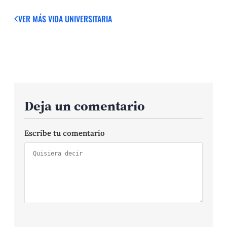
VER MÁS
VIDA UNIVERSITARIA
Deja un comentario
Escribe tu comentario