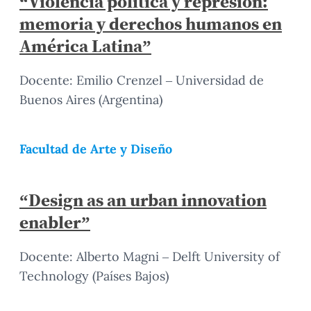
“Violencia política y represión:
memoria y derechos humanos en
América Latina”
Docente: Emilio Crenzel – Universidad de
Buenos Aires (Argentina)
Facultad de Arte y Diseño
“Design as an urban innovation
enabler”
Docente: Alberto Magni – Delft University of
Technology (Países Bajos)