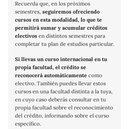
Recuerda que, en los próximos
semestres,
seguiremos ofreciendo
cursos en esta modalidad, lo que te
permitirá sumar y acumular créditos
electivos
en distintos semestres para
completar tu plan de estudios particular.
Si llevas un curso internacional en tu
propia facultad, el crédito se
reconocerá automáticamente
como
electivo. También puedes llevar estos
cursos en una facultad distinta a la tuya,
en cuyo caso deberás consultar en tu
propia facultad sobre el reconocimiento
del crédito, informando sobre el curso
específico.