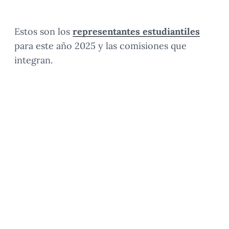
Estos son los
representantes estudiantiles
para este año 2025 y las comisiones que
integran.