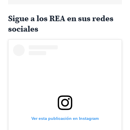
Sigue a los REA en sus redes
sociales
Ver esta publicación en Instagram