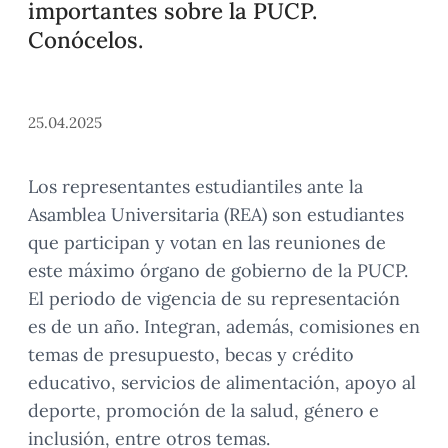
importantes sobre la PUCP.
Conócelos.
25.04.2025
Los representantes estudiantiles ante la
Asamblea Universitaria (REA) son estudiantes
que participan y votan en las reuniones de
este máximo órgano de gobierno de la PUCP.
El periodo de vigencia de su representación
es de un año. Integran, además, comisiones en
temas de presupuesto, becas y crédito
educativo, servicios de alimentación, apoyo al
deporte, promoción de la salud, género e
inclusión, entre otros temas.