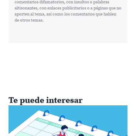
comentarios difamatorios, con insultos o palabras
altisonantes, con enlaces publicitarios o a páginas que no
aporten al tema, así como los comentarios que hablen
de otros temas.
Te puede interesar