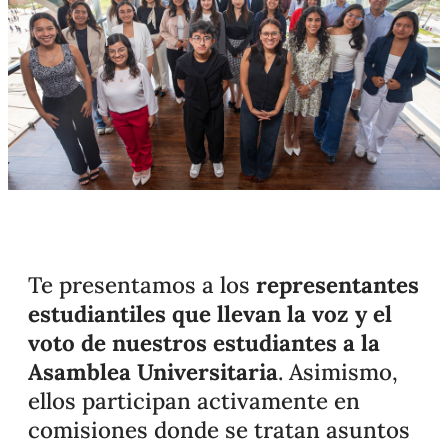
Te presentamos a los
representantes
estudiantiles que llevan la voz y el
voto de nuestros estudiantes a la
Asamblea Universitaria
. Asimismo,
ellos participan activamente en
comisiones donde se tratan asuntos