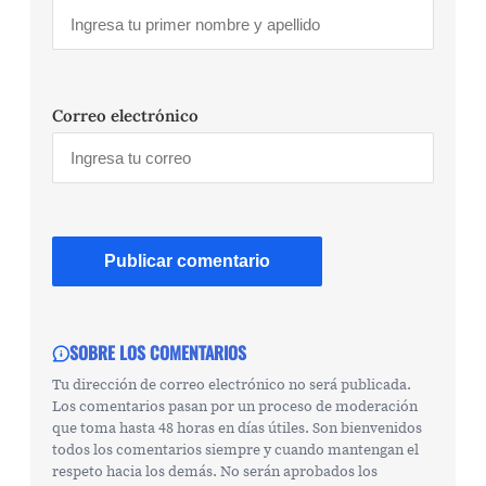
Correo electrónico
SOBRE LOS COMENTARIOS
Tu dirección de correo electrónico no será publicada.
Los comentarios pasan por un proceso de moderación
que toma hasta 48 horas en días útiles. Son bienvenidos
todos los comentarios siempre y cuando mantengan el
respeto hacia los demás. No serán aprobados los