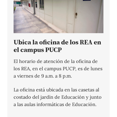
Ubica la oficina de los REA en
el campus PUCP
El horario de atención de la oficina de
los REA, en el campus PUCP, es de lunes
a viernes de 9 a.m. a 8 p.m.
La oficina está ubicada en las casetas al
costado del jardín de Educación y junto
a las aulas informáticas de Educación.