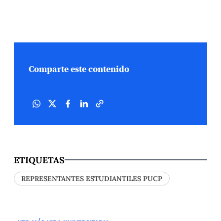
Comparte este contenido
ETIQUETAS
REPRESENTANTES ESTUDIANTILES PUCP