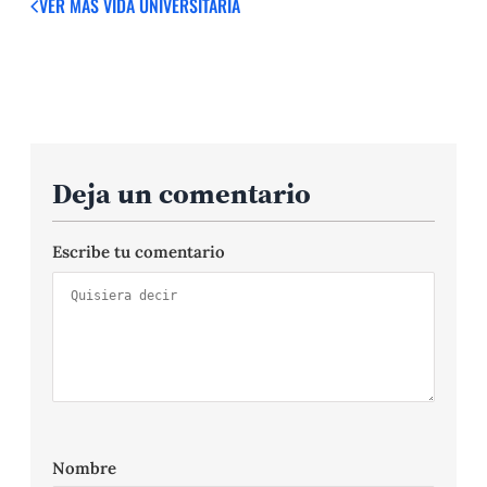
VER MÁS
VIDA UNIVERSITARIA
Deja un comentario
Escribe tu comentario
Nombre