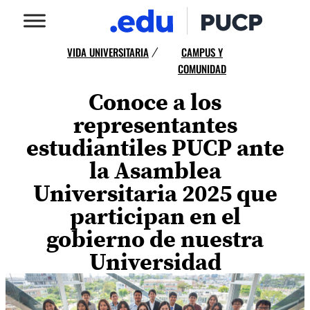
VIDA UNIVERSITARIA
CAMPUS Y
/
COMUNIDAD
Conoce a los
representantes
estudiantiles PUCP ante
la Asamblea
Universitaria 2025 que
participan en el
gobierno de nuestra
Universidad