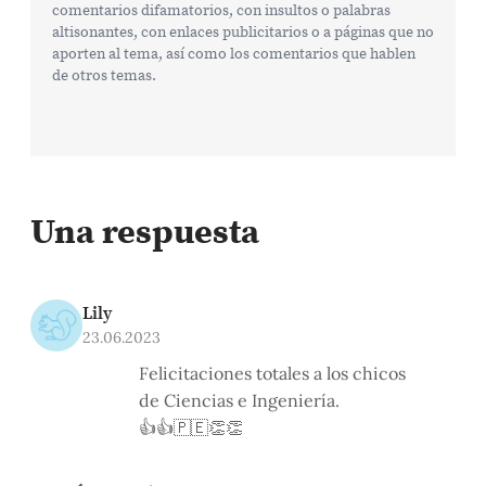
comentarios difamatorios, con insultos o palabras
altisonantes, con enlaces publicitarios o a páginas que no
aporten al tema, así como los comentarios que hablen
de otros temas.
Una respuesta
Lily
23.06.2023
Felicitaciones totales a los chicos
de Ciencias e Ingeniería.
👍👍🇵🇪👏👏