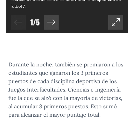
fútbol 7.
1
/
5
Durante la noche, también se premiaron a los
estudiantes que ganaron los 3 primeros
puestos de cada disciplina deportiva de los
Juegos Interfacultades. Ciencias e Ingeniería
fue la que se alzó con la mayoría de victorias,
al acumular 8 primeros puestos. Esto sumó
para alcanzar el mayor puntaje total.