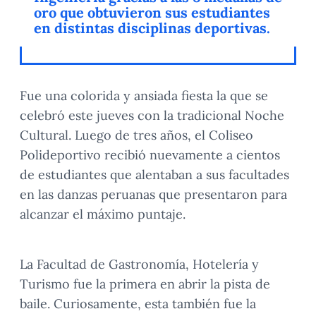
oro que obtuvieron sus estudiantes
en distintas disciplinas deportivas.
Fue una colorida y ansiada fiesta la que se
celebró este jueves con la tradicional Noche
Cultural. Luego de tres años, el Coliseo
Polideportivo recibió nuevamente a cientos
de estudiantes que alentaban a sus facultades
en las danzas peruanas que presentaron para
alcanzar el máximo puntaje.
La Facultad de Gastronomía, Hotelería y
Turismo fue la primera en abrir la pista de
baile. Curiosamente, esta también fue la