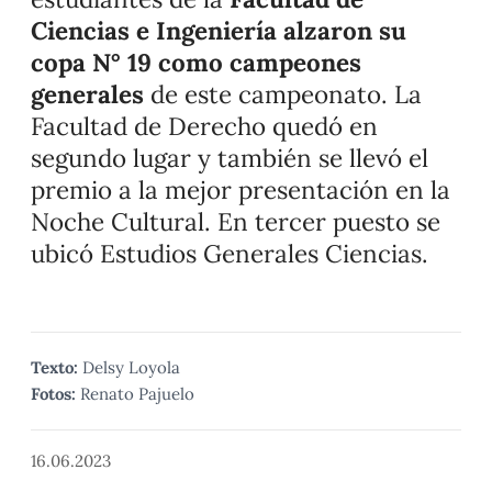
Ciencias e Ingeniería alzaron su
copa N° 19 como campeones
generales
de este campeonato. La
Facultad de Derecho quedó en
segundo lugar y también se llevó el
premio a la mejor presentación en la
Noche Cultural. En tercer puesto se
ubicó Estudios Generales Ciencias.
Texto:
Delsy Loyola
Fotos:
Renato Pajuelo
16.06.2023