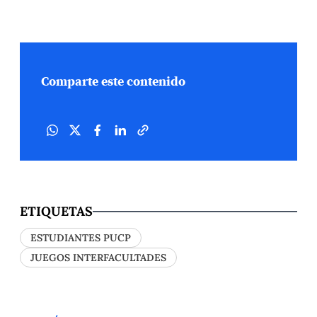
Comparte este contenido
ETIQUETAS
ESTUDIANTES PUCP
JUEGOS INTERFACULTADES