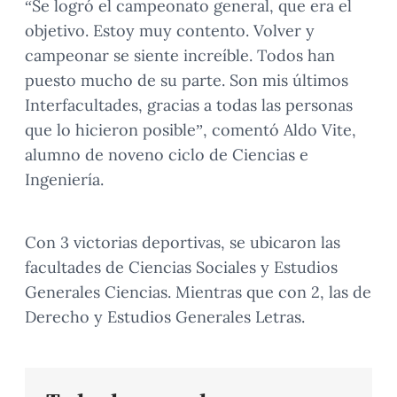
“Se logró el campeonato general, que era el
objetivo. Estoy muy contento. Volver y
campeonar se siente increíble. Todos han
puesto mucho de su parte. Son mis últimos
Interfacultades, gracias a todas las personas
que lo hicieron posible”, comentó Aldo Vite,
alumno de noveno ciclo de Ciencias e
Ingeniería.
Con 3 victorias deportivas, se ubicaron las
facultades de Ciencias Sociales y Estudios
Generales Ciencias. Mientras que con 2, las de
Derecho y Estudios Generales Letras.