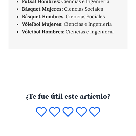
Futsal Hombres:
Ciencias e Ingeniería
Básquet Mujeres:
Ciencias Sociales
Básquet Hombres:
Ciencias Sociales
Vóleibol Mujeres:
Ciencias e Ingeniería
Vóleibol Hombres:
Ciencias e Ingeniería
¿Te fue útil este artículo?