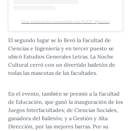
Una publicación compartida por PUCP (@pucp)
El segundo lugar se lo llevó la Facultad de
Ciencias e Ingeniería y en tercer puesto se
ubicó Estudios Generales Letras. La Noche
Cultural cerró con un divertido bailetón de
todas las mascotas de las facultades.
En el evento, también se premió a la Facultad
de Educación, que ganó la inauguración de los
Juegos Interfacultades; de Ciencias Sociales,
ganadora del Bailetón; y a Gestión y Alta
Dirección, por las mejores barras. Por su