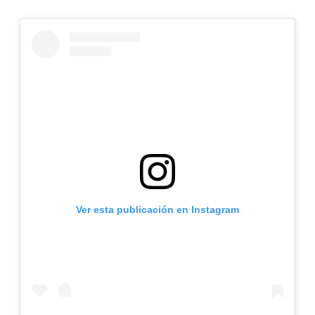
Ver esta publicación en Instagram