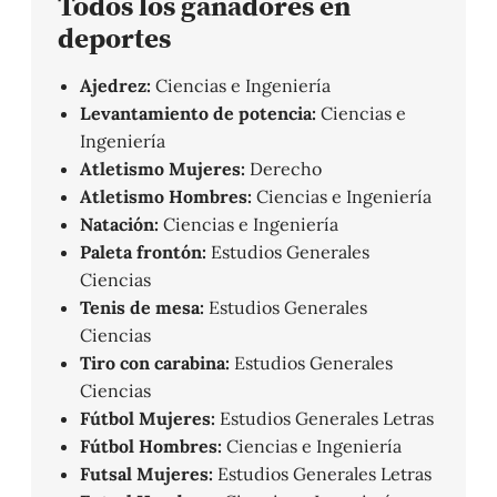
Todos los ganadores en
deportes
Ajedrez:
Ciencias e Ingeniería
Levantamiento de potencia:
Ciencias e
Ingeniería
Atletismo Mujeres:
Derecho
Atletismo Hombres:
Ciencias e Ingeniería
Natación:
Ciencias e Ingeniería
Paleta frontón:
Estudios Generales
Ciencias
Tenis de mesa:
Estudios Generales
Ciencias
Tiro con carabina:
Estudios Generales
Ciencias
Fútbol Mujeres:
Estudios Generales Letras
Fútbol Hombres:
Ciencias e Ingeniería
Futsal Mujeres:
Estudios Generales Letras