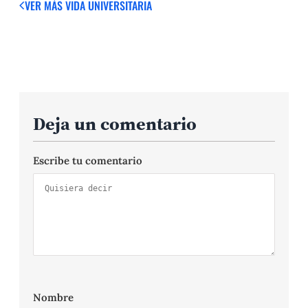
VER MÁS
VIDA UNIVERSITARIA
Deja un comentario
Escribe tu comentario
Nombre