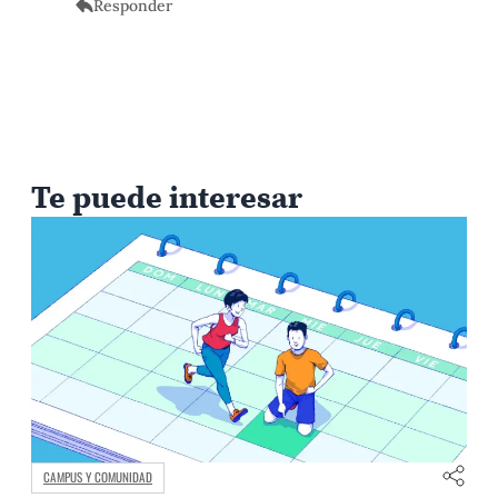
Responder
Te puede interesar
CAMPUS Y COMUNIDAD