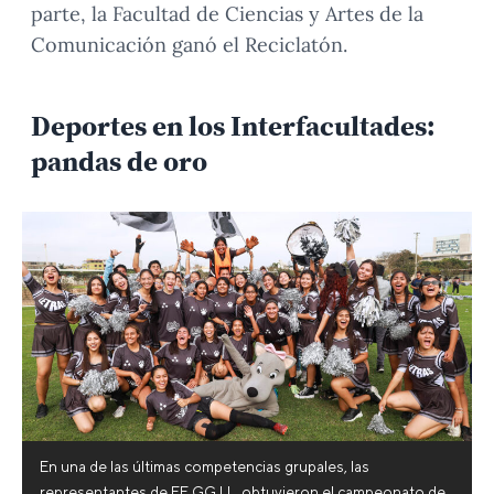
parte, la Facultad de Ciencias y Artes de la
Comunicación ganó el Reciclatón.
Deportes en los Interfacultades:
pandas de oro
En una de las últimas competencias grupales, las
representantes de EE.GG.LL. obtuvieron el campeonato de