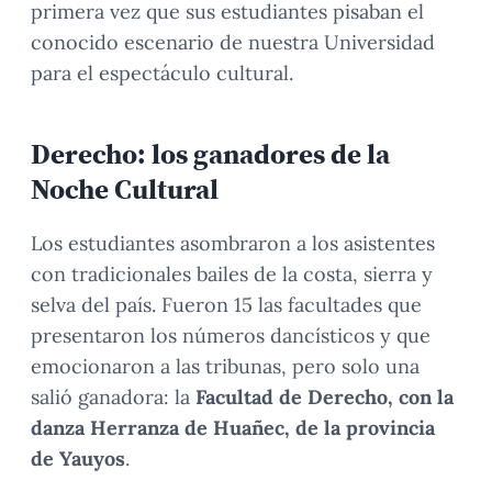
primera vez que sus estudiantes pisaban el
conocido escenario de nuestra Universidad
para el espectáculo cultural.
Derecho: los ganadores de la
Noche Cultural
Los estudiantes asombraron a los asistentes
con tradicionales bailes de la costa, sierra y
selva del país. Fueron 15 las facultades que
presentaron los números dancísticos y que
emocionaron a las tribunas, pero solo una
salió ganadora: la
Facultad de Derecho, con la
danza Herranza de Huañec, de la provincia
de Yauyos
.