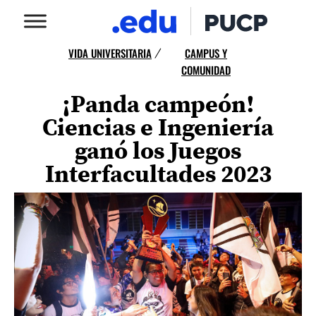
VIDA UNIVERSITARIA
CAMPUS Y
/
COMUNIDAD
¡Panda campeón!
Ciencias e Ingeniería
ganó los Juegos
Interfacultades 2023