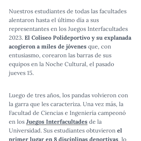
Nuestros estudiantes de todas las facultades
alentaron hasta el último día a sus
representantes en los Juegos Interfacultades
2023.
El Coliseo Polideportivo y su explanada
acogieron a miles de jóvenes
que, con
entusiasmo, corearon las barras de sus
equipos en la Noche Cultural, el pasado
jueves 15.
Luego de tres años, los pandas volvieron con
la garra que les caracteriza. Una vez más, la
Facultad de Ciencias e Ingeniería campeonó
en los
Juegos Interfacultades
de la
Universidad. Sus estudiantes obtuvieron
el
primer lugar en 8 disciplinas deportivas
, lo