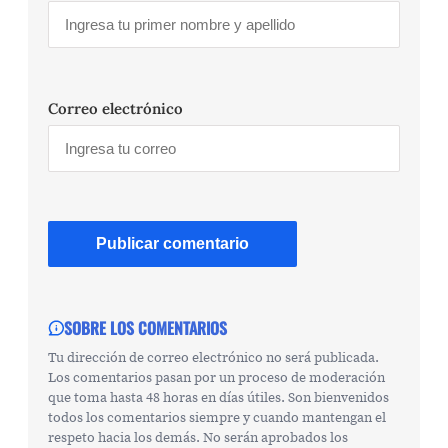
Correo electrónico
SOBRE LOS COMENTARIOS
Tu dirección de correo electrónico no será publicada.
Los comentarios pasan por un proceso de moderación
que toma hasta 48 horas en días útiles. Son bienvenidos
todos los comentarios siempre y cuando mantengan el
respeto hacia los demás. No serán aprobados los