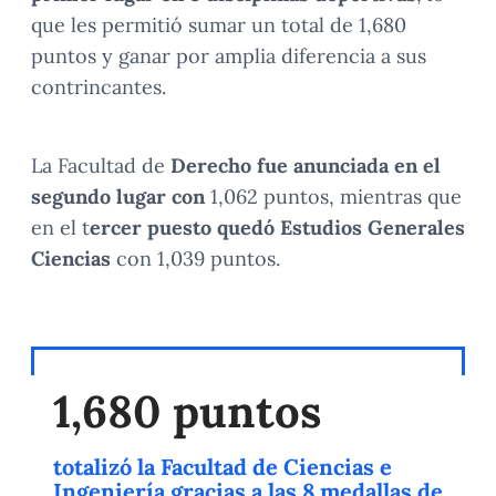
que les permitió sumar un total de 1,680
puntos y ganar por amplia diferencia a sus
contrincantes.
La Facultad de
Derecho fue anunciada en el
segundo lugar con
1,062 puntos, mientras que
en el t
ercer puesto quedó Estudios Generales
Ciencias
con 1,039 puntos.
1,680 puntos
totalizó la Facultad de Ciencias e
Ingeniería gracias a las 8 medallas de