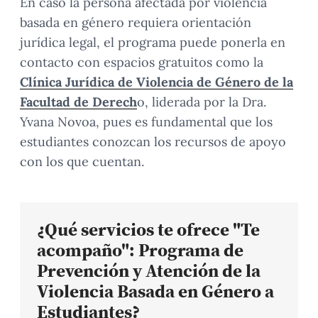
En caso la persona afectada por violencia
basada en género requiera orientación
jurídica legal, el programa puede ponerla en
contacto con espacios gratuitos como la
Clínica Jurídica de Violencia de Género de la
Facultad de Derech
o, liderada por la Dra.
Yvana Novoa, pues es fundamental que los
estudiantes conozcan los recursos de apoyo
con los que cuentan.
¿Qué servicios te ofrece "Te
acompaño": Programa de
Prevención y Atención de la
Violencia Basada en Género a
Estudiantes?