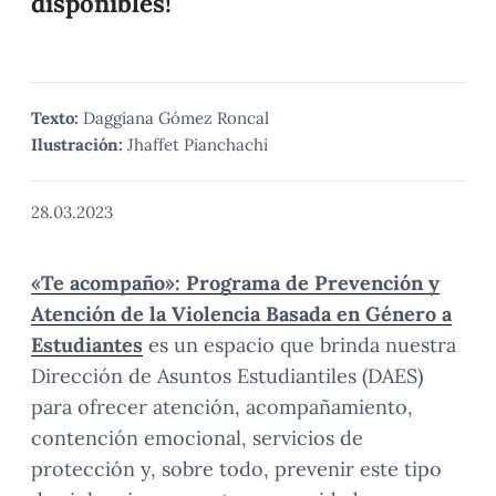
disponibles!
Texto:
Daggiana Gómez Roncal
Ilustración:
Jhaffet Pianchachi
28.03.2023
«Te acompaño»: Programa de Prevención y
Atención de la Violencia Basada en Género a
Estudiantes
es un espacio que brinda nuestra
Dirección de Asuntos Estudiantiles (DAES)
para ofrecer atención, acompañamiento,
contención emocional, servicios de
protección y, sobre todo, prevenir este tipo