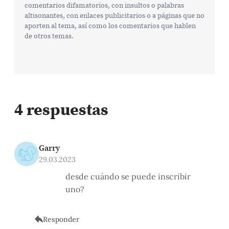
comentarios difamatorios, con insultos o palabras
altisonantes, con enlaces publicitarios o a páginas que no
aporten al tema, así como los comentarios que hablen
de otros temas.
4 respuestas
Garry
29.03.2023
desde cuándo se puede inscribir
uno?
Responder