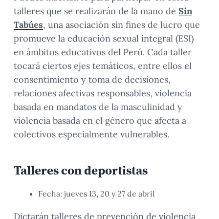
talleres que se realizarán de la mano de
Sin
Tabúes
, una asociación sin fines de lucro que
promueve la educación sexual integral (ESI)
en ámbitos educativos del Perú. Cada taller
tocará ciertos ejes temáticos, entre ellos el
consentimiento y toma de decisiones,
relaciones afectivas responsables, violencia
basada en mandatos de la masculinidad y
violencia basada en el género que afecta a
colectivos especialmente vulnerables.
Talleres con deportistas
Fecha: jueves 13, 20 y 27 de abril
Dictarán talleres de prevención de violencia