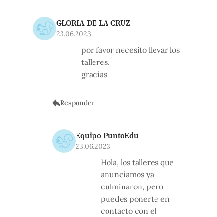
GLORIA DE LA CRUZ
23.06.2023
por favor necesito llevar los
talleres.
gracias
Responder
Equipo PuntoEdu
23.06.2023
Hola, los talleres que
anunciamos ya
culminaron, pero
puedes ponerte en
contacto con el