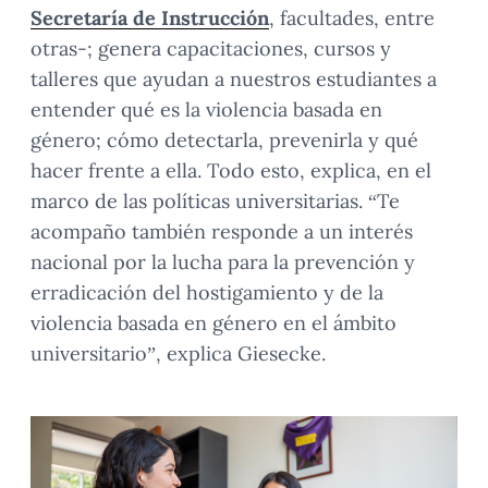
Secretaría de Instrucción
, facultades, entre
otras-; genera capacitaciones, cursos y
talleres que ayudan a nuestros estudiantes a
entender qué es la violencia basada en
género; cómo detectarla, prevenirla y qué
hacer frente a ella. Todo esto, explica, en el
marco de las políticas universitarias. “Te
acompaño también responde a un interés
nacional por la lucha para la prevención y
erradicación del hostigamiento y de la
violencia basada en género en el ámbito
universitario”, explica Giesecke.