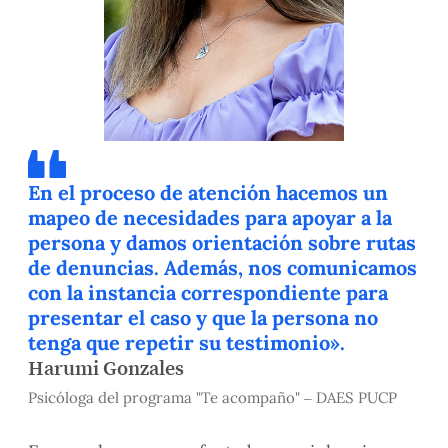
En el proceso de atención hacemos un
mapeo de necesidades para apoyar a la
persona y damos orientación sobre rutas
de denuncias. Además, nos comunicamos
con la instancia correspondiente para
presentar el caso y que la persona no
tenga que repetir su testimonio».
Harumi Gonzales
Psicóloga del programa "Te acompaño" – DAES PUCP