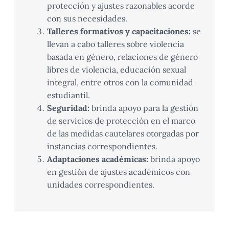
protección y ajustes razonables acorde
con sus necesidades.
Talleres formativos y capacitaciones:
se
llevan a cabo talleres sobre violencia
basada en género, relaciones de género
libres de violencia, educación sexual
integral, entre otros con la comunidad
estudiantil.
Seguridad:
brinda apoyo para la gestión
de servicios de protección en el marco
de las medidas cautelares otorgadas por
instancias correspondientes.
Adaptaciones académicas:
brinda apoyo
en gestión de ajustes académicos con
unidades correspondientes.