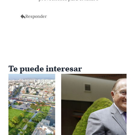
Responder
Te puede interesar