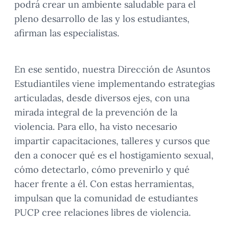
podrá crear un ambiente saludable para el
pleno desarrollo de las y los estudiantes,
afirman las especialistas.
En ese sentido, nuestra Dirección de Asuntos
Estudiantiles viene implementando estrategias
articuladas, desde diversos ejes, con una
mirada integral de la prevención de la
violencia. Para ello, ha visto necesario
impartir capacitaciones, talleres y cursos que
den a conocer qué es el hostigamiento sexual,
cómo detectarlo, cómo prevenirlo y qué
hacer frente a él. Con estas herramientas,
impulsan que la comunidad de estudiantes
PUCP cree relaciones libres de violencia.