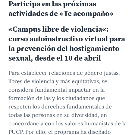
Participa en las próximas
actividades de «Te acompaño»
«
Campus libre de violencia
«:
curso autoinstructivo virtual para
la prevención del hostigamiento
sexual
,
desde el 10 de abril
Para establecer relaciones de género justas,
libres de violencia y más equitativas, se
considera fundamental impactar en la
formación de las y los ciudadanos que
respeten los derechos fundamentales de
todas las personas en su diversidad, en
concordancia con los valores humanistas de la
PUCP. Por ello, el programa ha diseñado