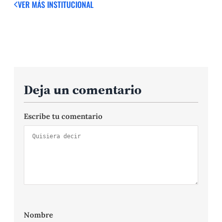
VER MÁS
INSTITUCIONAL
Deja un comentario
Escribe tu comentario
Nombre