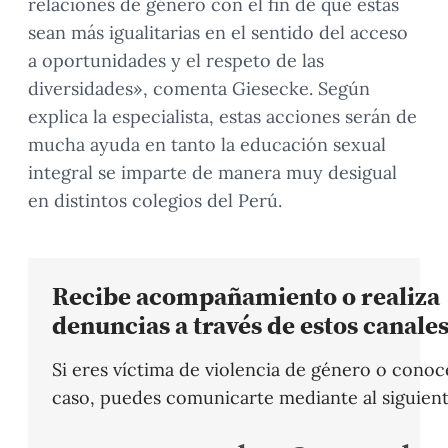
relaciones de género con el fin de que estas
sean más igualitarias en el sentido del acceso
a oportunidades y el respeto de las
diversidades», comenta Giesecke. Según
explica la especialista, estas acciones serán de
mucha ayuda en tanto la educación sexual
integral se imparte de manera muy desigual
en distintos colegios del Perú.
Recibe acompañamiento o realiza
denuncias a través de estos canale
Si eres víctima de violencia de género o conoc
caso, puedes comunicarte mediante al siguient