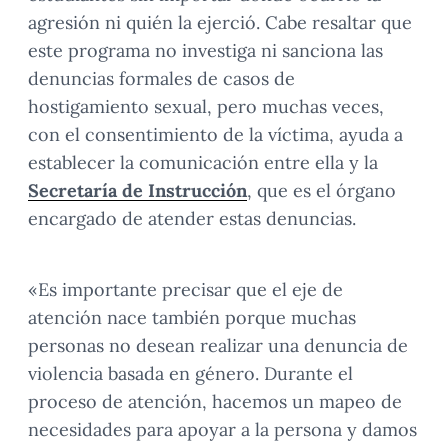
agresión ni quién la ejerció. Cabe resaltar que
este programa no investiga ni sanciona las
denuncias formales de casos de
hostigamiento sexual, pero muchas veces,
con el consentimiento de la víctima, ayuda a
establecer la comunicación entre ella y la
Secretaría de Instrucción
, que es el órgano
encargado de atender estas denuncias.
«Es importante precisar que el eje de
atención nace también porque muchas
personas no desean realizar una denuncia de
violencia basada en género. Durante el
proceso de atención, hacemos un mapeo de
necesidades para apoyar a la persona y damos