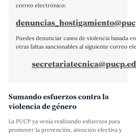
correo electrónico:
denuncias_hostigamiento@puc
Puedes denunciar casos de violencia basada e
otras faltas sancionables al siguiente correo el
secretariatecnica@pucp.ed
Sumando esfuerzos contra la
violencia de género
La PUCP ya venía realizando esfuerzos para
promover la prevención, atención efectiva y