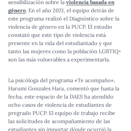
sensibilización sobre la
violencia basada en
género
. En el año 2021, el equipo detrás de
este programa realizó el Diagnóstico sobre la
violencia de género en la PUCP. El estudio
constató que este tipo de violencia está
presente en la vida del estudiantado y que
tanto las mujeres como la población LGBTIQ+
son las más vulnerables a experimentarla.
La psicóloga del programa «Te acompaño»,
Harumi Gonzales Hara, comentó que hasta la
fecha, este espacio de la DAES ha atendido
ocho casos de violencia de estudiantes de
pregrado PUCP. El equipo de trabajo recibe
las solicitudes de acompañamiento de las
estudiantes sin importar dónde ocurrió la