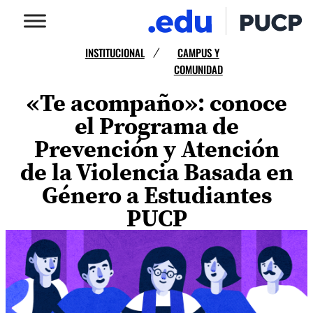
INSTITUCIONAL
CAMPUS Y
/
COMUNIDAD
«Te acompaño»: conoce
el Programa de
Prevención y Atención
de la Violencia Basada en
Género a Estudiantes
PUCP