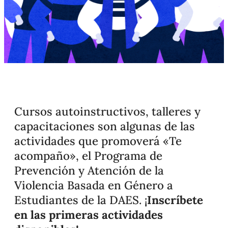
Cursos autoinstructivos, talleres y
capacitaciones son algunas de las
actividades que promoverá «Te
acompaño», el Programa de
Prevención y Atención de la
Violencia Basada en Género a
Estudiantes de la DAES. ¡
Inscríbete
en las primeras actividades