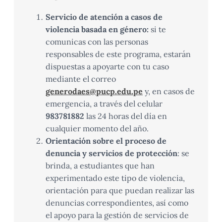
Servicio de atención a casos de
violencia basada en género:
si te
comunicas con las personas
responsables de este programa, estarán
dispuestas a apoyarte con tu caso
mediante el correo
generodaes@pucp.edu.pe
y,
en casos de
emergencia, a través d
el celular
983781882
las 24 horas del día en
cualquier momento del año.
Orientación sobre el proceso de
denuncia y servicios de protección
: se
brinda, a estudiantes que han
experimentado este tipo de violencia,
orientación para que puedan realizar las
denuncias correspondientes, así como
el apoyo para la gestión de servicios de