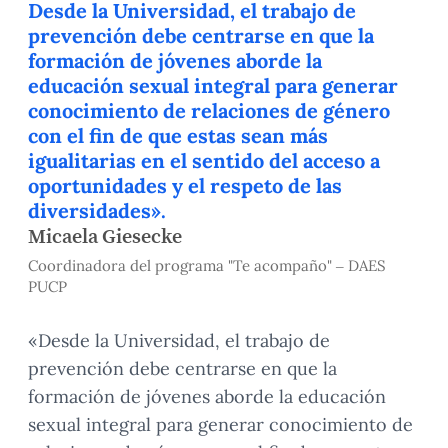
Desde la Universidad, el trabajo de
prevención debe centrarse en que la
formación de jóvenes aborde la
educación sexual integral para generar
conocimiento de relaciones de género
con el fin de que estas sean más
igualitarias en el sentido del acceso a
oportunidades y el respeto de las
diversidades».
Micaela Giesecke
Coordinadora del programa "Te acompaño" – DAES
PUCP
«Desde la Universidad, el trabajo de
prevención debe centrarse en que la
formación de jóvenes aborde la educación
sexual integral para generar conocimiento de