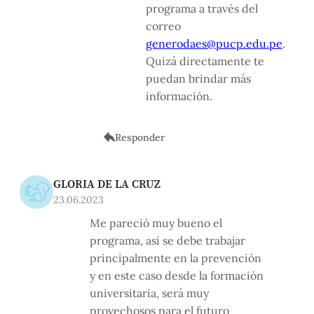
programa a través del
correo
generodaes@pucp.edu.pe
.
Quizá directamente te
puedan brindar más
información.
Responder
GLORIA DE LA CRUZ
23.06.2023
Me pareció muy bueno el
programa, así se debe trabajar
principalmente en la prevención
y en este caso desde la formación
universitaria, será muy
provechosos para el futuro