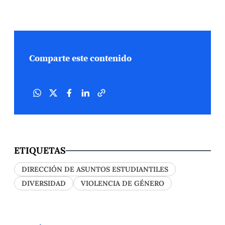
Comparte este contenido
ETIQUETAS
DIRECCIÓN DE ASUNTOS ESTUDIANTILES
DIVERSIDAD
VIOLENCIA DE GÉNERO