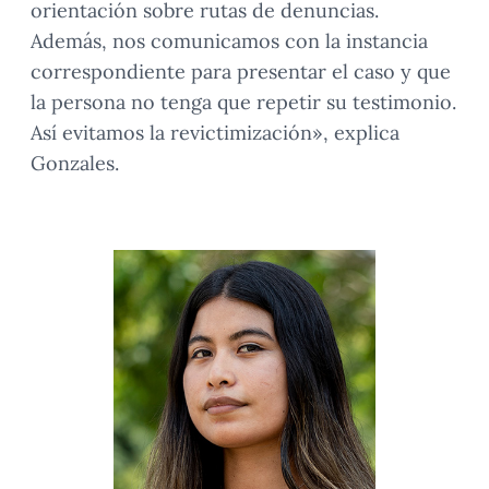
orientación sobre rutas de denuncias.
Además, nos comunicamos con la instancia
correspondiente para presentar el caso y que
la persona no tenga que repetir su testimonio.
Así evitamos la revictimización», explica
Gonzales.