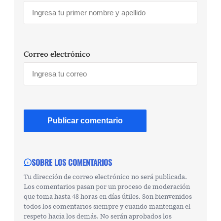
Correo electrónico
SOBRE LOS COMENTARIOS
Tu dirección de correo electrónico no será publicada.
Los comentarios pasan por un proceso de moderación
que toma hasta 48 horas en días útiles. Son bienvenidos
todos los comentarios siempre y cuando mantengan el
respeto hacia los demás. No serán aprobados los