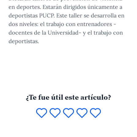
en deportes. Estarán dirigidos únicamente a
deportistas PUCP. Este taller se desarrolla en
dos niveles: el trabajo con entrenadores -
docentes de la Universidad- y el trabajo con
deportistas.
¿Te fue útil este artículo?