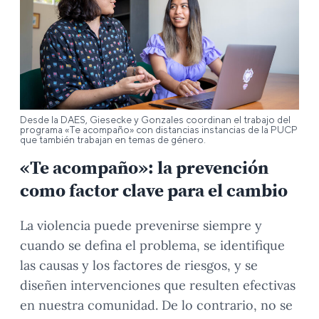
Desde la DAES, Giesecke y Gonzales coordinan el trabajo del
programa «Te acompaño» con distancias instancias de la PUCP
que también trabajan en temas de género.
«Te acompaño»: la prevención
como factor clave para el cambio
La violencia puede prevenirse siempre y
cuando se defina el problema, se identifique
las causas y los factores de riesgos, y se
diseñen intervenciones que resulten efectivas
en nuestra comunidad. De lo contrario, no se