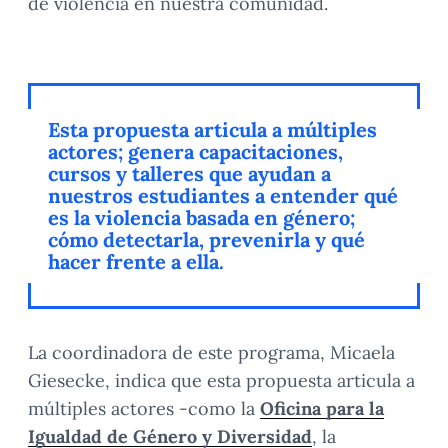
de violencia en nuestra comunidad.
Esta propuesta articula a múltiples
actores; genera capacitaciones,
cursos y talleres que ayudan a
nuestros estudiantes a entender qué
es la violencia basada en género;
cómo detectarla, prevenirla y qué
hacer frente a ella.
La coordinadora de este programa, Micaela
Giesecke, indica que esta propuesta articula a
múltiples actores -como la
Oficina para la
Igualdad de Género y Diversidad
, la