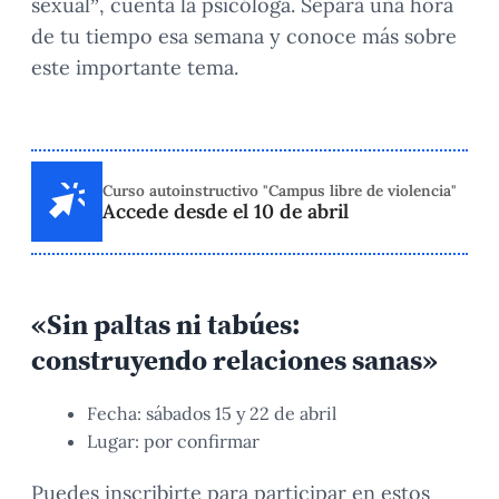
sexual”, cuenta la psicóloga. Separa una hora
de tu tiempo esa semana y conoce más sobre
este importante tema.
Curso autoinstructivo "Campus libre de violencia"
Accede desde el 10 de abril
«Sin paltas ni tabúes:
construyendo relaciones sanas»
Fecha: sábados 15 y 22 de abril
Lugar: por confirmar
Puedes inscribirte para participar en estos