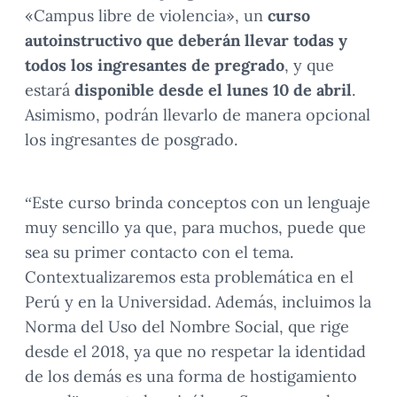
«Campus libre de violencia», un
curso
autoinstructivo que deberán llevar todas y
todos los ingresantes de pregrado
, y que
estará
disponible desde el lunes 10 de abril
.
Asimismo, podrán llevarlo de manera opcional
los ingresantes de posgrado.
“Este curso brinda conceptos con un lenguaje
muy sencillo ya que, para muchos, puede que
sea su primer contacto con el tema.
Contextualizaremos esta problemática en el
Perú y en la Universidad. Además, incluimos la
Norma del Uso del Nombre Social, que rige
desde el 2018, ya que no respetar la identidad
de los demás es una forma de hostigamiento