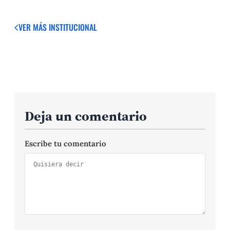
VER MÁS
INSTITUCIONAL
Deja un comentario
Escribe tu comentario