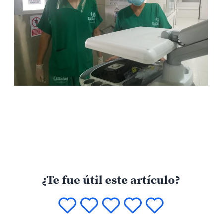
¿Te fue útil este artículo?