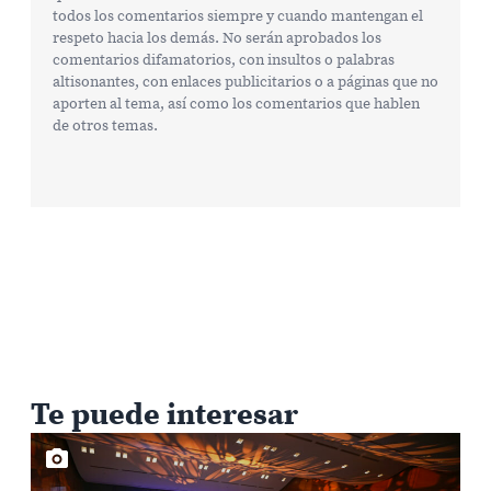
todos los comentarios siempre y cuando mantengan el
respeto hacia los demás. No serán aprobados los
comentarios difamatorios, con insultos o palabras
altisonantes, con enlaces publicitarios o a páginas que no
aporten al tema, así como los comentarios que hablen
de otros temas.
Te puede interesar