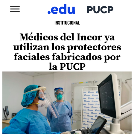
INSTITUCIONAL
Médicos del Incor ya
utilizan los protectores
faciales fabricados por
la PUCP