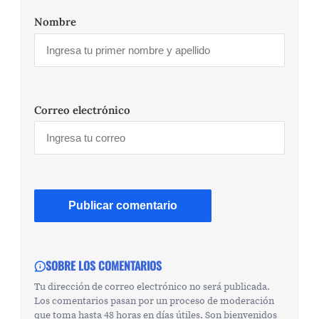
Nombre
Correo electrónico
SOBRE LOS COMENTARIOS
Tu dirección de correo electrónico no será publicada.
Los comentarios pasan por un proceso de moderación
que toma hasta 48 horas en días útiles. Son bienvenidos