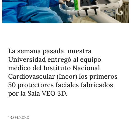
La semana pasada, nuestra
Universidad entregó al equipo
médico del Instituto Nacional
Cardiovascular (Incor) los primeros
50 protectores faciales fabricados
por la Sala VEO 3D.
13.04.2020