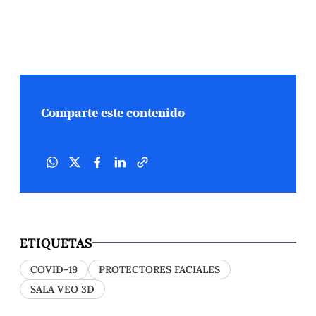
Comparte este contenido
ETIQUETAS
COVID-19
PROTECTORES FACIALES
SALA VEO 3D