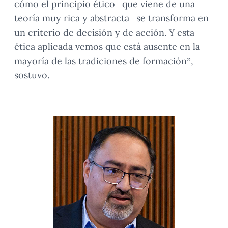
cómo el principio ético –que viene de una
teoría muy rica y abstracta– se transforma en
un criterio de decisión y de acción. Y esta
ética aplicada vemos que está ausente en la
mayoría de las tradiciones de formación”,
sostuvo.