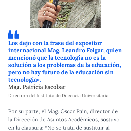
Los dejo con la frase del expositor
internacional Mag. Leandro Folgar, quien
mencionó que la tecnología no es la
solución a los problemas de la educación,
pero no hay futuro de la educación sin
tecnología».
Mag. Patricia Escobar
Directora del Instituto de Docencia Universitaria
Por su parte, el Mag. Oscar Pain, director de
la Dirección de Asuntos Académicos, sostuvo
en la clausura: “No se trata de sustituir al