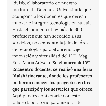
Idulab, el laboratorio de nuestro
Instituto de Docencia Universitaria que
acompaña a los docentes que desean
innovar e integrar tecnología en su aula.
Hasta el momento, hay más de 600
profesores que han accedido a sus
servicios, nos comentó la jefa del Área
de tecnologías para el aprendizaje,
innovación y virtualidad del IDU, Mag.
Rosa María Arévalo.
En el marco del VI
Encuentro docente, se realizó una feria
Idulab itinerante, donde los profesores
pudieron conocer los proyectos en los
que participó y los servicios que ofrece.
Aquí
puedes contactarte con este
valioso laboratorio para mejorar tu