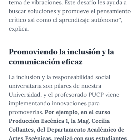
tema de vibraciones. Este desafío les ayuda a
buscar soluciones y promueve el pensamiento
crítico así como el aprendizaje autónomo”,
explica.
Promoviendo la inclusión y la
comunicación eficaz
La inclusión y la responsabilidad social
universitaria son pilares de nuestra
Universidad, y el profesorado PUCP viene
implementando innovaciones para
promoverlas.
Por ejemplo, en el curso
Producción Escénica 1, la Mag. Cecilia
Collantes, del Departamento Académico de
Artes Escénicas, realizó con sus estudiantes