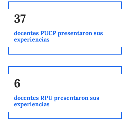
37
docentes PUCP presentaron sus
experiencias
6
docentes RPU presentaron sus
experiencias