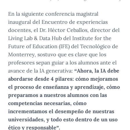
En la siguiente conferencia magistral
inaugural del Encuentro de experiencias
docentes, el Dr. Héctor Ceballos, director del
Living Lab & Data Hub del Institute for the
Future of Education (IFE) del Tecnológico de
Monterrey, sostuvo que es clave que los
profesores sepan guiar a los alumnos ante el
avance de la IA generativa:
“Ahora, la IA debe
abordarse desde 4 pilares: cómo mejoramos
el proceso de enseñanza y aprendizaje, cómo
preparamos a nuestros alumnos con las
competencias necesarias, cómo
incrementamos el desempeño de nuestras
universidades, y todo esto dentro de un uso
ético y responsable”.