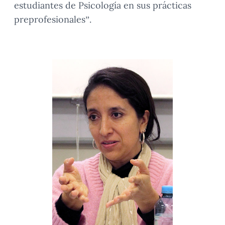
estudiantes de Psicología en sus prácticas
preprofesionales”.