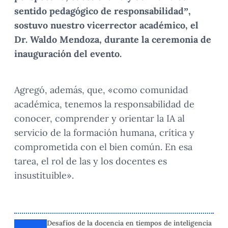
sentido pedagógico de responsabilidad”,
sostuvo nuestro vicerrector académico, el
Dr. Waldo Mendoza, durante la ceremonia de
inauguración del evento.
Agregó, además, que, «como comunidad
académica, tenemos la responsabilidad de
conocer, comprender y orientar la IA al
servicio de la formación humana, crítica y
comprometida con el bien común. En esa
tarea, el rol de las y los docentes es
insustituible».
Desafíos de la docencia en tiempos de inteligencia