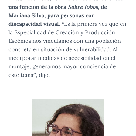
una función de la obra
Sobre lobos,
de
Mariana Silva, para personas con
discapacidad visual.
“Es la primera vez que en
la Especialidad de Creación y Producción
Escénica nos vinculamos con una población
concreta en situación de vulnerabilidad. Al
incorporar medidas de accesibilidad en el
montaje, generamos mayor conciencia de
este tema”, dijo.