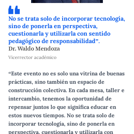
No se trata solo de incorporar tecnología,
sino de ponerla en perspectiva,
cuestionarla y utilizarla con sentido
pedagógico de responsabilidad”.
Dr. Waldo Mendoza
Vicerrector académico
“Este evento no es solo una vitrina de buenas
prácticas, sino también un espacio de
construcción colectiva. En cada mesa, taller e
intercambio, tenemos la oportunidad de
repensar juntos lo que significa educar en
estos nuevos tiempos. No se trata solo de
incorporar tecnología, sino de ponerla en
perspectiva, cuestionarla y utilizarla con