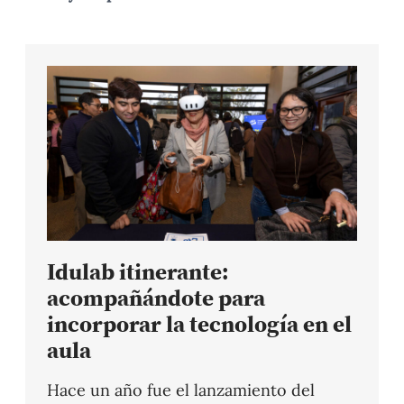
Idulab itinerante:
acompañándote para
incorporar la tecnología en el
aula
Hace un año fue el lanzamiento del