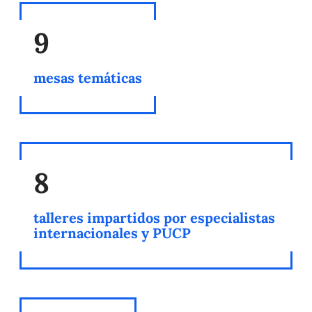
9
mesas temáticas
8
talleres impartidos por especialistas
internacionales y PUCP