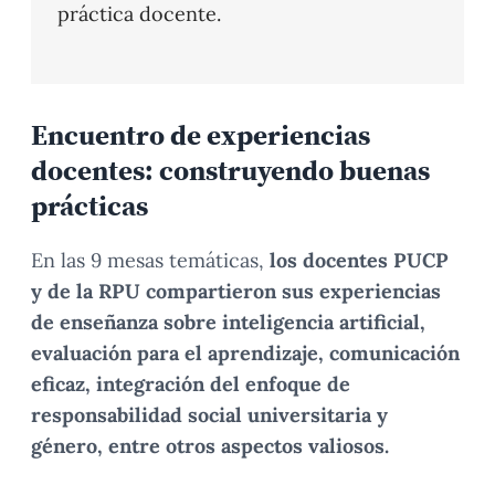
práctica docente.
Encuentro de experiencias
docentes: construyendo buenas
prácticas
En las 9 mesas temáticas,
los docentes PUCP
y de la RPU compartieron sus experiencias
de enseñanza sobre inteligencia artificial,
evaluación para el aprendizaje, comunicación
eficaz, integración del enfoque de
responsabilidad social universitaria y
género, entre otros aspectos valiosos.