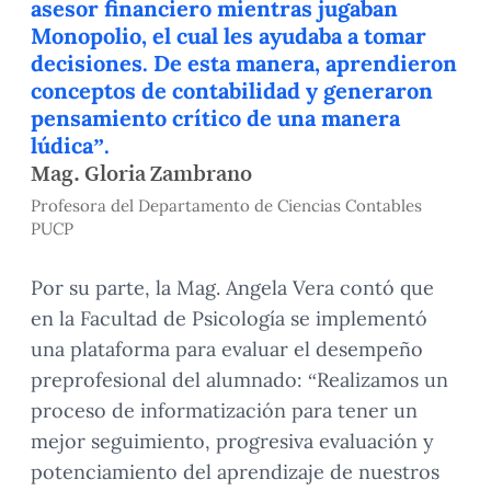
asesor financiero mientras jugaban
Monopolio, el cual les ayudaba a tomar
decisiones. De esta manera, aprendieron
conceptos de contabilidad y generaron
pensamiento crítico de una manera
lúdica”.
Mag. Gloria Zambrano
Profesora del Departamento de Ciencias Contables
PUCP
Por su parte, la Mag. Angela Vera contó que
en la Facultad de Psicología se implementó
una plataforma para evaluar el desempeño
preprofesional del alumnado: “Realizamos un
proceso de informatización para tener un
mejor seguimiento, progresiva evaluación y
potenciamiento del aprendizaje de nuestros