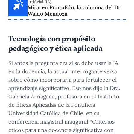
artificial (IA)
Mira, en PuntoEdu, la columna del Dr.
Waldo Mendoza
Tecnología con propósito
pedagógico y ética aplicada
Si antes la pregunta era si se debe usar la IA
en la docencia, la actual interrogante versa
sobre cómo incorporarla para fortalecer el
aprendizaje significativo. Eso nos dijo la Dra.
Gabriela Arriagada, profesora en el Instituto
de Éticas Aplicadas de la Pontificia
Universidad Católica de Chile, en su
conferencia magistral inaugural “Criterios
éticos para una docencia significativa con