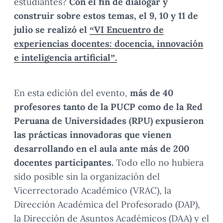
estudiantes?
Con el fin de dialogar y
construir sobre estos temas, el 9, 10 y 11 de
julio se realizó el
“VI Encuentro de
experiencias docentes: docencia, innovación
e inteligencia artificial”.
En esta edición del evento,
más de 40
profesores tanto de la PUCP como de la Red
Peruana de Universidades (RPU) expusieron
las prácticas innovadoras que vienen
desarrollando en el aula ante más de 200
docentes participantes.
Todo ello no hubiera
sido posible sin la organización del
Vicerrectorado Académico (VRAC), la
Dirección Académica del Profesorado (DAP),
la Dirección de Asuntos Académicos (DAA) y el