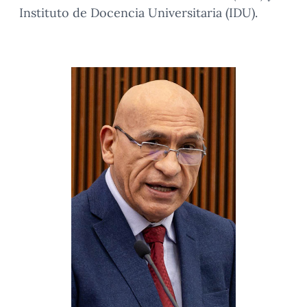
Instituto de Docencia Universitaria (IDU).