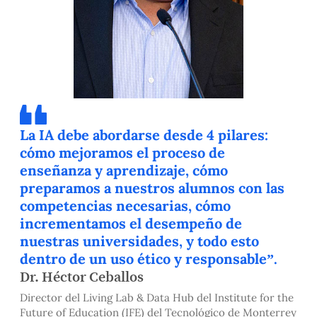
La IA debe abordarse desde 4 pilares:
cómo mejoramos el proceso de
enseñanza y aprendizaje, cómo
preparamos a nuestros alumnos con las
competencias necesarias, cómo
incrementamos el desempeño de
nuestras universidades, y todo esto
dentro de un uso ético y responsable”.
Dr. Héctor Ceballos
Director del Living Lab & Data Hub del Institute for the
Future of Education (IFE) del Tecnológico de Monterrey