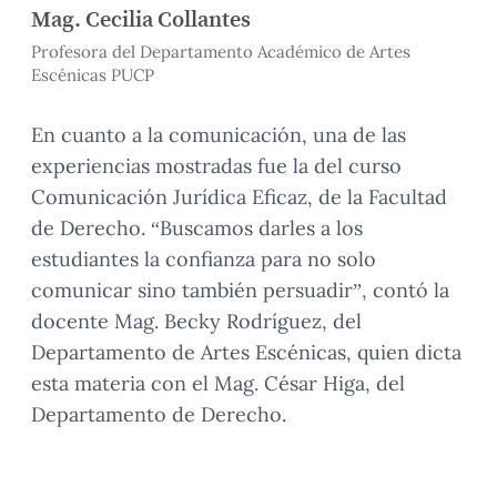
Mag. Cecilia Collantes
Profesora del Departamento Académico de Artes
Escénicas PUCP
En cuanto a la comunicación, una de las
experiencias mostradas fue la del curso
Comunicación Jurídica Eficaz, de la Facultad
de Derecho. “Buscamos darles a los
estudiantes la confianza para no solo
comunicar sino también persuadir”, contó la
docente Mag. Becky Rodríguez, del
Departamento de Artes Escénicas, quien dicta
esta materia con el Mag. César Higa, del
Departamento de Derecho.