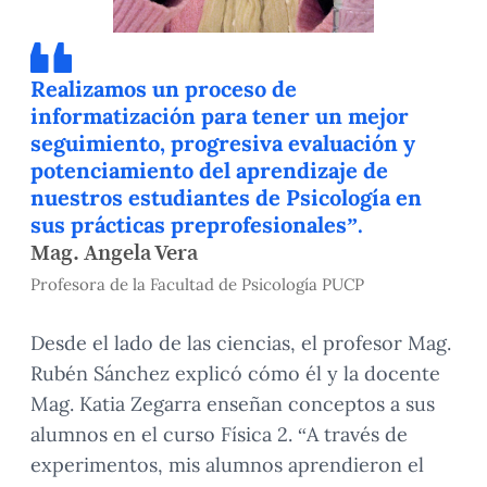
Realizamos un proceso de
informatización para tener un mejor
seguimiento, progresiva evaluación y
potenciamiento del aprendizaje de
nuestros estudiantes de Psicología en
sus prácticas preprofesionales”.
Mag. Angela Vera
Profesora de la Facultad de Psicología PUCP
Desde el lado de las ciencias, el profesor Mag.
Rubén Sánchez explicó cómo él y la docente
Mag. Katia Zegarra enseñan conceptos a sus
alumnos en el curso Física 2. “A través de
experimentos, mis alumnos aprendieron el