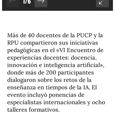
1
/
6
Más de 40 docentes de la PUCP y la
RPU compartieron sus iniciativas
pedagógicas en el «VI Encuentro de
experiencias docentes: docencia,
innovación e inteligencia artificial»,
donde más de 200 participantes
dialogaron sobre los retos de la
enseñanza en tiempos de la IA. El
evento incluyó ponencias de
especialistas internacionales y ocho
talleres formativos.