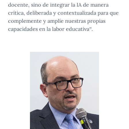
docente, sino de integrar la IA de manera
crítica, deliberada y contextualizada para que
complemente y amplíe nuestras propias
capacidades en la labor educativa”.