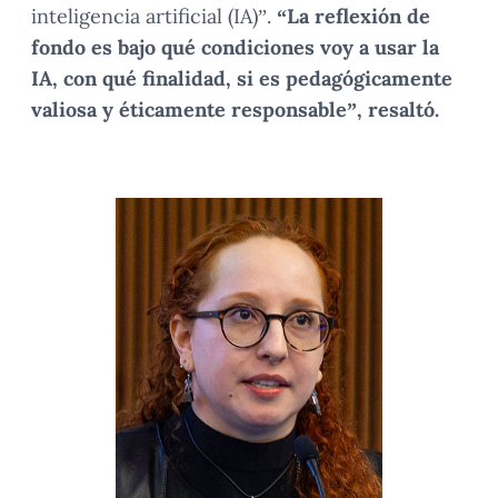
inteligencia artificial (IA)”.
“La reflexión de
fondo es bajo qué condiciones voy a usar la
IA, con qué finalidad, si es pedagógicamente
valiosa y éticamente responsable”, resaltó.