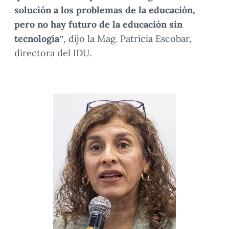
solución a los problemas de la educación,
pero no hay futuro de la educación sin
tecnología
”, dijo la Mag. Patricia Escobar,
directora del IDU.