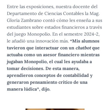
Entre las exposiciones, nuestra docente del
Departamento de Ciencias Contables la Mag.
Gloria Zambrano contó cómo les enseña a sus
estudiantes sobre estados financieros a través
del juego Monopolio. En el semestre 2024-2,
le añadió una innovación más.
“Mis alumnos
tuvieron que interactuar con un
chatbot
que
actuaba como un asesor financiero mientras
jugaban Monopolio, el cual les ayudaba a
tomar decisiones. De esta manera,
aprendieron conceptos de contabilidad y
generaron pensamiento crítico de una
manera lúdica”, dijo.