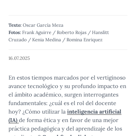
Texto:
Oscar García Meza
Fotos:
Frank Aguirre / Roberto Rojas / Hanslitt
Cruzado / Kenia Medina / Romina Enriquez
16.07.2025
En estos tiempos marcados por el vertiginoso
avance tecnológico y su profundo impacto en
el ámbito académico, surgen interrogantes
fundamentales: ¿cuál es el rol del docente
hoy? ¿Cómo utilizar la
inteligencia artificial
(IA)
de forma ética y en favor de una mejor
práctica pedagógica y del aprendizaje de los