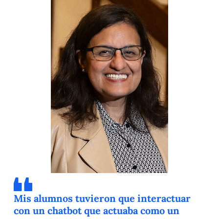
Mis alumnos tuvieron que interactuar
con un chatbot que actuaba como un