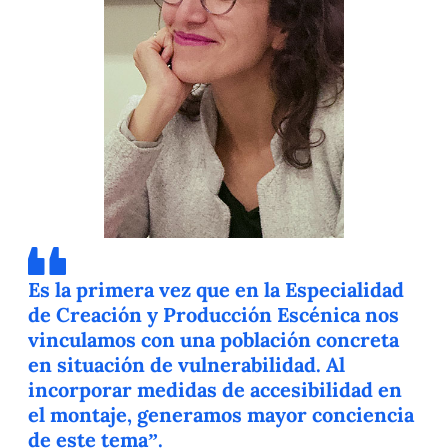
Es la primera vez que en la Especialidad
de Creación y Producción Escénica nos
vinculamos con una población concreta
en situación de vulnerabilidad. Al
incorporar medidas de accesibilidad en
el montaje, generamos mayor conciencia
de este tema”.