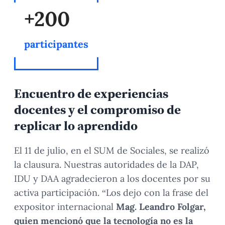
+200
participantes
Encuentro de experiencias
docentes y el compromiso de
replicar lo aprendido
El 11 de julio, en el SUM de Sociales, se realizó
la clausura. Nuestras autoridades de la DAP,
IDU y DAA agradecieron a los docentes por su
activa participación. “Los dejo con la frase del
expositor internacional
Mag. Leandro Folgar,
quien mencionó que la tecnología no es la