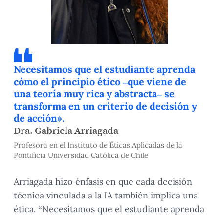
Necesitamos que el estudiante aprenda
cómo el principio ético –que viene de
una teoría muy rica y abstracta– se
transforma en un criterio de decisión y
de acción».
Dra. Gabriela Arriagada
Profesora en el Instituto de Éticas Aplicadas de la
Pontificia Universidad Católica de Chile
Arriagada hizo énfasis en que cada decisión
técnica vinculada a la IA también implica una
ética. “Necesitamos que el estudiante aprenda