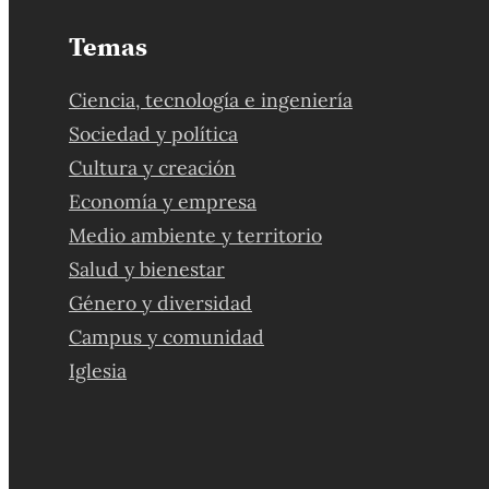
Temas
Ciencia, tecnología e ingeniería
Sociedad y política
Cultura y creación
Economía y empresa
Medio ambiente y territorio
Salud y bienestar
Género y diversidad
Campus y comunidad
Iglesia