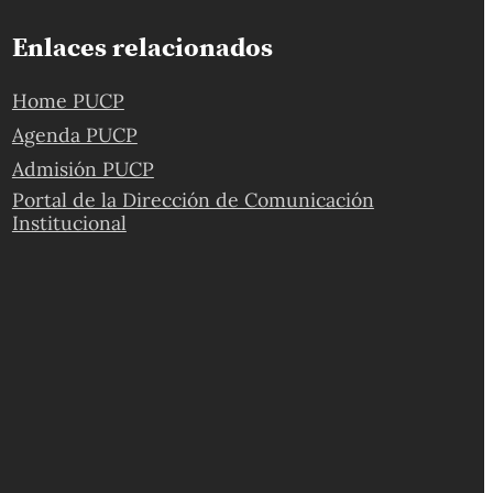
Enlaces relacionados
Home PUCP
Agenda PUCP
Admisión PUCP
Portal de la Dirección de Comunicación
Institucional