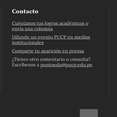
Contacto
Cuéntanos tus logros académicos o
envía una columna
Difunde un evento PUCP en medios
institucionales
Comparte tu aparición en prensa
¿Tienes otro comentario o consulta?
Escríbenos a
puntoedu@pucp.edu.pe