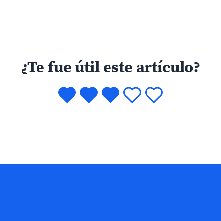
¿Te fue útil este artículo?