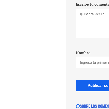
Escribe tu coment
Nombre
SOBRE LOS COMEN