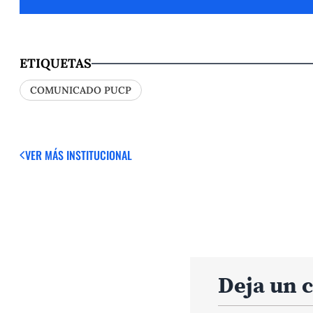
ETIQUETAS
COMUNICADO PUCP
VER MÁS
INSTITUCIONAL
Deja un 