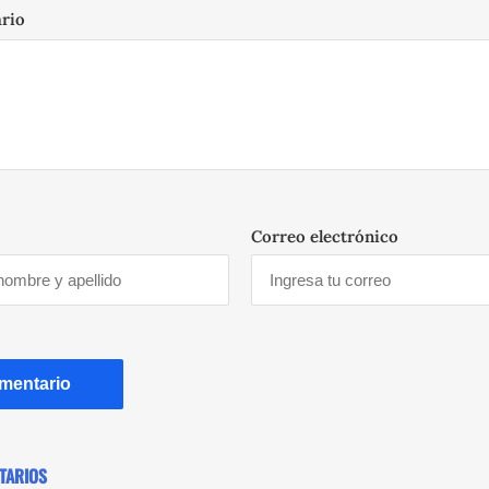
ario
Correo electrónico
TARIOS