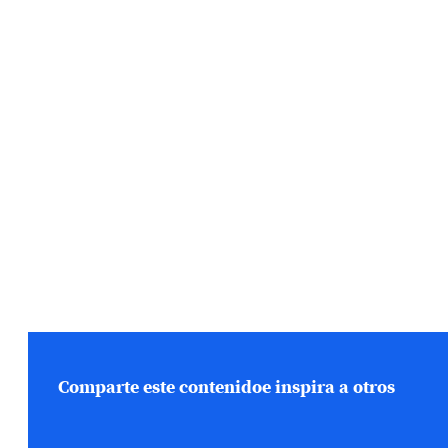
Comparte este contenido
e inspira a otros