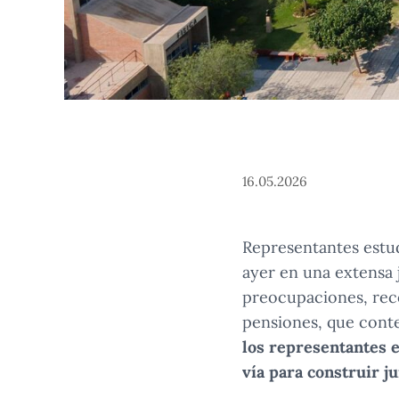
16.05.2026
Representantes estud
ayer en una extensa 
preocupaciones, rec
pensiones, que cont
los representantes e
vía para construir j