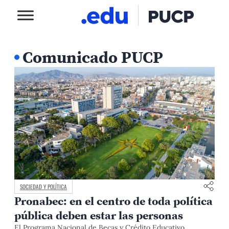
Comunicado PUCP
SOCIEDAD Y POLÍTICA
Pronabec: en el centro de toda política
pública deben estar las personas
El Programa Nacional de Becas y Crédito Educativo