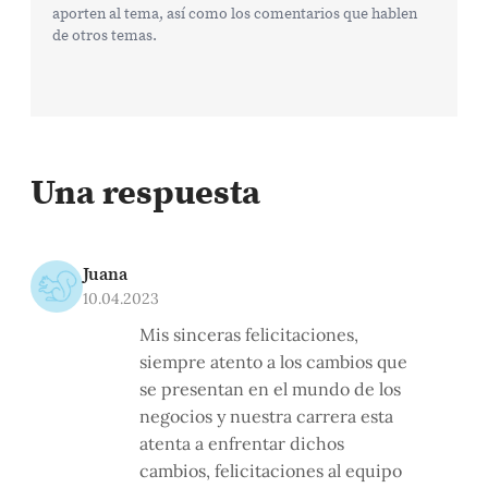
aporten al tema, así como los comentarios que hablen
de otros temas.
Una respuesta
Juana
10.04.2023
Mis sinceras felicitaciones,
siempre atento a los cambios que
se presentan en el mundo de los
negocios y nuestra carrera esta
atenta a enfrentar dichos
cambios, felicitaciones al equipo