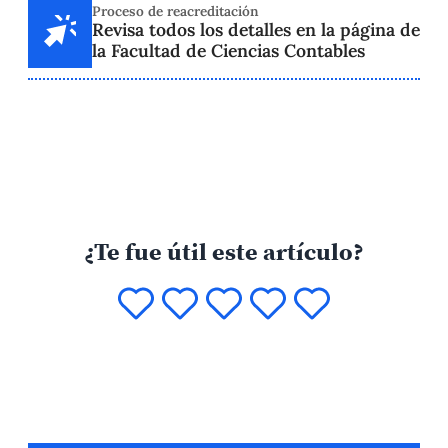
Proceso de reacreditación
Revisa todos los detalles en la página de
la Facultad de Ciencias Contables
¿Te fue útil este artículo?