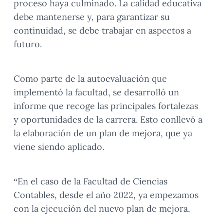
proceso haya culminado. La calidad educativa
debe mantenerse y, para garantizar su
continuidad, se debe trabajar en aspectos a
futuro.
Como parte de la autoevaluación que
implementó la facultad, se desarrolló un
informe que recoge las principales fortalezas
y oportunidades de la carrera. Esto conllevó a
la elaboración de un plan de mejora, que ya
viene siendo aplicado.
“En el caso de la Facultad de Ciencias
Contables, desde el año 2022, ya empezamos
con la ejecución del nuevo plan de mejora,