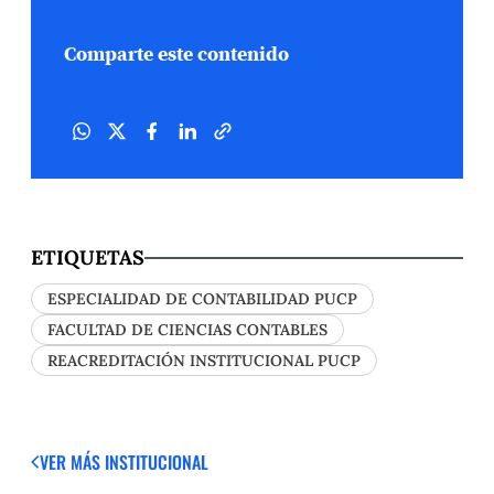
Comparte este contenido
ETIQUETAS
ESPECIALIDAD DE CONTABILIDAD PUCP
FACULTAD DE CIENCIAS CONTABLES
REACREDITACIÓN INSTITUCIONAL PUCP
VER MÁS
INSTITUCIONAL