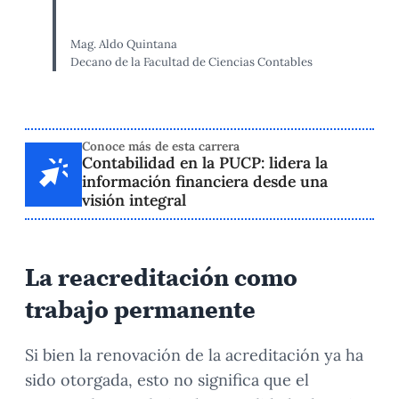
Mag. Aldo Quintana
Decano de la Facultad de Ciencias Contables
Conoce más de esta carrera
Contabilidad en la PUCP: lidera la
información financiera desde una
visión integral
La reacreditación como
trabajo permanente
Si bien la renovación de la acreditación ya ha
sido otorgada, esto no significa que el