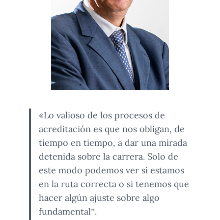
«Lo valioso de los procesos de
acreditación es que nos obligan, de
tiempo en tiempo, a dar una mirada
detenida sobre la carrera. Solo de
este modo podemos ver si estamos
en la ruta correcta o si tenemos que
hacer algún ajuste sobre algo
fundamental”.