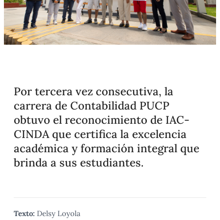
Por tercera vez consecutiva, la
carrera de Contabilidad PUCP
obtuvo el reconocimiento de IAC-
CINDA que certifica la excelencia
académica y formación integral que
brinda a sus estudiantes.
Texto:
Delsy Loyola