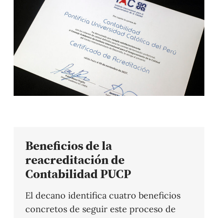
Beneficios de la
reacreditación de
Contabilidad PUCP
El decano identifica cuatro beneficios
concretos de seguir este proceso de