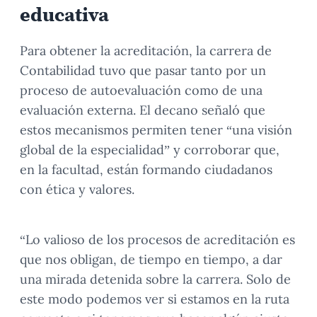
educativa
Para obtener la acreditación, la carrera de
Contabilidad tuvo que pasar tanto por un
proceso de autoevaluación como de una
evaluación externa. El decano señaló que
estos mecanismos permiten tener “una visión
global de la especialidad” y corroborar que,
en la facultad, están formando ciudadanos
con ética y valores.
“Lo valioso de los procesos de acreditación es
que nos obligan, de tiempo en tiempo, a dar
una mirada detenida sobre la carrera. Solo de
este modo podemos ver si estamos en la ruta