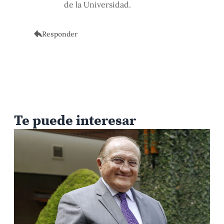
de la Universidad.
Responder
Te puede interesar