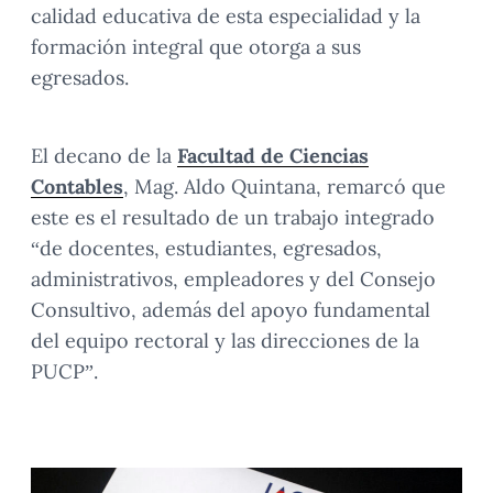
calidad educativa de esta especialidad y la
formación integral que otorga a sus
egresados.
El decano de la
Facultad de Ciencias
Contables
, Mag. Aldo Quintana, remarcó que
este es el resultado de un trabajo integrado
“de docentes, estudiantes, egresados,
administrativos, empleadores y del Consejo
Consultivo, además del apoyo fundamental
del equipo rectoral y las direcciones de la
PUCP”.