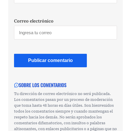
Correo electrónico
SOBRE LOS COMENTARIOS
Tu dirección de correo electrónico no será publicada.
Los comentarios pasan por un proceso de moderación
que toma hasta 48 horas en días útiles. Son bienvenidos
todos los comentarios siempre y cuando mantengan el
respeto hacia los demás. No serán aprobados los
comentarios difamatorios, con insultos o palabras
altisonantes, con enlaces publicitarios o a páginas que no