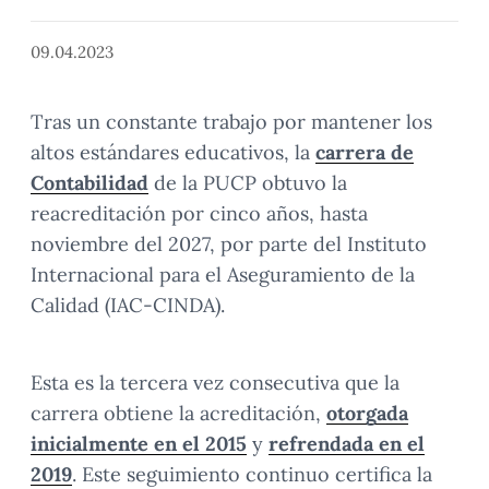
09.04.2023
Tras un constante trabajo por mantener los
altos estándares educativos, la
carrera de
Contabilidad
de la PUCP obtuvo la
reacreditación por cinco años, hasta
noviembre del 2027, por parte del Instituto
Internacional para el Aseguramiento de la
Calidad (IAC-CINDA).
Esta es la tercera vez consecutiva que la
carrera obtiene la acreditación,
otorgada
inicialmente en el 2015
y
refrendada en el
2019
. Este seguimiento continuo certifica la