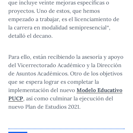
que incluye veinte mejoras específicas o
proyectos. Uno de estos, que hemos
empezado a trabajar, es el licenciamiento de
la carrera en modalidad semipresencial”,
detalló el decano.
Para ello, están recibiendo la asesoría y apoyo
del Vicerrectorado Académico y la Dirección
de Asuntos Académicos. Otro de los objetivos
que se espera lograr es completar la
implementación del nuevo
Modelo Educativo
PUCP
, así como culminar la ejecución del
nuevo Plan de Estudios 2021.