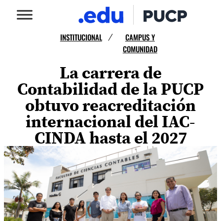
INSTITUCIONAL
CAMPUS Y
/
COMUNIDAD
La carrera de
Contabilidad de la PUCP
obtuvo reacreditación
internacional del IAC-
CINDA hasta el 2027