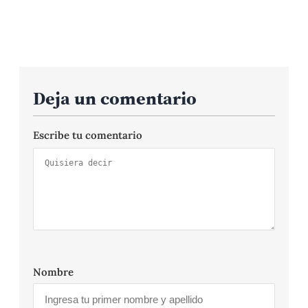
Deja un comentario
Escribe tu comentario
Nombre