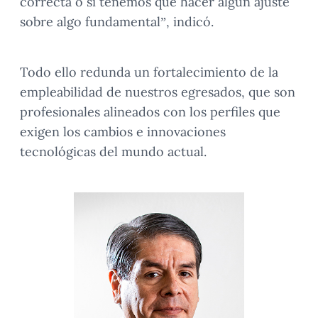
correcta o si tenemos que hacer algún ajuste
sobre algo fundamental”, indicó.
Todo ello redunda un fortalecimiento de la
empleabilidad de nuestros egresados, que son
profesionales alineados con los perfiles que
exigen los cambios e innovaciones
tecnológicas del mundo actual.