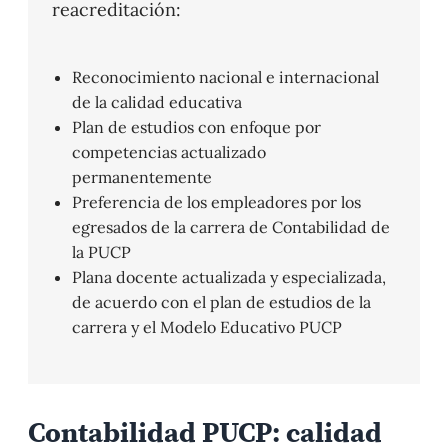
reacreditación:
Reconocimiento nacional e internacional
de la calidad educativa
Plan de estudios con enfoque por
competencias actualizado
permanentemente
Preferencia de los empleadores por los
egresados de la carrera de Contabilidad de
la PUCP
Plana docente actualizada y especializada,
de acuerdo con el plan de estudios de la
carrera y el Modelo Educativo PUCP
Contabilidad PUCP: calidad