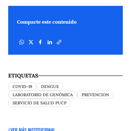
Comparte este contenido
ETIQUETAS
COVID-19
DENGUE
LABORATORIO DE GENÓMICA
PREVENCION
SERVICIO DE SALUD PUCP
VER MÁS
INSTITUCIONAL