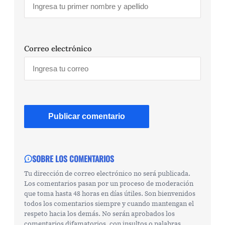
Correo electrónico
SOBRE LOS COMENTARIOS
Tu dirección de correo electrónico no será publicada.
Los comentarios pasan por un proceso de moderación
que toma hasta 48 horas en días útiles. Son bienvenidos
todos los comentarios siempre y cuando mantengan el
respeto hacia los demás. No serán aprobados los
comentarios difamatorios, con insultos o palabras