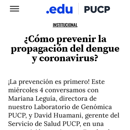
INSTITUCIONAL
¿Cómo prevenir la
propagación del dengue
y coronavirus?
¡La prevención es primero! Este
miércoles 4 conversamos con
Mariana Leguía, directora de
nuestro Laboratorio de Genómica
PUCP, y David Huamani, gerente del
Servicio de Salud PUCP, en una