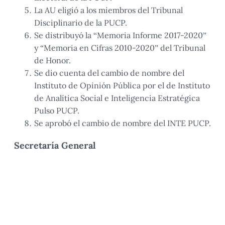
La AU eligió a los miembros del Tribunal
Disciplinario de la PUCP.
Se distribuyó la “Memoria Informe 2017-2020”
y “Memoria en Cifras 2010-2020” del Tribunal
de Honor.
Se dio cuenta del cambio de nombre del
Instituto de Opinión Pública por el de Instituto
de Analítica Social e Inteligencia Estratégica
Pulso PUCP.
Se aprobó el cambio de nombre del INTE PUCP.
Secretaría General