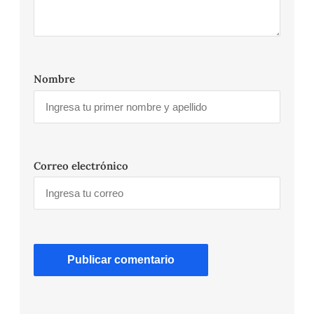
Nombre
Correo electrónico