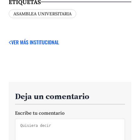
ETIQUETAS
ASAMBLEA UNIVERSITARIA
VER MÁS
INSTITUCIONAL
Deja un comentario
Escribe tu comentario