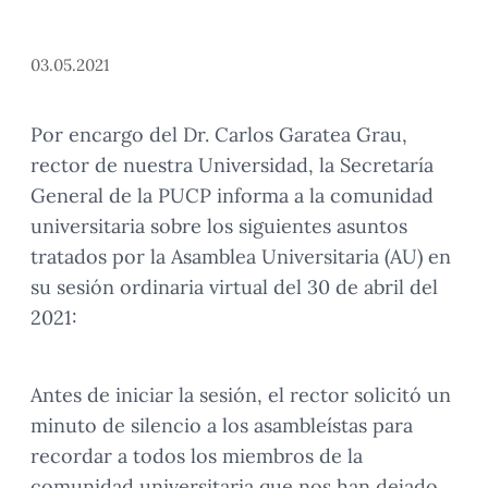
03.05.2021
Por encargo del Dr. Carlos Garatea Grau,
rector de nuestra Universidad, la Secretaría
General de la PUCP informa a la comunidad
universitaria sobre los siguientes asuntos
tratados por la Asamblea Universitaria (AU) en
su sesión ordinaria virtual del 30 de abril del
2021:
Antes de iniciar la sesión, el rector solicitó un
minuto de silencio a los asambleístas para
recordar a todos los miembros de la
comunidad universitaria que nos han dejado