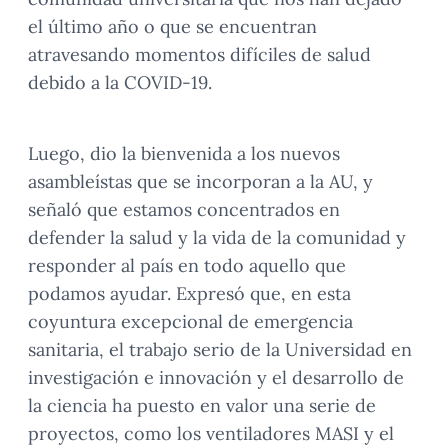
el último año o que se encuentran
atravesando momentos difíciles de salud
debido a la COVID-19.
Luego, dio la bienvenida a los nuevos
asambleístas que se incorporan a la AU, y
señaló que estamos concentrados en
defender la salud y la vida de la comunidad y
responder al país en todo aquello que
podamos ayudar. Expresó que, en esta
coyuntura excepcional de emergencia
sanitaria, el trabajo serio de la Universidad en
investigación e innovación y el desarrollo de
la ciencia ha puesto en valor una serie de
proyectos, como los ventiladores MASI y el