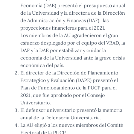
Economía (DAE) presentó el presupuesto anual
de la Universidad y la directora de la Dirección
de Administración y Finanzas (DAF), las
proyecciones financieras para el 2021.
Los miembros de la AU agradecieron el gran
esfuerzo desplegado por el equipo del VRAD, la
DAF y la DAE por estabilizar y cuidar la
economía de la Universidad ante la grave crisis
económica del país.
El director de la Dirección de Planeamiento
Estratégico y Evaluación (DAPE) presentó el
Plan de Funcionamiento de la PUCP para el
2021, que fue aprobado por el Consejo
Universitario.
El defensor universitario presentó la memoria
anual de la Defensoría Universitaria.
La AU eligió a los nuevos miembros del Comité
Electoral de la PUCP.