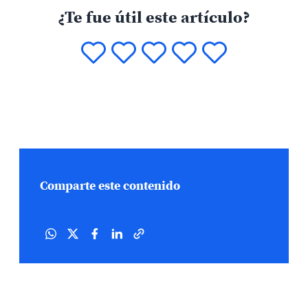
¿Te fue útil este artículo?
Comparte este contenido