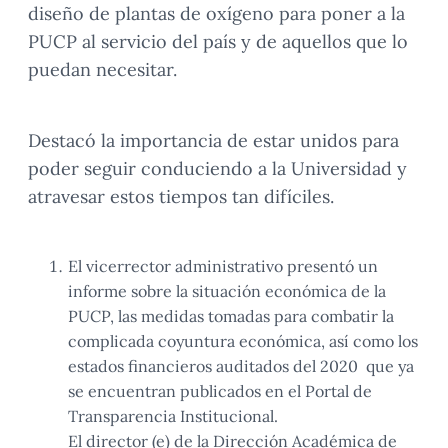
diseño de plantas de oxígeno para poner a la
PUCP al servicio del país y de aquellos que lo
puedan necesitar.
Destacó la importancia de estar unidos para
poder seguir conduciendo a la Universidad y
atravesar estos tiempos tan difíciles.
El vicerrector administrativo presentó un
informe sobre la situación económica de la
PUCP, las medidas tomadas para combatir la
complicada coyuntura económica, así como los
estados financieros auditados del 2020 que ya
se encuentran publicados en el Portal de
Transparencia Institucional.
El director (e) de la Dirección Académica de