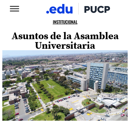
INSTITUCIONAL
Asuntos de la Asamblea
Universitaria