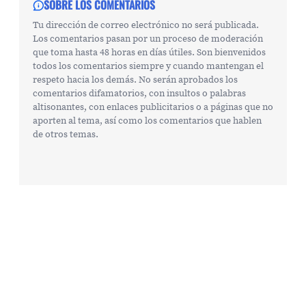
SOBRE LOS COMENTARIOS
Tu dirección de correo electrónico no será publicada.
Los comentarios pasan por un proceso de moderación
que toma hasta 48 horas en días útiles. Son bienvenidos
todos los comentarios siempre y cuando mantengan el
respeto hacia los demás. No serán aprobados los
comentarios difamatorios, con insultos o palabras
altisonantes, con enlaces publicitarios o a páginas que no
aporten al tema, así como los comentarios que hablen
de otros temas.