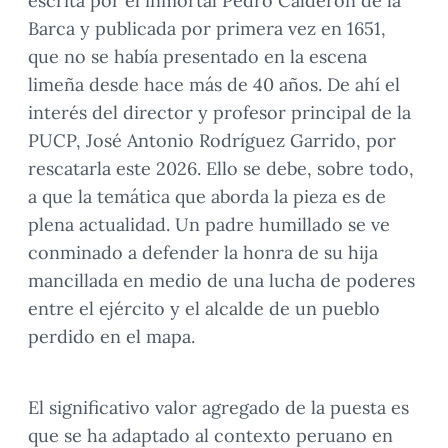
escrita por el inmortal Pedro Calderón de la
Barca y publicada por primera vez en 1651,
que no se había presentado en la escena
limeña desde hace más de 40 años. De ahí el
interés del director y profesor principal de la
PUCP, José Antonio Rodríguez Garrido, por
rescatarla este 2026. Ello se debe, sobre todo,
a que la temática que aborda la pieza es de
plena actualidad. Un padre humillado se ve
conminado a defender la honra de su hija
mancillada en medio de una lucha de poderes
entre el ejército y el alcalde de un pueblo
perdido en el mapa.
El significativo valor agregado de la puesta es
que se ha adaptado al contexto peruano en