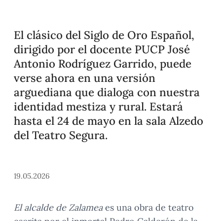
El clásico del Siglo de Oro Español,
dirigido por el docente PUCP José
Antonio Rodríguez Garrido, puede
verse ahora en una versión
arguediana que dialoga con nuestra
identidad mestiza y rural. Estará
hasta el 24 de mayo en la sala Alzedo
del Teatro Segura.
19.05.2026
El alcalde de Zalamea
es una obra de teatro