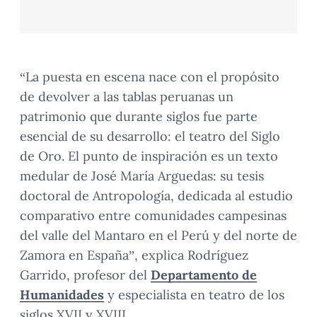
“La puesta en escena nace con el propósito
de devolver a las tablas peruanas un
patrimonio que durante siglos fue parte
esencial de su desarrollo: el teatro del Siglo
de Oro. El punto de inspiración es un texto
medular de José María Arguedas: su tesis
doctoral de Antropología, dedicada al estudio
comparativo entre comunidades campesinas
del valle del Mantaro en el Perú y del norte de
Zamora en España”, explica Rodríguez
Garrido, profesor del
Departamento de
Humanidades
y especialista en teatro de los
siglos XVII y XVIII.