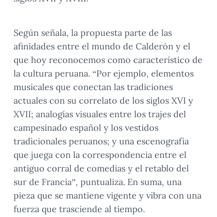
Según señala, la propuesta parte de las
afinidades entre el mundo de Calderón y el
que hoy reconocemos como característico de
la cultura peruana. “Por ejemplo, elementos
musicales que conectan las tradiciones
actuales con su correlato de los siglos XVI y
XVII; analogías visuales entre los trajes del
campesinado español y los vestidos
tradicionales peruanos; y una escenografía
que juega con la correspondencia entre el
antiguo corral de comedias y el retablo del
sur de Francia”, puntualiza. En suma, una
pieza que se mantiene vigente y vibra con una
fuerza que trasciende al tiempo.