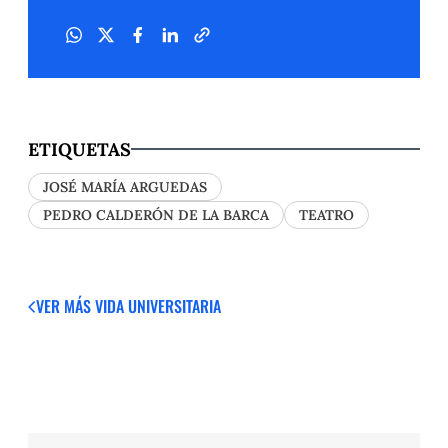
ETIQUETAS
JOSÉ MARÍA ARGUEDAS
PEDRO CALDERÓN DE LA BARCA
TEATRO
VER MÁS
VIDA UNIVERSITARIA