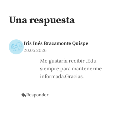
Una respuesta
Iris Inés Bracamonte Quispe
20.05.2026
Me gustaría recibir .Edu
siempre,para mantenerme
informada.Gracias.
Responder