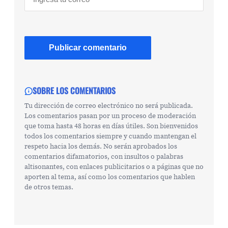
SOBRE LOS COMENTARIOS
Tu dirección de correo electrónico no será publicada.
Los comentarios pasan por un proceso de moderación
que toma hasta 48 horas en días útiles. Son bienvenidos
todos los comentarios siempre y cuando mantengan el
respeto hacia los demás. No serán aprobados los
comentarios difamatorios, con insultos o palabras
altisonantes, con enlaces publicitarios o a páginas que no
aporten al tema, así como los comentarios que hablen
de otros temas.