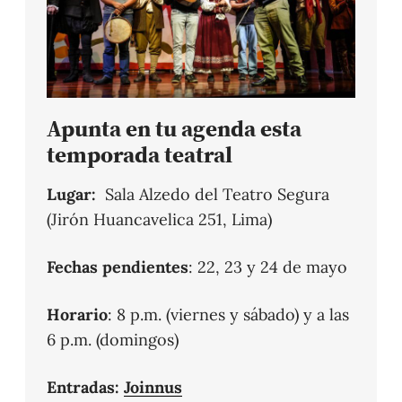
Apunta en tu agenda esta
temporada teatral
Lugar:
Sala Alzedo del Teatro Segura
(Jirón Huancavelica 251, Lima)
Fechas pendientes
: 22, 23 y 24 de mayo
Horario
: 8 p.m. (viernes y sábado) y a las
6 p.m. (domingos)
Entradas:
Joinnus