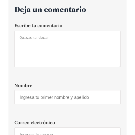
Deja un comentario
Escribe tu comentario
Nombre
Correo electrónico