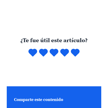
¿Te fue útil este artículo?
Comparte este contenido