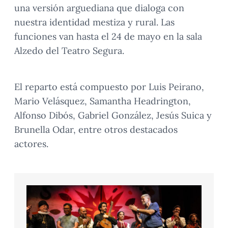
una versión arguediana que dialoga con
nuestra identidad mestiza y rural. Las
funciones van hasta el 24 de mayo en la sala
Alzedo del Teatro Segura.
El reparto está compuesto por Luis Peirano,
Mario Velásquez, Samantha Headrington,
Alfonso Dibós, Gabriel González, Jesús Suica y
Brunella Odar, entre otros destacados
actores.