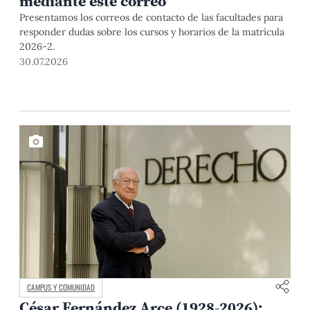
mediante este correo
Presentamos los correos de contacto de las facultades para
responder dudas sobre los cursos y horarios de la matrícula
2026-2.
30.07.2026
CAMPUS Y COMUNIDAD
César Fernández Arce (1928-2026):