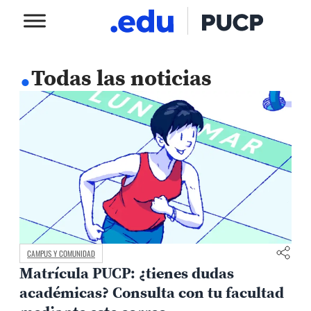
.
Todas las noticias
CAMPUS Y COMUNIDAD
Matrícula PUCP: ¿tienes dudas
académicas? Consulta con tu facultad