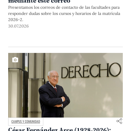
mediante este correo
Presentamos los correos de contacto de las facultades para
responder dudas sobre los cursos y horarios de la matrícula
2026-2.
30.07.2026
CAMPUS Y COMUNIDAD
César Fernández Arce (1928-2026):