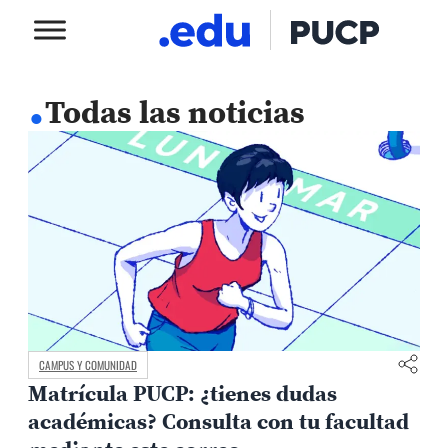
.
Todas las noticias
CAMPUS Y COMUNIDAD
Matrícula PUCP: ¿tienes dudas
académicas? Consulta con tu facultad