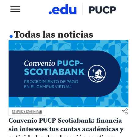
.
Todas las noticias
CAMPUS Y COMUNIDAD
Convenio PUCP-Scotiabank: financia
sin intereses tus cuotas académicas y