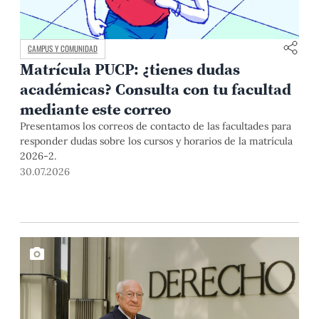
CAMPUS Y COMUNIDAD
Matrícula PUCP: ¿tienes dudas
académicas? Consulta con tu facultad
mediante este correo
Presentamos los correos de contacto de las facultades para
responder dudas sobre los cursos y horarios de la matrícula
2026-2.
30.07.2026