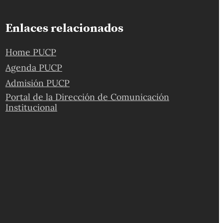
Enlaces relacionados
Home PUCP
Agenda PUCP
Admisión PUCP
Portal de la Dirección de Comunicación
Institucional