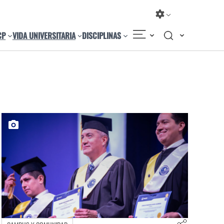
CP
VIDA UNIVERSITARIA
DISCIPLINAS