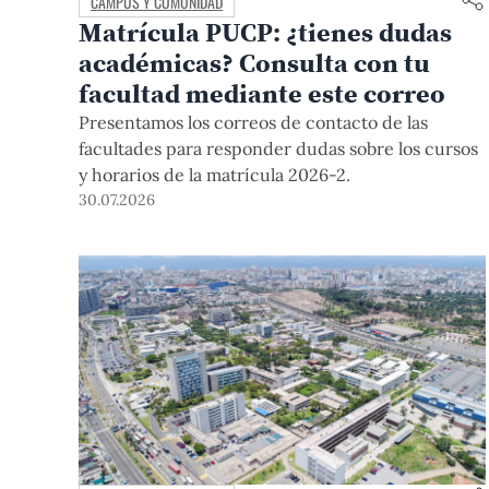
CAMPUS Y COMUNIDAD
Matrícula PUCP: ¿tienes dudas
académicas? Consulta con tu
facultad mediante este correo
Presentamos los correos de contacto de las
facultades para responder dudas sobre los cursos
y horarios de la matrícula 2026-2.
30.07.2026