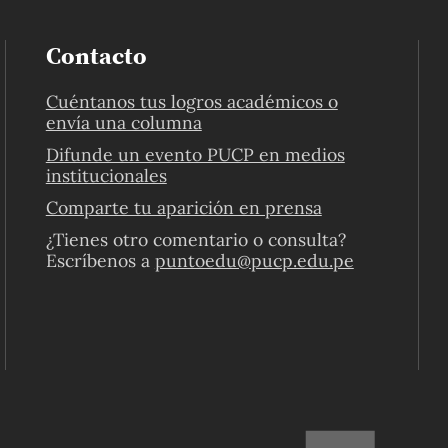
Contacto
Cuéntanos tus logros académicos o
envía una columna
Difunde un evento PUCP en medios
institucionales
Comparte tu aparición en prensa
¿Tienes otro comentario o consulta?
Escríbenos a
puntoedu@pucp.edu.pe