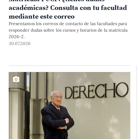
académicas? Consulta con tu facultad
mediante este correo
Presentamos los correos de contacto de las facultades para
responder dudas sobre los cursos y horarios de la matrícula
2026-2.
30.07.2026