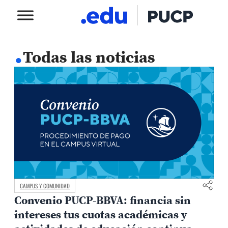
.
Todas las noticias
CAMPUS Y COMUNIDAD
Convenio PUCP-BBVA: financia sin
intereses tus cuotas académicas y