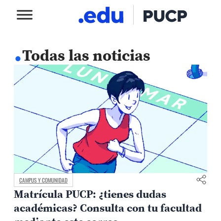
.
Todas las noticias
CAMPUS Y COMUNIDAD
Matrícula PUCP: ¿tienes dudas
académicas? Consulta con tu facultad