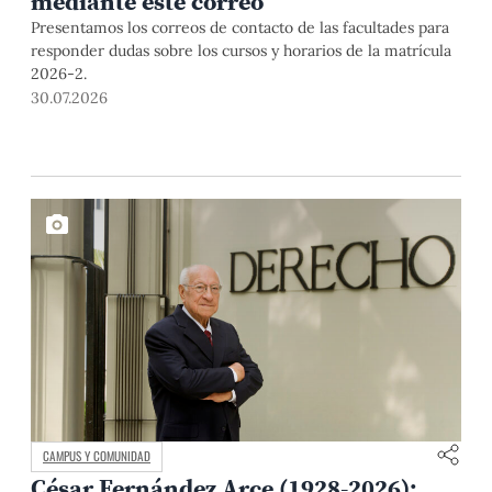
mediante este correo
Presentamos los correos de contacto de las facultades para
responder dudas sobre los cursos y horarios de la matrícula
2026-2.
30.07.2026
CAMPUS Y COMUNIDAD
César Fernández Arce (1928-2026):