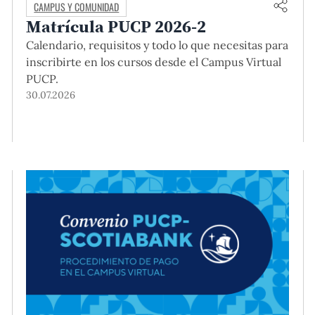
CAMPUS Y COMUNIDAD
Matrícula PUCP 2026-2
Calendario, requisitos y todo lo que necesitas para
inscribirte en los cursos desde el Campus Virtual
PUCP.
30.07.2026