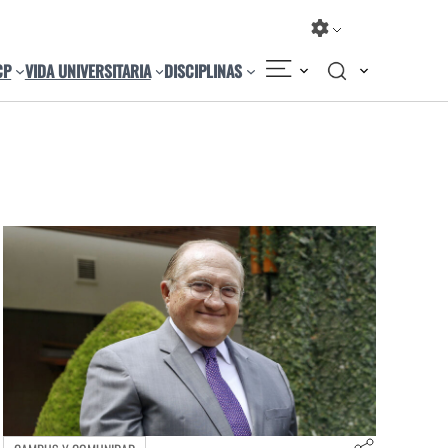
CP
VIDA UNIVERSITARIA
DISCIPLINAS