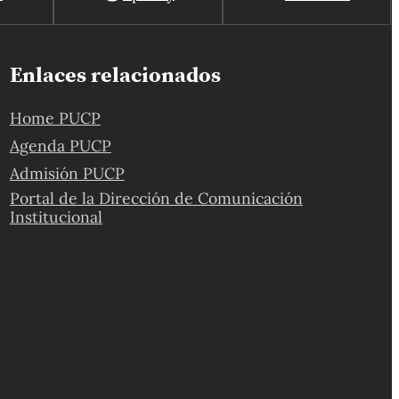
Enlaces relacionados
Home PUCP
Agenda PUCP
Admisión PUCP
Portal de la Dirección de Comunicación
Institucional