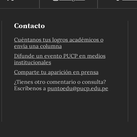
Contacto
Cuéntanos tus logros académicos o
envía una columna
Difunde un evento PUCP en medios
institucionales
Comparte tu aparición en prensa
¿Tienes otro comentario o consulta?
Escríbenos a
puntoedu@pucp.edu.pe