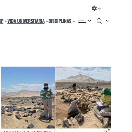
CP
VIDA UNIVERSITARIA
DISCIPLINAS