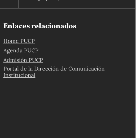
Enlaces relacionados
Home PUCP
Agenda PUCP
Admisión PUCP
Portal de la Dirección de Comunicación
Institucional