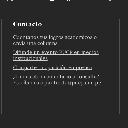
Contacto
Cuéntanos tus logros académicos o
envía una columna
Difunde un evento PUCP en medios
institucionales
Comparte tu aparición en prensa
¿Tienes otro comentario o consulta?
Escríbenos a
puntoedu@pucp.edu.pe