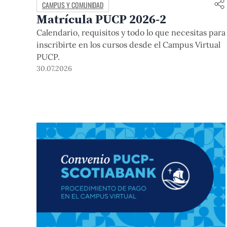
CAMPUS Y COMUNIDAD
Matrícula PUCP 2026-2
Calendario, requisitos y todo lo que necesitas para
inscribirte en los cursos desde el Campus Virtual
PUCP.
30.07.2026