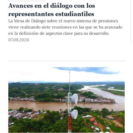
Avances en el diálogo con los
representantes estudiantiles
La Mesa de Diálogo sobre el nuevo sistema de pensiones
viene realizando siete reuniones en las que se ha avanzado
en la definición de aspectos clave para su desarrollo.
07.08.2026