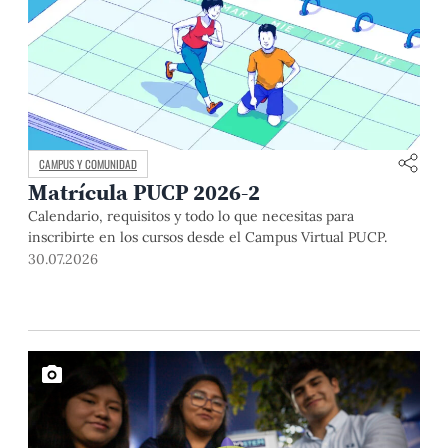
CAMPUS Y COMUNIDAD
Matrícula PUCP 2026-2
Calendario, requisitos y todo lo que necesitas para
inscribirte en los cursos desde el Campus Virtual PUCP.
30.07.2026