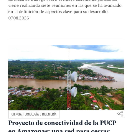
viene realizando siete reuniones en las que se ha avanzado
en la definición de aspectos clave para su desarrollo.
07.08.2026
CIENCIA, TECNOLOGÍA E INGENIERÍA
Proyecto de conectividad de la PUCP
en Amazonas: una red para cerrar