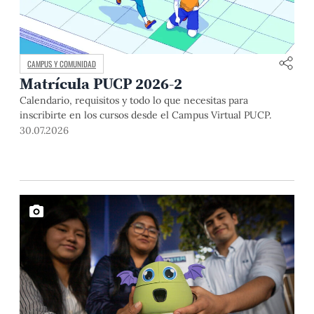
CAMPUS Y COMUNIDAD
Matrícula PUCP 2026-2
Calendario, requisitos y todo lo que necesitas para
inscribirte en los cursos desde el Campus Virtual PUCP.
30.07.2026