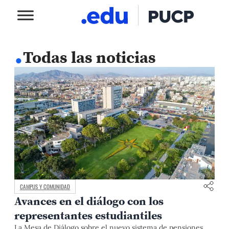
.
Todas las noticias
CAMPUS Y COMUNIDAD
Avances en el diálogo con los
representantes estudiantiles
La Mesa de Diálogo sobre el nuevo sistema de pensiones