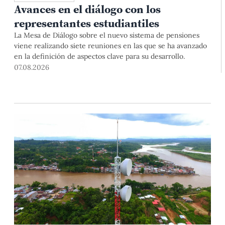
Avances en el diálogo con los
representantes estudiantiles
La Mesa de Diálogo sobre el nuevo sistema de pensiones
viene realizando siete reuniones en las que se ha avanzado
en la definición de aspectos clave para su desarrollo.
07.08.2026