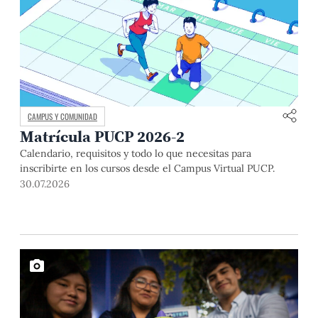
CAMPUS Y COMUNIDAD
Matrícula PUCP 2026-2
Calendario, requisitos y todo lo que necesitas para
inscribirte en los cursos desde el Campus Virtual PUCP.
30.07.2026