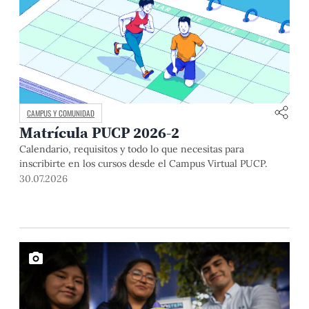
CAMPUS Y COMUNIDAD
Matrícula PUCP 2026-2
Calendario, requisitos y todo lo que necesitas para
inscribirte en los cursos desde el Campus Virtual PUCP.
30.07.2026