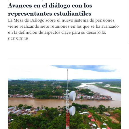
Avances en el diálogo con los
representantes estudiantiles
La Mesa de Diálogo sobre el nuevo sistema de pensiones
viene realizando siete reuniones en las que se ha avanzado
en la definición de aspectos clave para su desarrollo.
07.08.2026