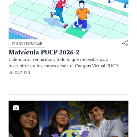
CAMPUS Y COMUNIDAD
Matrícula PUCP 2026-2
Calendario, requisitos y todo lo que necesitas para
inscribirte en los cursos desde el Campus Virtual PUCP.
30.07.2026