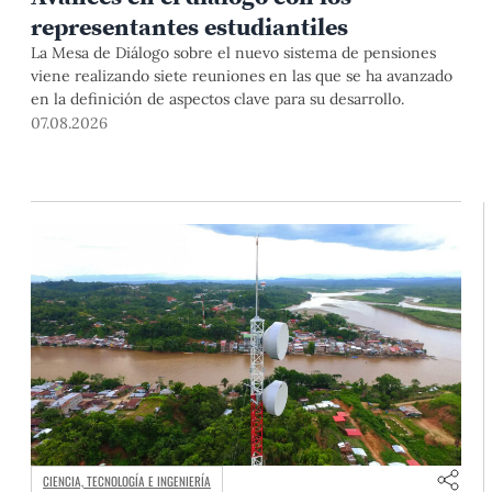
representantes estudiantiles
La Mesa de Diálogo sobre el nuevo sistema de pensiones
viene realizando siete reuniones en las que se ha avanzado
en la definición de aspectos clave para su desarrollo.
07.08.2026
CIENCIA, TECNOLOGÍA E INGENIERÍA