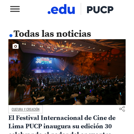
.
Todas las noticias
CULTURA Y CREACIÓN
El Festival Internacional de Cine de
Lima PUCP inaugura su edición 30