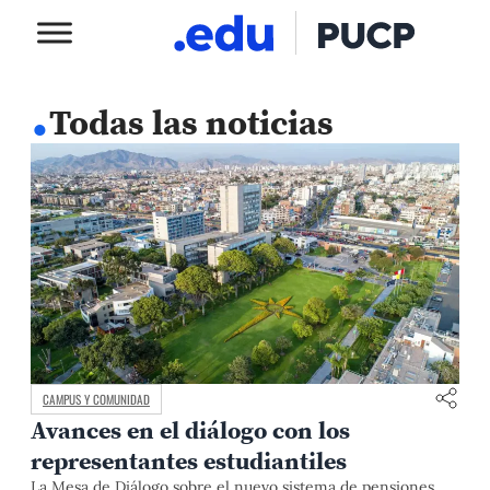
.
Todas las noticias
CAMPUS Y COMUNIDAD
Avances en el diálogo con los
representantes estudiantiles
La Mesa de Diálogo sobre el nuevo sistema de pensiones