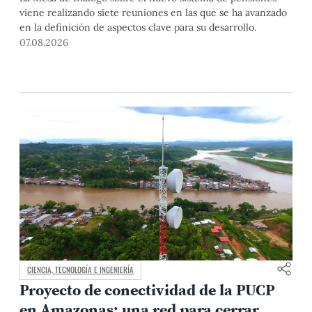
viene realizando siete reuniones en las que se ha avanzado
en la definición de aspectos clave para su desarrollo.
07.08.2026
CIENCIA, TECNOLOGÍA E INGENIERÍA
Proyecto de conectividad de la PUCP
en Amazonas: una red para cerrar