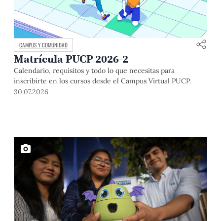
CAMPUS Y COMUNIDAD
Matrícula PUCP 2026-2
Calendario, requisitos y todo lo que necesitas para
inscribirte en los cursos desde el Campus Virtual PUCP.
30.07.2026